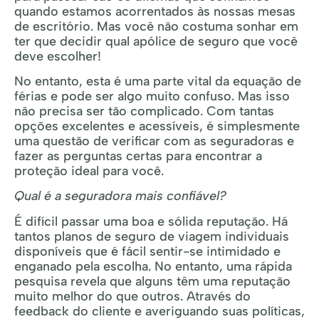
quando estamos acorrentados às nossas mesas
de escritório. Mas você não costuma sonhar em
ter que decidir qual apólice de seguro que você
deve escolher!
No entanto, esta é uma parte vital da equação de
férias e pode ser algo muito confuso. Mas isso
não precisa ser tão complicado. Com tantas
opções excelentes e acessíveis, é simplesmente
uma questão de verificar com as seguradoras e
fazer as perguntas certas para encontrar a
proteção ideal para você.
Qual é a seguradora mais confiável?
É difícil passar uma boa e sólida reputação. Há
tantos planos de seguro de viagem individuais
disponíveis que é fácil sentir-se intimidado e
enganado pela escolha. No entanto, uma rápida
pesquisa revela que alguns têm uma reputação
muito melhor do que outros. Através do
feedback do cliente e averiguando suas políticas,