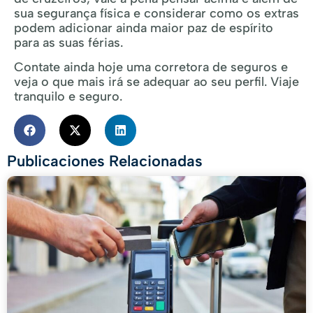
sua segurança física e considerar como os extras
podem adicionar ainda maior paz de espírito
para as suas férias.
Contate ainda hoje uma corretora de seguros e
veja o que mais irá se adequar ao seu perfil. Viaje
tranquilo e seguro.
Publicaciones Relacionadas