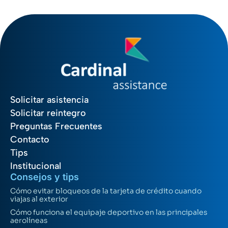
Solicitar asistencia
Solicitar reintegro
Preguntas Frecuentes
Contacto
Tips
Institucional
Consejos y tips
Cómo evitar bloqueos de la tarjeta de crédito cuando
viajas al exterior
Cómo funciona el equipaje deportivo en las principales
aerolíneas