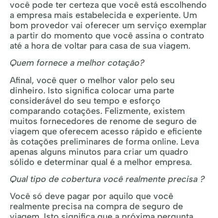
você pode ter certeza que você está escolhendo
a empresa mais estabelecida e experiente. Um
bom provedor vai oferecer um serviço exemplar
a partir do momento que você assina o contrato
até a hora de voltar para casa de sua viagem.
Quem fornece a melhor cotação?
Afinal, você quer o melhor valor pelo seu
dinheiro. Isto significa colocar uma parte
considerável do seu tempo e esforço
comparando cotações. Felizmente, existem
muitos fornecedores de renome de seguro de
viagem que oferecem acesso rápido e eficiente
às cotações preliminares de forma online. Leva
apenas alguns minutos para criar um quadro
sólido e determinar qual é a melhor empresa.
Qual tipo de cobertura você realmente precisa ?
Você só deve pagar por aquilo que você
realmente precisa na compra de seguro de
viagem. Isto significa que a próxima pergunta