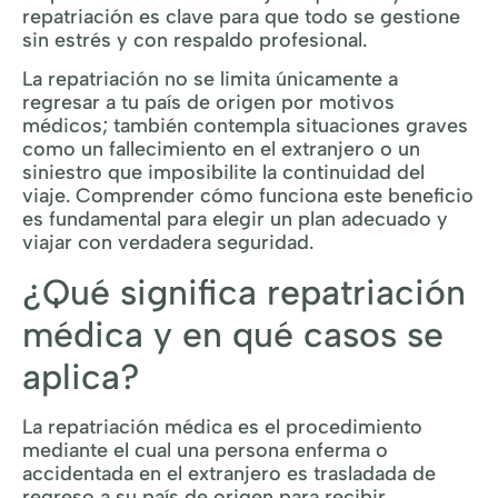
repatriación es clave para que todo se gestione
sin estrés y con respaldo profesional.
La repatriación no se limita únicamente a
regresar a tu país de origen por motivos
médicos; también contempla situaciones graves
como un fallecimiento en el extranjero o un
siniestro que imposibilite la continuidad del
viaje. Comprender cómo funciona este beneficio
es fundamental para elegir un plan adecuado y
viajar con verdadera seguridad.
¿Qué significa repatriación
médica y en qué casos se
aplica?
La repatriación médica es el procedimiento
mediante el cual una persona enferma o
accidentada en el extranjero es trasladada de
regreso a su país de origen para recibir