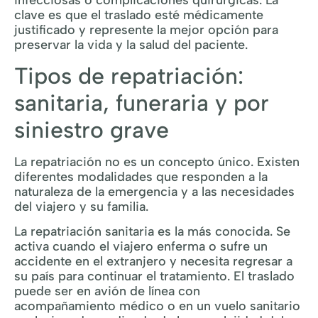
clave es que el traslado esté médicamente
justificado y represente la mejor opción para
preservar la vida y la salud del paciente.
Tipos de repatriación:
sanitaria, funeraria y por
siniestro grave
La repatriación no es un concepto único. Existen
diferentes modalidades que responden a la
naturaleza de la emergencia y a las necesidades
del viajero y su familia.
La repatriación sanitaria es la más conocida. Se
activa cuando el viajero enferma o sufre un
accidente en el extranjero y necesita regresar a
su país para continuar el tratamiento. El traslado
puede ser en avión de línea con
acompañamiento médico o en un vuelo sanitario