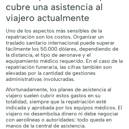
cubre una asistencia al
viajero actualmente
Uno de los aspectos más sensibles de la
repatriación son los costos. Organizar un
traslado sanitario internacional puede superar
fácilmente los 50.000 dólares, dependiendo de
la distancia, el tipo de aeronave y el
equipamiento médico requerido. En el caso de la
repatriación funeraria, las cifras también son
elevadas por la cantidad de gestiones
administrativas involucradas.
Afortunadamente, los planes de asistencia al
viajero suelen cubrir estos gastos en su
totalidad, siempre que la repatriación esté
indicada y aprobada por los equipos médicos. El
viajero no desembolsa dinero ni debe negociar
con aerolíneas o autoridades: todo queda en
manos de la central de asistencia.