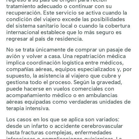
tratamiento adecuado o continuar con su
recuperación. Este servicio se activa cuando la
condición del viajero excede las posibilidades
del sistema sanitario local o cuando la cobertura
internacional establece que lo más seguro es
regresar al país de residencia.
No se trata únicamente de comprar un pasaje de
avión y volver a casa. Una repatriación médica
implica coordinación logística entre médicos,
compañías aéreas, equipos especializados y, por
supuesto, la asistencia al viajero que cubre y
gestiona todo el proceso. Según la gravedad,
puede hacerse en vuelos comerciales con
acompañamiento médico o en ambulancias
aéreas equipadas como verdaderas unidades de
terapia intensiva.
Los casos en los que se aplica son variados:
desde un infarto o accidente cerebrovascular
hasta fracturas complejas, enfermedades
infecciosas o complicaciones quirúrgicas. La