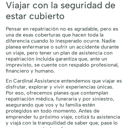
Viajar con la seguridad de
estar cubierto
Pensar en repatriación no es agradable, pero es
una de esas coberturas que hacen toda la
diferencia cuando lo inesperado ocurre. Nadie
planea enfermarse o sufrir un accidente durante
un viaje, pero tener un plan de asistencia con
repatriación incluida garantiza que, ante un
imprevisto, se cuente con respaldo profesional,
financiero y humano.
En Cardinal Assistance entendemos que viajar es
disfrutar, explorar y vivir experiencias únicas.
Por eso, ofrecemos planes que contemplan
repatriación médica, funeraria y por siniestro,
asegurando que vos y tu familia estén
protegidos en todo momento. Antes de
emprender tu próximo viaje, cotizá tu asistencia
y viajá con la tranquilidad de saber que, pase lo