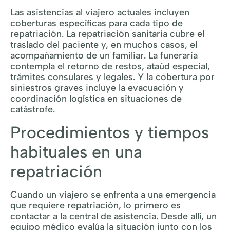
Las asistencias al viajero actuales incluyen
coberturas específicas para cada tipo de
repatriación. La repatriación sanitaria cubre el
traslado del paciente y, en muchos casos, el
acompañamiento de un familiar. La funeraria
contempla el retorno de restos, ataúd especial,
trámites consulares y legales. Y la cobertura por
siniestros graves incluye la evacuación y
coordinación logística en situaciones de
catástrofe.
Procedimientos y tiempos
habituales en una
repatriación
Cuando un viajero se enfrenta a una emergencia
que requiere repatriación, lo primero es
contactar a la central de asistencia. Desde allí, un
equipo médico evalúa la situación junto con los