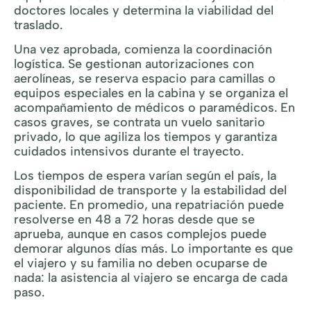
doctores locales y determina la viabilidad del
traslado.
Una vez aprobada, comienza la coordinación
logística. Se gestionan autorizaciones con
aerolíneas, se reserva espacio para camillas o
equipos especiales en la cabina y se organiza el
acompañamiento de médicos o paramédicos. En
casos graves, se contrata un vuelo sanitario
privado, lo que agiliza los tiempos y garantiza
cuidados intensivos durante el trayecto.
Los tiempos de espera varían según el país, la
disponibilidad de transporte y la estabilidad del
paciente. En promedio, una repatriación puede
resolverse en 48 a 72 horas desde que se
aprueba, aunque en casos complejos puede
demorar algunos días más. Lo importante es que
el viajero y su familia no deben ocuparse de
nada: la asistencia al viajero se encarga de cada
paso.