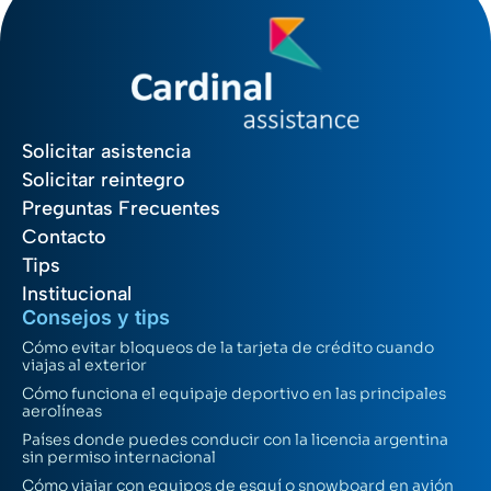
Solicitar asistencia
Solicitar reintegro
Preguntas Frecuentes
Contacto
Tips
Institucional
Consejos y tips
Cómo evitar bloqueos de la tarjeta de crédito cuando
viajas al exterior
Cómo funciona el equipaje deportivo en las principales
aerolíneas
Países donde puedes conducir con la licencia argentina
sin permiso internacional
Cómo viajar con equipos de esquí o snowboard en avión