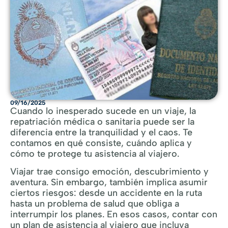
09/16/2025
Cuando lo inesperado sucede en un viaje, la
repatriación médica o sanitaria puede ser la
diferencia entre la tranquilidad y el caos. Te
contamos en qué consiste, cuándo aplica y
cómo te protege tu asistencia al viajero.
Viajar trae consigo emoción, descubrimiento y
aventura. Sin embargo, también implica asumir
ciertos riesgos: desde un accidente en la ruta
hasta un problema de salud que obliga a
interrumpir los planes. En esos casos, contar con
un plan de asistencia al viajero que incluya