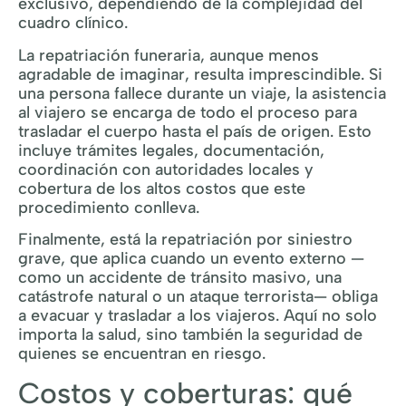
exclusivo, dependiendo de la complejidad del
cuadro clínico.
La repatriación funeraria, aunque menos
agradable de imaginar, resulta imprescindible. Si
una persona fallece durante un viaje, la asistencia
al viajero se encarga de todo el proceso para
trasladar el cuerpo hasta el país de origen. Esto
incluye trámites legales, documentación,
coordinación con autoridades locales y
cobertura de los altos costos que este
procedimiento conlleva.
Finalmente, está la repatriación por siniestro
grave, que aplica cuando un evento externo —
como un accidente de tránsito masivo, una
catástrofe natural o un ataque terrorista— obliga
a evacuar y trasladar a los viajeros. Aquí no solo
importa la salud, sino también la seguridad de
quienes se encuentran en riesgo.
Costos y coberturas: qué