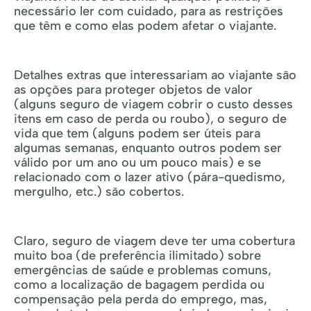
necessário ler com cuidado, para as restrições
que têm e como elas podem afetar o viajante.
Detalhes extras que interessariam ao viajante são
as opções para proteger objetos de valor
(alguns seguro de viagem cobrir o custo desses
itens em caso de perda ou roubo), o seguro de
vida que tem (alguns podem ser úteis para
algumas semanas, enquanto outros podem ser
válido por um ano ou um pouco mais) e se
relacionado com o lazer ativo (pára-quedismo,
mergulho, etc.) são cobertos.
Claro, seguro de viagem deve ter uma cobertura
muito boa (de preferência ilimitado) sobre
emergências de saúde e problemas comuns,
como a localização de bagagem perdida ou
compensação pela perda do emprego, mas,