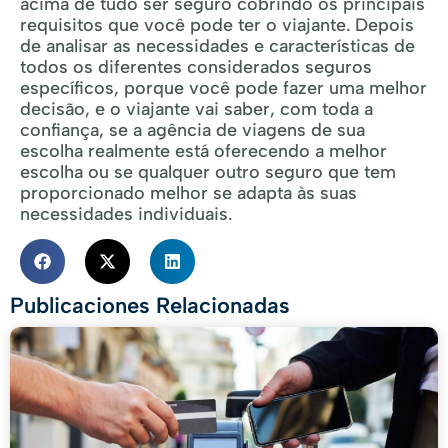
acima de tudo ser seguro cobrindo os principais
requisitos que você pode ter o viajante. Depois
de analisar as necessidades e características de
todos os diferentes considerados seguros
específicos, porque você pode fazer uma melhor
decisão, e o viajante vai saber, com toda a
confiança, se a agência de viagens de sua
escolha realmente está oferecendo a melhor
escolha ou se qualquer outro seguro que tem
proporcionado melhor se adapta às suas
necessidades individuais.
Publicaciones Relacionadas