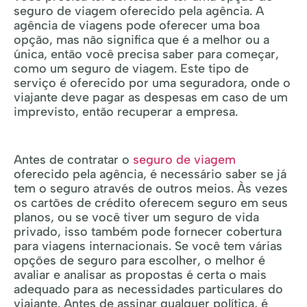
seguro de viagem oferecido pela agência. A
agência de viagens pode oferecer uma boa
opção, mas não significa que é a melhor ou a
única, então você precisa saber para começar,
como um seguro de viagem. Este tipo de
serviço é oferecido por uma seguradora, onde o
viajante deve pagar as despesas em caso de um
imprevisto, então recuperar a empresa.
Antes de contratar o
seguro de viagem
oferecido pela agência, é necessário saber se já
tem o seguro através de outros meios. Às vezes
os cartões de crédito oferecem seguro em seus
planos, ou se você tiver um seguro de vida
privado, isso também pode fornecer cobertura
para viagens internacionais. Se você tem várias
opções de seguro para escolher, o melhor é
avaliar e analisar as propostas é certa o mais
adequado para as necessidades particulares do
viajante. Antes de assinar qualquer política, é