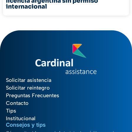
licencia argentina sin permiso
internacional
Solicitar asistencia
Solicitar reintegro
Preguntas Frecuentes
Contacto
Tips
Institucional
Consejos y tips