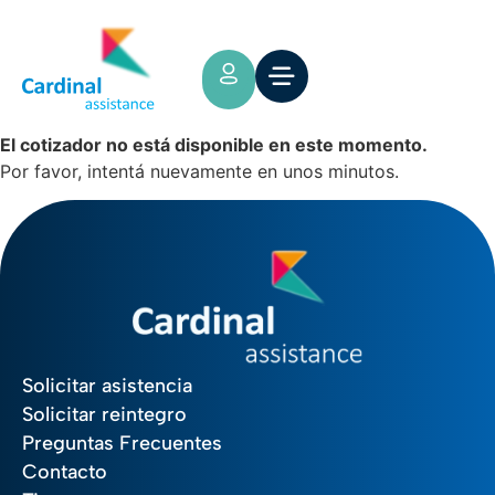
El cotizador no está disponible en este momento.
Por favor, intentá nuevamente en unos minutos.
Solicitar asistencia
Solicitar reintegro
Preguntas Frecuentes
Contacto