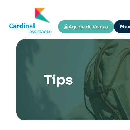
Me
Agente de Ventas
Tips