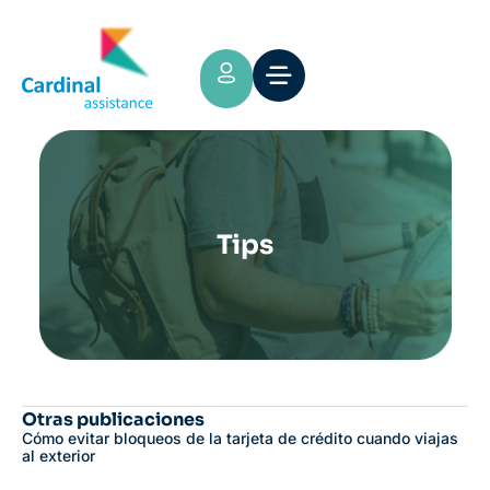
Tips
Otras publicaciones
Cómo evitar bloqueos de la tarjeta de crédito cuando viajas
al exterior