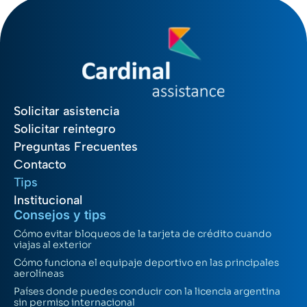
Solicitar asistencia
Solicitar reintegro
Preguntas Frecuentes
Contacto
Tips
Institucional
Consejos y tips
Cómo evitar bloqueos de la tarjeta de crédito cuando
viajas al exterior
Cómo funciona el equipaje deportivo en las principales
aerolíneas
Países donde puedes conducir con la licencia argentina
sin permiso internacional