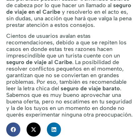
de cabeza por lo que hacer un llamado al
seguro
de viaje en el Caribe
y resolverlo en el acto es,
sin dudas, una acción que hará que valga la pena
prestar atención a estos consejos.
Cientos de usuarios avalan estas
recomendaciones, debido a que se repiten los
casos en donde estas tres razones hacen
imprescindible que un turista cuente con un
seguro de viaje al Caribe
. La posibilidad de
resolver conflictos pequeños en el momento,
garantizan que no se conviertan en grandes
problemas. Por eso, también es recomendable
leer la letra chica del
seguro de viaje barato
.
Sabemos que es muy bueno aprovechar una
buena oferta, pero no escatimes en tu seguridad
y la de los tuyos en un momento en donde no
querés experimentar ninguna otra preocupación.