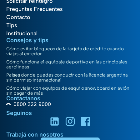
Solicitar reintegro
Preguntas Frecuentes
Contacto
Tips
Institucional
Consejos y tips
Cómo evitar bloqueos de la tarjeta de crédito cuando
viajas al exterior
Cómo funciona el equipaje deportivo en las principales
aerolíneas
Países donde puedes conducir con la licencia argentina
sin permiso internacional
Cómo viajar con equipos de esquí o snowboard en avión
sin pagar de más
Contactanos
0800 222 9000
Seguinos
Trabajá con nosotros