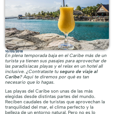
10/05/2018
En plena temporada baja en el Caribe más de un
turista ya tienen sus pasajes para aprovechar de
las paradisíacas playas y el relax en un hotel all
inclusive. ¿Contrataste tu
seguro de viaje al
Caribe
? Aquí te diremos por qué es tan
necesario que lo hagas.
Las playas del Caribe son unas de las más
elegidas desde distintas partes del mundo.
Reciben caudales de turistas que aprovechan la
tranquilidad del mar, el clima perfecto y la
belleza de un entorno natural. Pero no es lo