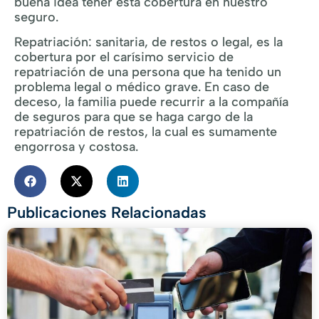
buena idea tener esta cobertura en nuestro
seguro.
Repatriación: sanitaria, de restos o legal, es la
cobertura por el carísimo servicio de
repatriación de una persona que ha tenido un
problema legal o médico grave. En caso de
deceso, la familia puede recurrir a la compañía
de seguros para que se haga cargo de la
repatriación de restos, la cual es sumamente
engorrosa y costosa.
Publicaciones Relacionadas