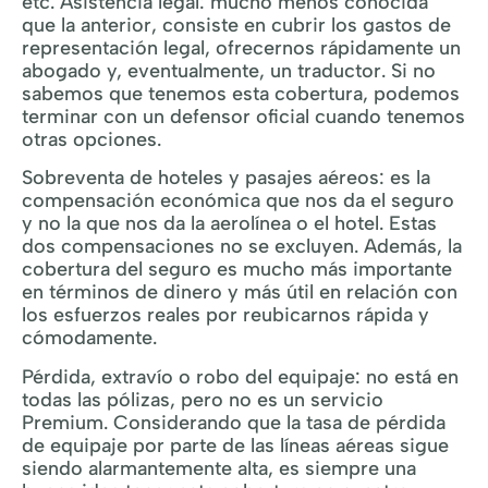
etc. Asistencia legal: mucho menos conocida
que la anterior, consiste en cubrir los gastos de
representación legal, ofrecernos rápidamente un
abogado y, eventualmente, un traductor. Si no
sabemos que tenemos esta cobertura, podemos
terminar con un defensor oficial cuando tenemos
otras opciones.
Sobreventa de hoteles y pasajes aéreos: es la
compensación económica que nos da el seguro
y no la que nos da la aerolínea o el hotel. Estas
dos compensaciones no se excluyen. Además, la
cobertura del seguro es mucho más importante
en términos de dinero y más útil en relación con
los esfuerzos reales por reubicarnos rápida y
cómodamente.
Pérdida, extravío o robo del equipaje: no está en
todas las pólizas, pero no es un servicio
Premium. Considerando que la tasa de pérdida
de equipaje por parte de las líneas aéreas sigue
siendo alarmantemente alta, es siempre una