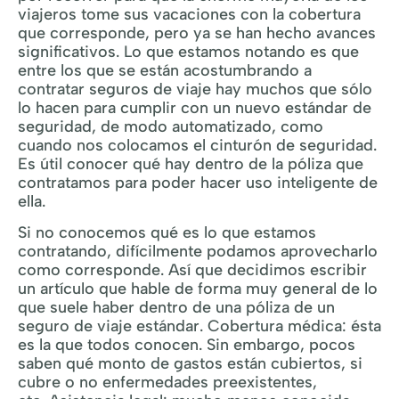
viajeros tome sus vacaciones con la cobertura
que corresponde, pero ya se han hecho avances
significativos. Lo que estamos notando es que
entre los que se están acostumbrando a
contratar seguros de viaje hay muchos que sólo
lo hacen para cumplir con un nuevo estándar de
seguridad, de modo automatizado, como
cuando nos colocamos el cinturón de seguridad.
Es útil conocer qué hay dentro de la póliza que
contratamos para poder hacer uso inteligente de
ella.
Si no conocemos qué es lo que estamos
contratando, difícilmente podamos aprovecharlo
como corresponde. Así que decidimos escribir
un artículo que hable de forma muy general de lo
que suele haber dentro de una póliza de un
seguro de viaje estándar. Cobertura médica: ésta
es la que todos conocen. Sin embargo, pocos
saben qué monto de gastos están cubiertos, si
cubre o no enfermedades preexistentes,