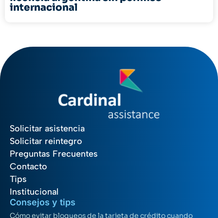
internacional
Solicitar asistencia
Solicitar reintegro
Preguntas Frecuentes
Contacto
Tips
Institucional
Consejos y tips
Cómo evitar bloqueos de la tarjeta de crédito cuando