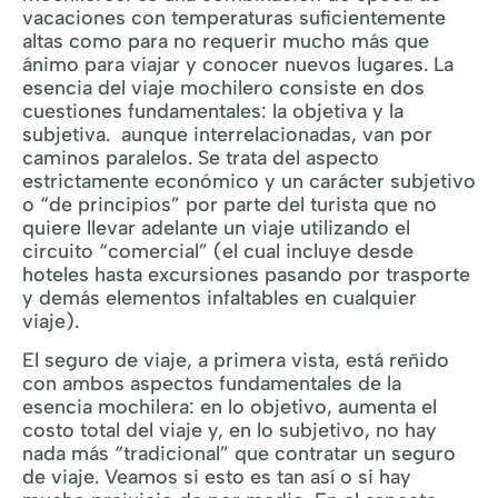
vacaciones con temperaturas suficientemente
altas como para no requerir mucho más que
ánimo para viajar y conocer nuevos lugares. La
esencia del viaje mochilero consiste en dos
cuestiones fundamentales: la objetiva y la
subjetiva. aunque interrelacionadas, van por
caminos paralelos. Se trata del aspecto
estrictamente económico y un carácter subjetivo
o “de principios” por parte del turista que no
quiere llevar adelante un viaje utilizando el
circuito “comercial” (el cual incluye desde
hoteles hasta excursiones pasando por trasporte
y demás elementos infaltables en cualquier
viaje).
El seguro de viaje, a primera vista, está reñido
con ambos aspectos fundamentales de la
esencia mochilera: en lo objetivo, aumenta el
costo total del viaje y, en lo subjetivo, no hay
nada más “tradicional” que contratar un seguro
de viaje. Veamos si esto es tan así o si hay