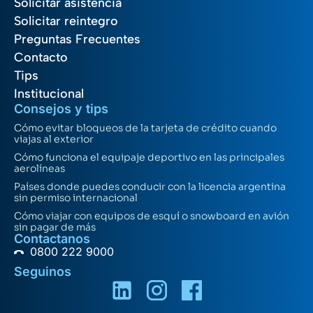
Solicitar asistencia
Solicitar reintegro
Preguntas Frecuentes
Contacto
Tips
Institucional
Consejos y tips
Cómo evitar bloqueos de la tarjeta de crédito cuando
viajas al exterior
Cómo funciona el equipaje deportivo en las principales
aerolíneas
Países donde puedes conducir con la licencia argentina
sin permiso internacional
Cómo viajar con equipos de esquí o snowboard en avión
sin pagar de más
Contactanos
0800 222 9000
Seguinos