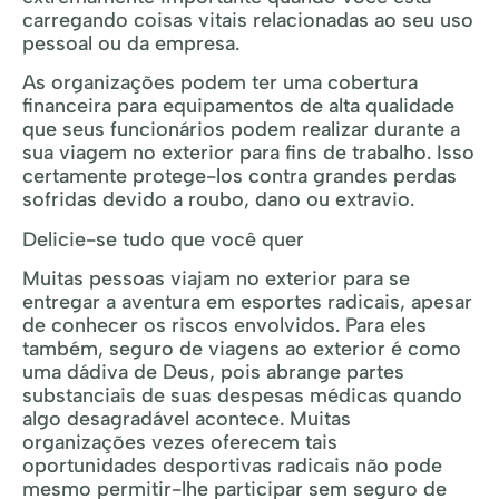
carregando coisas vitais relacionadas ao seu uso
pessoal ou da empresa.
As organizações podem ter uma cobertura
financeira para equipamentos de alta qualidade
que seus funcionários podem realizar durante a
sua viagem no exterior para fins de trabalho. Isso
certamente protege-los contra grandes perdas
sofridas devido a roubo, dano ou extravio.
Delicie-se tudo que você quer
Muitas pessoas viajam no exterior para se
entregar a aventura em esportes radicais, apesar
de conhecer os riscos envolvidos. Para eles
também, seguro de viagens ao exterior é como
uma dádiva de Deus, pois abrange partes
substanciais de suas despesas médicas quando
algo desagradável acontece. Muitas
organizações vezes oferecem tais
oportunidades desportivas radicais não pode
mesmo permitir-lhe participar sem seguro de