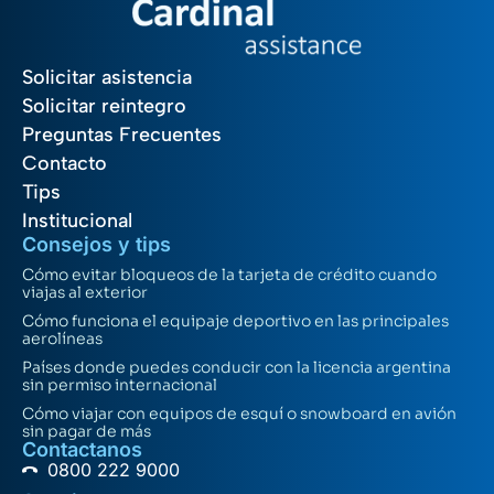
Solicitar asistencia
Solicitar reintegro
Preguntas Frecuentes
Contacto
Tips
Institucional
Consejos y tips
Cómo evitar bloqueos de la tarjeta de crédito cuando
viajas al exterior
Cómo funciona el equipaje deportivo en las principales
aerolíneas
Países donde puedes conducir con la licencia argentina
sin permiso internacional
Cómo viajar con equipos de esquí o snowboard en avión
sin pagar de más
Contactanos
0800 222 9000