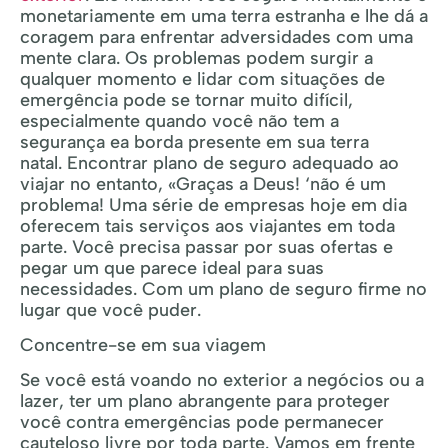
monetariamente em uma terra estranha e lhe dá a
coragem para enfrentar adversidades com uma
mente clara. Os problemas podem surgir a
qualquer momento e lidar com situações de
emergência pode se tornar muito difícil,
especialmente quando você não tem a
segurança ea borda presente em sua terra
natal. Encontrar plano de seguro adequado ao
viajar no entanto, «Graças a Deus! ‘não é um
problema! Uma série de empresas hoje em dia
oferecem tais serviços aos viajantes em toda
parte. Você precisa passar por suas ofertas e
pegar um que parece ideal para suas
necessidades. Com um plano de seguro firme no
lugar que você puder.
Concentre-se em sua viagem
Se você está voando no exterior a negócios ou a
lazer, ter um plano abrangente para proteger
você contra emergências pode permanecer
cauteloso livre por toda parte. Vamos em frente