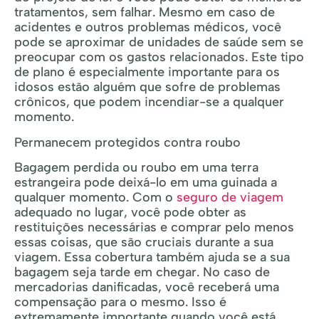
tratamentos, sem falhar. Mesmo em caso de
acidentes e outros problemas médicos, você
pode se aproximar de unidades de saúde sem se
preocupar com os gastos relacionados. Este tipo
de plano é especialmente importante para os
idosos estão alguém que sofre de problemas
crônicos, que podem incendiar-se a qualquer
momento.
Permanecem protegidos contra roubo
Bagagem perdida ou roubo em uma terra
estrangeira pode deixá-lo em uma guinada a
qualquer momento. Com o
seguro de viagem
adequado no lugar, você pode obter as
restituições necessárias e comprar pelo menos
essas coisas, que são cruciais durante a sua
viagem. Essa cobertura também ajuda se a sua
bagagem seja tarde em chegar. No caso de
mercadorias danificadas, você receberá uma
compensação para o mesmo. Isso é
extremamente importante quando você está