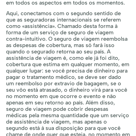
em todos os aspectos em todos os momentos.
Aqui, conectamos com o segundo sentido de
que as seguradoras internacionais se referem
como «assistência». Chamado desta forma à
forma de um serviço de seguro de viagem
contra-intuitivo. O seguro de viagem reembolsa
as despesas de cobertura, mas só fará isso
quando o segurado retorna ao seu país. A
assistência de viagem é, como ele já foi dito,
cobertura que estima em qualquer momento, em
qualquer lugar: se você precisa de dinheiro para
pagar o tratamento médico, se deve ser dado
um reembolso por extravio de bagagem, se o
seu vôo está atrasado, o dinheiro virá para você
no momento em que ocorre o evento e não
apenas em seu retorno ao país. Além disso,
seguro de viagem pode cobrir despesas
médicas pela mesma quantidade que um serviço
de assistência de viagem, mas apenas o
segundo está à sua disposição para que você
chame de onde quer que esteja, no momento em