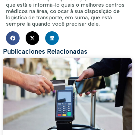
que está e informá-lo quais o melhores centros
médicos na área, colocar à sua disposição de
logística de transporte, em suma, que está
sempre lá quando você precisar dele.
Publicaciones Relacionadas