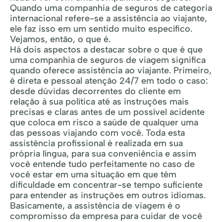
Quando uma companhia de seguros de categoria
internacional refere-se a assistência ao viajante,
ele faz isso em um sentido muito específico.
Vejamos, então, o que é.
Há dois aspectos a destacar sobre o que é que
uma companhia de seguros de viagem significa
quando oferece assistência ao viajante. Primeiro,
é direta e pessoal atenção 24/7 em todo o caso:
desde dúvidas decorrentes do cliente em
relação à sua política até as instruções mais
precisas e claras antes de um possível acidente
que coloca em risco a saúde de qualquer uma
das pessoas viajando com você. Toda esta
assistência profissional é realizada em sua
própria língua, para sua conveniência e assim
você entende tudo perfeitamente no caso de
você estar em uma situação em que têm
dificuldade em concentrar-se tempo suficiente
para entender as instruções em outros idiomas.
Basicamente, a assistência de viagem é o
compromisso da empresa para cuidar de você