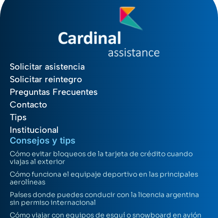
Solicitar asistencia
Solicitar reintegro
Preguntas Frecuentes
Contacto
Tips
Institucional
Consejos y tips
Cómo evitar bloqueos de la tarjeta de crédito cuando
viajas al exterior
Cómo funciona el equipaje deportivo en las principales
aerolíneas
Países donde puedes conducir con la licencia argentina
sin permiso internacional
Cómo viajar con equipos de esquí o snowboard en avión