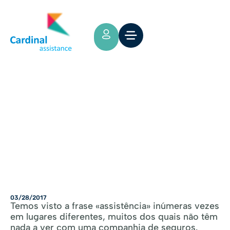
Tips y Consejos
Assistência de viagem
03/28/2017
Temos visto a frase «assistência» inúmeras vezes
em lugares diferentes, muitos dos quais não têm
nada a ver com uma companhia de seguros.