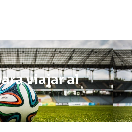
ra viajar al