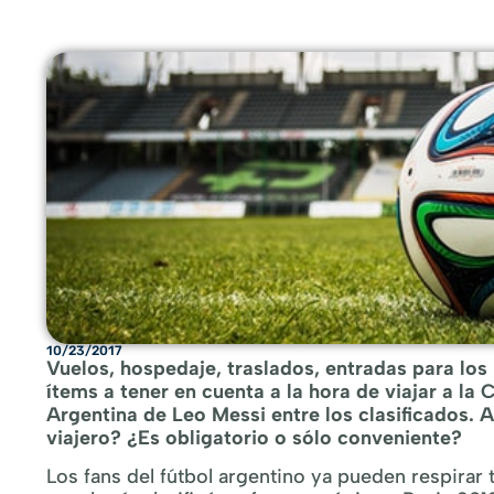
10/23/2017
Vuelos, hospedaje, traslados, entradas para los 
ítems a tener en cuenta a la hora de viajar a la
Argentina de Leo Messi entre los clasificados. 
viajero? ¿Es obligatorio o sólo conveniente?
Los fans del fútbol argentino ya pueden respirar 