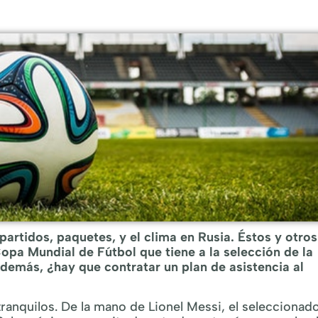
partidos, paquetes, y el clima en Rusia. Éstos y otros
 Copa Mundial de Fútbol que tiene a la selección de la
Además, ¿hay que contratar un plan de asistencia al
tranquilos. De la mano de Lionel Messi, el seleccionad