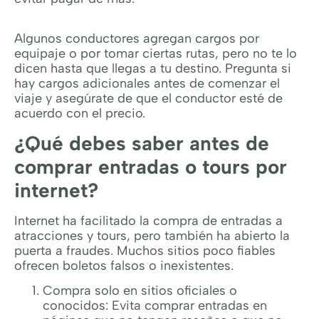
Algunos conductores agregan cargos por
equipaje o por tomar ciertas rutas, pero no te lo
dicen hasta que llegas a tu destino. Pregunta si
hay cargos adicionales antes de comenzar el
viaje y asegúrate de que el conductor esté de
acuerdo con el precio.
¿Qué debes saber antes de
comprar entradas o tours por
internet?
Internet ha facilitado la compra de entradas a
atracciones y tours, pero también ha abierto la
puerta a fraudes. Muchos sitios poco fiables
ofrecen boletos falsos o inexistentes.
Compra solo en sitios oficiales o
conocidos: Evita comprar entradas en