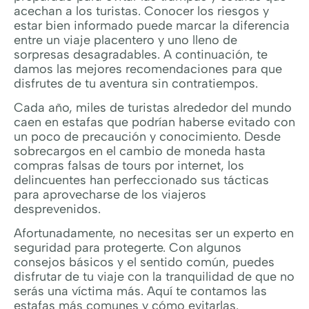
acechan a los turistas. Conocer los riesgos y
estar bien informado puede marcar la diferencia
entre un viaje placentero y uno lleno de
sorpresas desagradables. A continuación, te
damos las mejores recomendaciones para que
disfrutes de tu aventura sin contratiempos.
Cada año, miles de turistas alrededor del mundo
caen en estafas que podrían haberse evitado con
un poco de precaución y conocimiento. Desde
sobrecargos en el cambio de moneda hasta
compras falsas de tours por internet, los
delincuentes han perfeccionado sus tácticas
para aprovecharse de los viajeros
desprevenidos.
Afortunadamente, no necesitas ser un experto en
seguridad para protegerte. Con algunos
consejos básicos y el sentido común, puedes
disfrutar de tu viaje con la tranquilidad de que no
serás una víctima más. Aquí te contamos las
estafas más comunes y cómo evitarlas.