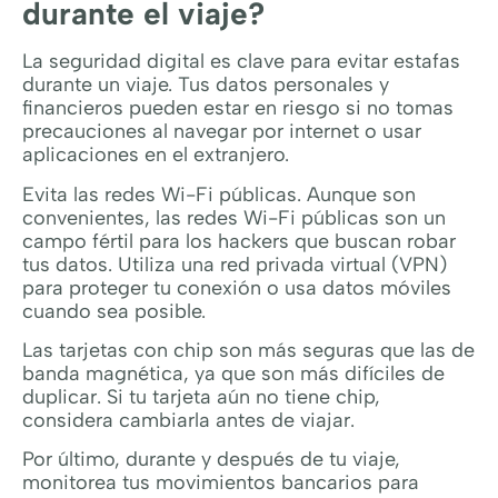
durante el viaje?
La seguridad digital es clave para evitar estafas
durante un viaje. Tus datos personales y
financieros pueden estar en riesgo si no tomas
precauciones al navegar por internet o usar
aplicaciones en el extranjero.
Evita las redes Wi-Fi públicas. Aunque son
convenientes, las redes Wi-Fi públicas son un
campo fértil para los hackers que buscan robar
tus datos. Utiliza una red privada virtual (VPN)
para proteger tu conexión o usa datos móviles
cuando sea posible.
Las tarjetas con chip son más seguras que las de
banda magnética, ya que son más difíciles de
duplicar. Si tu tarjeta aún no tiene chip,
considera cambiarla antes de viajar.
Por último, durante y después de tu viaje,
monitorea tus movimientos bancarios para