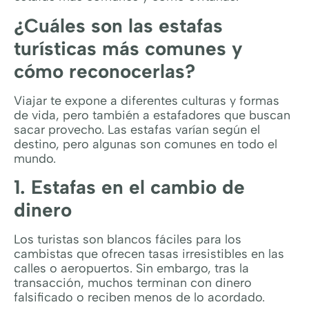
¿Cuáles son las estafas
turísticas más comunes y
cómo reconocerlas?
Viajar te expone a diferentes culturas y formas
de vida, pero también a estafadores que buscan
sacar provecho. Las estafas varían según el
destino, pero algunas son comunes en todo el
mundo.
1. Estafas en el cambio de
dinero
Los turistas son blancos fáciles para los
cambistas que ofrecen tasas irresistibles en las
calles o aeropuertos. Sin embargo, tras la
transacción, muchos terminan con dinero
falsificado o reciben menos de lo acordado.