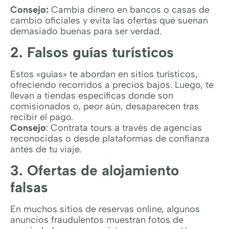
Consejo:
Cambia dinero en bancos o casas de
cambio oficiales y evita las ofertas que suenan
demasiado buenas para ser verdad.
2. Falsos guías turísticos
Estos «guías» te abordan en sitios turísticos,
ofreciendo recorridos a precios bajos. Luego, te
llevan a tiendas específicas donde son
comisionados o, peor aún, desaparecen tras
recibir el pago.
Consejo
: Contrata tours a través de agencias
reconocidas o desde plataformas de confianza
antes de tu viaje.
3. Ofertas de alojamiento
falsas
En muchos sitios de reservas online, algunos
anuncios fraudulentos muestran fotos de