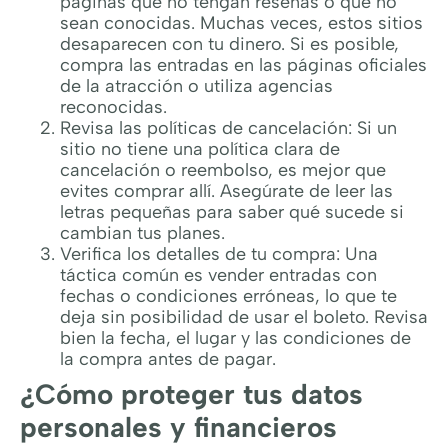
páginas que no tengan reseñas o que no
sean conocidas. Muchas veces, estos sitios
desaparecen con tu dinero. Si es posible,
compra las entradas en las páginas oficiales
de la atracción o utiliza agencias
reconocidas.
Revisa las políticas de cancelación: Si un
sitio no tiene una política clara de
cancelación o reembolso, es mejor que
evites comprar allí. Asegúrate de leer las
letras pequeñas para saber qué sucede si
cambian tus planes.
Verifica los detalles de tu compra: Una
táctica común es vender entradas con
fechas o condiciones erróneas, lo que te
deja sin posibilidad de usar el boleto. Revisa
bien la fecha, el lugar y las condiciones de
la compra antes de pagar.
¿Cómo proteger tus datos
personales y financieros