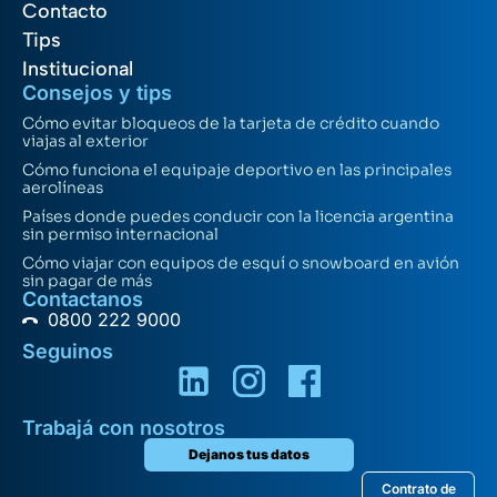
Contacto
Tips
Institucional
Consejos y tips
Cómo evitar bloqueos de la tarjeta de crédito cuando
viajas al exterior
Cómo funciona el equipaje deportivo en las principales
aerolíneas
Países donde puedes conducir con la licencia argentina
sin permiso internacional
Cómo viajar con equipos de esquí o snowboard en avión
sin pagar de más
Contactanos
0800 222 9000
Seguinos
Trabajá con nosotros
Dejanos tus datos
Contrato de