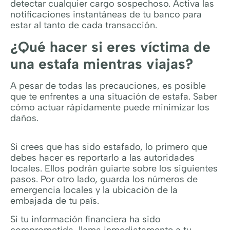
detectar cualquier cargo sospechoso. Activa las
notificaciones instantáneas de tu banco para
estar al tanto de cada transacción.
¿Qué hacer si eres víctima de
una estafa mientras viajas?
A pesar de todas las precauciones, es posible
que te enfrentes a una situación de estafa. Saber
cómo actuar rápidamente puede minimizar los
daños.
Si crees que has sido estafado, lo primero que
debes hacer es reportarlo a las autoridades
locales. Ellos podrán guiarte sobre los siguientes
pasos. Por otro lado, guarda los números de
emergencia locales y la ubicación de la
embajada de tu país.
Si tu información financiera ha sido
comprometida, llama inmediatamente a tu