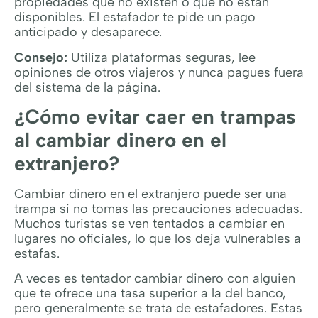
propiedades que no existen o que no están
disponibles. El estafador te pide un pago
anticipado y desaparece.
Consejo:
Utiliza plataformas seguras, lee
opiniones de otros viajeros y nunca pagues fuera
del sistema de la página.
¿Cómo evitar caer en trampas
al cambiar dinero en el
extranjero?
Cambiar dinero en el extranjero puede ser una
trampa si no tomas las precauciones adecuadas.
Muchos turistas se ven tentados a cambiar en
lugares no oficiales, lo que los deja vulnerables a
estafas.
A veces es tentador cambiar dinero con alguien
que te ofrece una tasa superior a la del banco,
pero generalmente se trata de estafadores. Estas