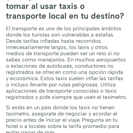
tomar al usar taxis o
transporte local en tu destino?
El transporte es uno de los principales ámbitos
donde los turistas son vulnerables a estafas.
Desde tarifas infladas hasta recorridos
innecesariamente largos, los taxis y otros
medios de transporte pueden ser un reto si no
sabes cómo manejarlos.
En muchos aeropuertos
o estaciones de autobuses, conductores no
registrados se ofrecen como una opción rápida
y económica. Estos taxis suelen inflar las tarifas
o incluso llevarte por rutas peligrosas. Utiliza
aplicaciones de transporte conocidas o taxis
registrados y pide siempre que usen el taxímetro.
Si estás en un país donde los taxis no tienen
taxímetro, asegúrate de negociar y acordar el
precio antes de iniciar el viaje. Pregunta en tu
hotel o a locales sobre la tarifa promedio para
evitar pagar de más.