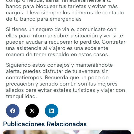
banco para bloquear tus tarjetas y evitar más
cargos. Lleva siempre los números de contacto
de tu banco para emergencias
Si tienes un seguro de viaje, comunícate con
ellos para informar sobre la situación y ver si te
pueden ayudar a recuperar lo perdido. Contratar
una asistencia al viajero es una excelente
manera de tener respaldo en estos casos.
Siguiendo estos consejos y manteniéndote
alerta, puedes disfrutar de tu aventura sin
contratiempos. Recuerda que un poco de
precaución y sentido común son tus mejores
aliados para evitar estafas turísticas y viajar con
tranquilidad.
Publicaciones Relacionadas