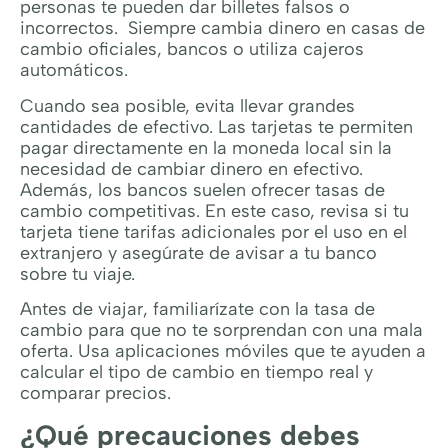
personas te pueden dar billetes falsos o
incorrectos. Siempre cambia dinero en casas de
cambio oficiales, bancos o utiliza cajeros
automáticos.
Cuando sea posible, evita llevar grandes
cantidades de efectivo. Las tarjetas te permiten
pagar directamente en la moneda local sin la
necesidad de cambiar dinero en efectivo.
Además, los bancos suelen ofrecer tasas de
cambio competitivas. En este caso, revisa si tu
tarjeta tiene tarifas adicionales por el uso en el
extranjero y asegúrate de avisar a tu banco
sobre tu viaje.
Antes de viajar, familiarízate con la tasa de
cambio para que no te sorprendan con una mala
oferta. Usa aplicaciones móviles que te ayuden a
calcular el tipo de cambio en tiempo real y
comparar precios.
¿Qué precauciones debes