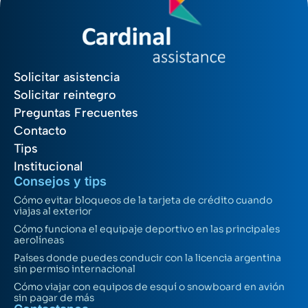
Solicitar asistencia
Solicitar reintegro
Preguntas Frecuentes
Contacto
Tips
Institucional
Consejos y tips
Cómo evitar bloqueos de la tarjeta de crédito cuando
viajas al exterior
Cómo funciona el equipaje deportivo en las principales
aerolíneas
Países donde puedes conducir con la licencia argentina
sin permiso internacional
Cómo viajar con equipos de esquí o snowboard en avión
sin pagar de más