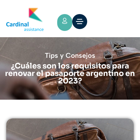
Tips y Consejos
¿Cuáles son los requisitos para
renovar el pasaporte argentino en
2023?