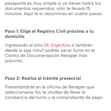
pasaporte es muy simple si ya tienes todos los
documentos requeridos, sólo te llevará 15
minutos. Aquí te lo resumimos en cuatro pasos:
Paso 1: Elige el Registro Civil próximo a tu
domicilio
Ingresando al sitio
Mi Argentina
o también
desde la app móvil podrás sacar turno en el
Centro de Documentación Renaper más
próximo.
Paso 2: Realiza el trámite presencial
Presentándote en la oficina de Renaper que
seleccionaste. No te olvides de llevar la
constancia del turno y el comprobante de pago.