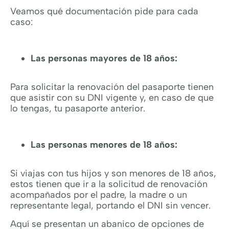
Veamos qué documentación pide para cada
caso:
Las personas mayores de 18 años:
Para solicitar la renovación del pasaporte tienen
que asistir con su DNI vigente y, en caso de que
lo tengas, tu pasaporte anterior.
Las personas menores de 18 años:
Si viajas con tus hijos y son menores de 18 años,
estos tienen que ir a la solicitud de renovación
acompañados por el padre, la madre o un
representante legal, portando el DNI sin vencer.
Aquí se presentan un abanico de opciones de