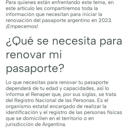
Para quienes están enfrentando este tema, en
este artículo les compartiremos toda la
información que necesitan para iniciar la
renovación del pasaporte argentino en 2023.
¡Empecemos!
¿Qué se necesita para
renovar mi
pasaporte?
Lo que necesitas para renovar tu pasaporte
dependerá de tu edad y capacidades, así lo
informa el Renaper que, por sus siglas, se trata
del Registro Nacional de las Personas. Es el
organismo estatal encargado de realizar la
identificación y el registro de las personas físicas
que se domicilien en el territorio o en
jurisdicción de Argentina.