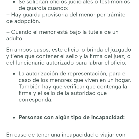
Se solicitan oficios judiciales o testimonios
de guardia cuando:
– Hay guarda provisoria del menor por trámite
de adopción.
– Cuando el menor está bajo la tutela de un
adulto.
En ambos casos, este oficio lo brinda el juzgado
y tiene que contener el sello y la firma del juez, o
del funcionario autorizado para labrar el oficio.
La autorización de representación, para el
caso de los menores que viven en un hogar.
También hay que verificar que contenga la
firma y el sello de la autoridad que
corresponda.
Personas con algún tipo de incapacidad:
En caso de tener una incapacidad o viajar con