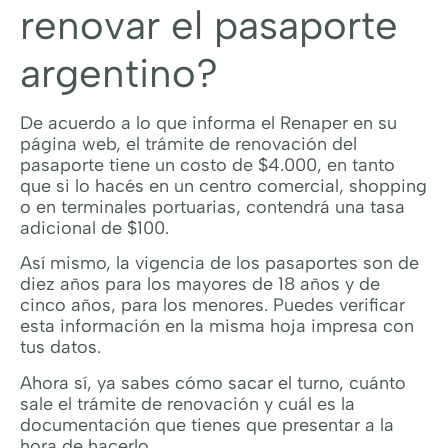
renovar el pasaporte
argentino?
De acuerdo a lo que informa el Renaper en su
página web, el trámite de renovación del
pasaporte tiene un costo de $4.000, en tanto
que si lo hacés en un centro comercial, shopping
o en terminales portuarias, contendrá una tasa
adicional de $100.
Así mismo, la vigencia de los pasaportes son de
diez años para los mayores de 18 años y de
cinco años, para los menores. Puedes verificar
esta información en la misma hoja impresa con
tus datos.
Ahora sí, ya sabes cómo sacar el turno, cuánto
sale el trámite de renovación y cuál es la
documentación que tienes que presentar a la
hora de hacerlo.