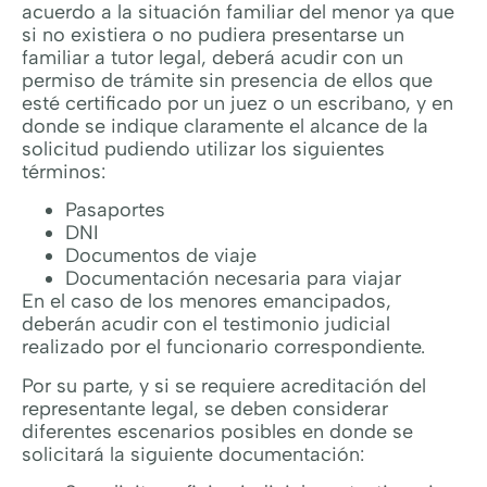
acuerdo a la situación familiar del menor ya que
si no existiera o no pudiera presentarse un
familiar a tutor legal, deberá acudir con un
permiso de trámite sin presencia de ellos que
esté certificado por un juez o un escribano, y en
donde se indique claramente el alcance de la
solicitud pudiendo utilizar los siguientes
términos:
Pasaportes
DNI
Documentos de viaje
Documentación necesaria para viajar
En el caso de los menores emancipados,
deberán acudir con el testimonio judicial
realizado por el funcionario correspondiente.
Por su parte, y si se requiere acreditación del
representante legal, se deben considerar
diferentes escenarios posibles en donde se
solicitará la siguiente documentación: