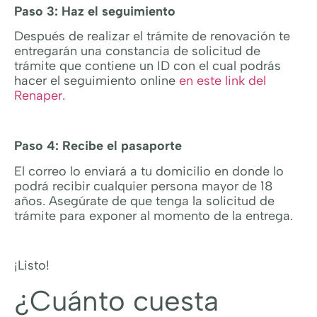
Paso 3: Haz el seguimiento
Después de realizar el trámite de renovación te
entregarán una constancia de solicitud de
trámite que contiene un ID con el cual podrás
hacer el seguimiento online
en este link del
Renaper.
Paso 4: Recibe el pasaporte
El correo lo enviará a tu domicilio en donde lo
podrá recibir cualquier persona mayor de 18
años. Asegúrate de que tenga la solicitud de
trámite para exponer al momento de la entrega.
¡Listo!
¿Cuánto cuesta