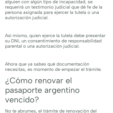
alguien con algún tipo de incapacidad, se
requerirá un testimonio judicial que dé fe de la
persona asignada para ejercer la tutela o una
autorización judicial.
Así mismo, quien ejerce la tutela debe presentar
su DNI, un consentimiento de responsabilidad
parental o una autorización judicial.
Ahora que ya sabes qué documentación
necesitas, es momento de empezar el trámite.
¿Cómo renovar el
pasaporte argentino
vencido?
No te abrumes, el trámite de renovación del