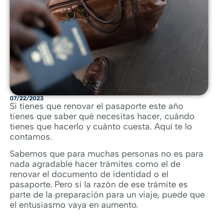
07/22/2023
Si tienes que renovar el pasaporte este año
tienes que saber qué necesitas hacer, cuándo
tienes que hacerlo y cuánto cuesta. Aquí te lo
contamos.
Sabemos que para muchas personas no es para
nada agradable hacer trámites como el de
renovar el documento de identidad o el
pasaporte. Pero si la razón de ese trámite es
parte de la preparación para un viaje, puede que
el entusiasmo vaya en aumento.