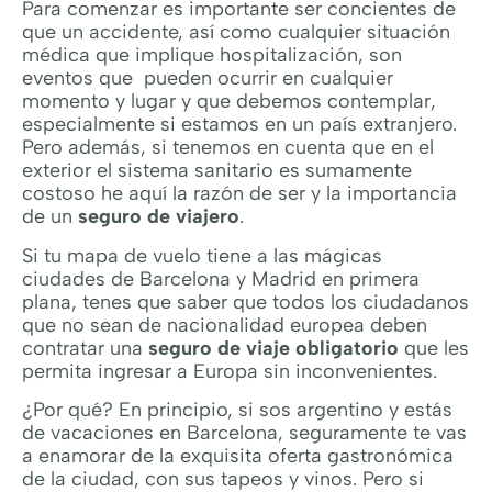
Para comenzar es importante ser concientes de
que un accidente, así como cualquier situación
médica que implique hospitalización, son
eventos que pueden ocurrir en cualquier
momento y lugar y que debemos contemplar,
especialmente si estamos en un país extranjero.
Pero además, si tenemos en cuenta que en el
exterior el sistema sanitario es sumamente
costoso he aquí la razón de ser y la importancia
de un
seguro de viajero
.
Si tu mapa de vuelo tiene a las mágicas
ciudades de Barcelona y Madrid en primera
plana, tenes que saber que todos los ciudadanos
que no sean de nacionalidad europea deben
contratar una
seguro de viaje obligatorio
que les
permita ingresar a Europa sin inconvenientes.
¿Por qué? En principio, si sos argentino y estás
de vacaciones en Barcelona, seguramente te vas
a enamorar de la exquisita oferta gastronómica
de la ciudad, con sus tapeos y vinos. Pero si