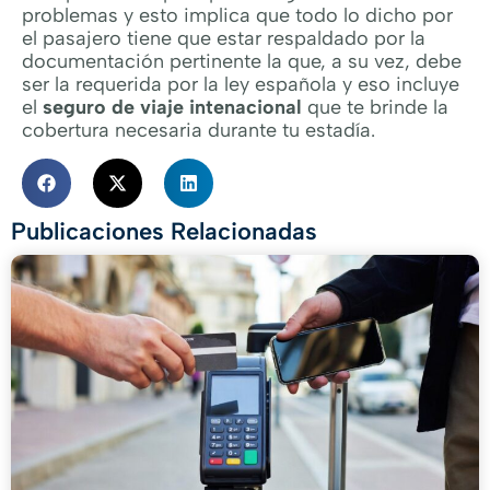
problemas y esto implica que todo lo dicho por
el pasajero tiene que estar respaldado por la
documentación pertinente la que, a su vez, debe
ser la requerida por la ley española y eso incluye
el
seguro de viaje intenacional
que te brinde la
cobertura necesaria durante tu estadía.
Publicaciones Relacionadas