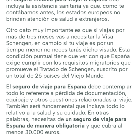
incluya la asistencia sanitaria ya que, como te
contábamos antes, los estados europeos no
brindan atención de salud a extranjeros.
Otro dato muy importante es que si viajas por
más de tres meses vas a necesitar la Visa
Schengen, en cambio si tu viaje es por un
tiempo menor no necesitarás dicho visado. Esta
condición puntual tiene que ver con que España
exige cumplir con los requisitos migratorios que
promueve el Tratado de Schengen, suscrito por
un total de 26 países del Viejo Mundo.
El
seguro de viaje para España
debe contemplar
todo lo referente a pérdida de documentación,
equipaje y otros cuestiones relacionadas al viaje.
También será fundamental que incluya todo lo
relativo a la salud y su cuidado. En otras
palabras, necesitas de
un seguro de viaje para
España de manera obligatoria
y que cubra al
menos 30.000 euros.