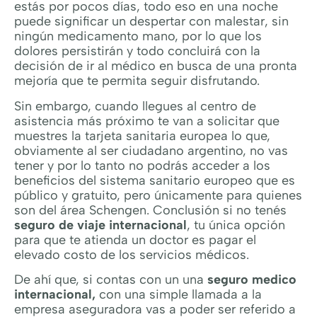
estás por pocos días, todo eso en una noche
puede significar un despertar con malestar, sin
ningún medicamento mano, por lo que los
dolores persistirán y todo concluirá con la
decisión de ir al médico en busca de una pronta
mejoría que te permita seguir disfrutando.
Sin embargo, cuando llegues al centro de
asistencia más próximo te van a solicitar que
muestres la tarjeta sanitaria europea lo que,
obviamente al ser ciudadano argentino, no vas
tener y por lo tanto no podrás acceder a los
beneficios del sistema sanitario europeo que es
público y gratuito, pero únicamente para quienes
son del área Schengen. Conclusión si no tenés
seguro de viaje internacional
, tu única opción
para que te atienda un doctor es pagar el
elevado costo de los servicios médicos.
De ahí que, si contas con un una
seguro medico
internacional,
con una simple llamada a la
empresa aseguradora vas a poder ser referido a