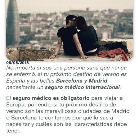
08/08/2018
No importa si sos una persona sana que nunca
se enfermó, si tu próximo destino de verano es
España y las bellas
Barcelona y Madrid
necesitarás un
seguro médico internacional
.
El
seguro médico es obligatorio
para viajar a
Europa, por ende, si tu próximo destino de
verano son las maravillosas ciudades de Madrid
o Barcelona te contamos por qué lo vas a
necesitar y cuáles son las características debe
tener.