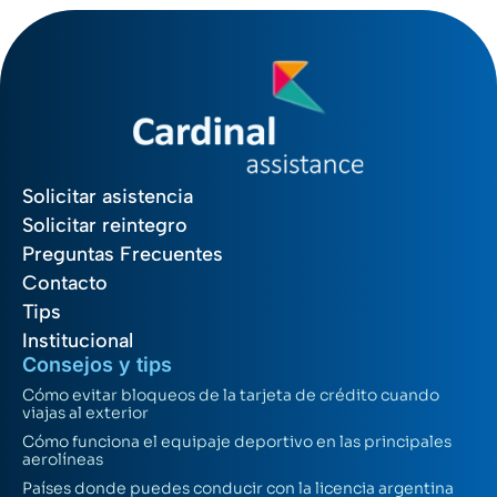
Solicitar asistencia
Solicitar reintegro
Preguntas Frecuentes
Contacto
Tips
Institucional
Consejos y tips
Cómo evitar bloqueos de la tarjeta de crédito cuando
viajas al exterior
Cómo funciona el equipaje deportivo en las principales
aerolíneas
Países donde puedes conducir con la licencia argentina