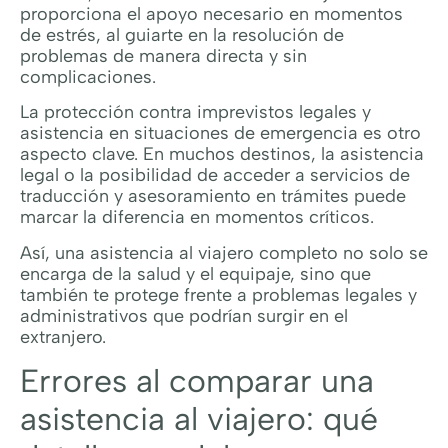
proporciona el apoyo necesario en momentos
de estrés, al guiarte en la resolución de
problemas de manera directa y sin
complicaciones.
La protección contra imprevistos legales y
asistencia en situaciones de emergencia es otro
aspecto clave. En muchos destinos, la asistencia
legal o la posibilidad de acceder a servicios de
traducción y asesoramiento en trámites puede
marcar la diferencia en momentos críticos.
Así, una asistencia al viajero completo no solo se
encarga de la salud y el equipaje, sino que
también te protege frente a problemas legales y
administrativos que podrían surgir en el
extranjero.
Errores al comparar una
asistencia al viajero: qué