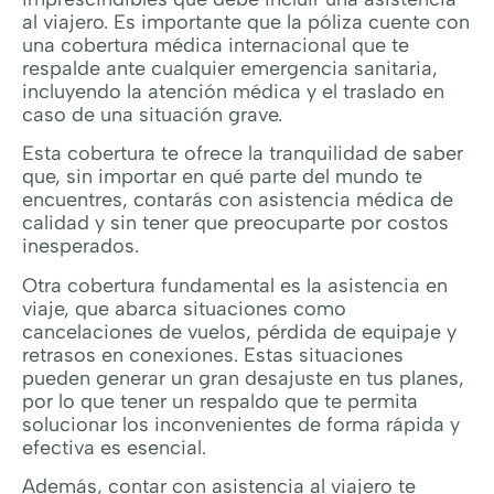
al viajero. Es importante que la póliza cuente con
una cobertura médica internacional que te
respalde ante cualquier emergencia sanitaria,
incluyendo la atención médica y el traslado en
caso de una situación grave.
Esta cobertura te ofrece la tranquilidad de saber
que, sin importar en qué parte del mundo te
encuentres, contarás con asistencia médica de
calidad y sin tener que preocuparte por costos
inesperados.
Otra cobertura fundamental es la asistencia en
viaje, que abarca situaciones como
cancelaciones de vuelos, pérdida de equipaje y
retrasos en conexiones. Estas situaciones
pueden generar un gran desajuste en tus planes,
por lo que tener un respaldo que te permita
solucionar los inconvenientes de forma rápida y
efectiva es esencial.
Además, contar con asistencia al viajero te