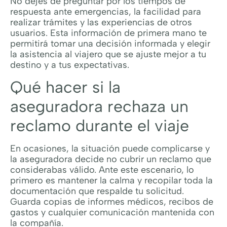
No dejes de preguntar por los tiempos de
respuesta ante emergencias, la facilidad para
realizar trámites y las experiencias de otros
usuarios. Esta información de primera mano te
permitirá tomar una decisión informada y elegir
la asistencia al viajero que se ajuste mejor a tu
destino y a tus expectativas.
Qué hacer si la
aseguradora rechaza un
reclamo durante el viaje
En ocasiones, la situación puede complicarse y
la aseguradora decide no cubrir un reclamo que
considerabas válido. Ante este escenario, lo
primero es mantener la calma y recopilar toda la
documentación que respalde tu solicitud.
Guarda copias de informes médicos, recibos de
gastos y cualquier comunicación mantenida con
la compañía.