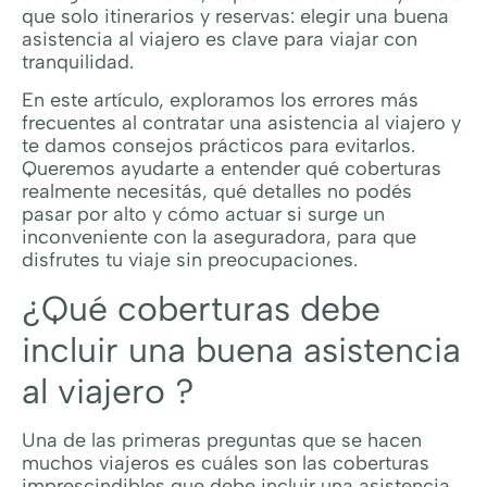
que solo itinerarios y reservas: elegir una buena
asistencia al viajero es clave para viajar con
tranquilidad.
En este artículo, exploramos los errores más
frecuentes al contratar una asistencia al viajero y
te damos consejos prácticos para evitarlos.
Queremos ayudarte a entender qué coberturas
realmente necesitás, qué detalles no podés
pasar por alto y cómo actuar si surge un
inconveniente con la aseguradora, para que
disfrutes tu viaje sin preocupaciones.
¿Qué coberturas debe
incluir una buena asistencia
al viajero ?
Una de las primeras preguntas que se hacen
muchos viajeros es cuáles son las coberturas
imprescindibles que debe incluir una asistencia