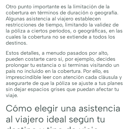
Otro punto importante es la limitación de la
cobertura en términos de duración o geografía.
Algunas asistencia al viajero establecen
restricciones de tiempo, limitando la validez de
la póliza a ciertos períodos, o geográficas, en las
cuales la cobertura no se extiende a todos los
destinos.
Estos detalles, a menudo pasados por alto,
pueden costarte caro si, por ejemplo, decides
prolongar tu estancia o si terminas visitando un
país no incluido en la cobertura. Por ello, es
imprescindible leer con atención cada cláusula y
asegurarte de que la póliza se ajuste a tus planes
sin dejar espacios grises que puedan afectar tu
viaje.
Cómo elegir una asistencia
al viajero ideal según tu