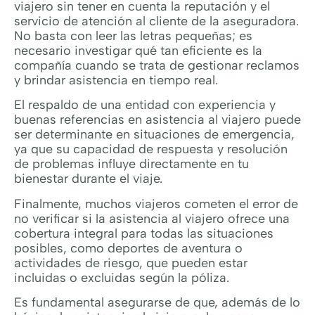
viajero sin tener en cuenta la reputación y el
servicio de atención al cliente de la aseguradora.
No basta con leer las letras pequeñas; es
necesario investigar qué tan eficiente es la
compañía cuando se trata de gestionar reclamos
y brindar asistencia en tiempo real.
El respaldo de una entidad con experiencia y
buenas referencias en asistencia al viajero puede
ser determinante en situaciones de emergencia,
ya que su capacidad de respuesta y resolución
de problemas influye directamente en tu
bienestar durante el viaje.
Finalmente, muchos viajeros cometen el error de
no verificar si la asistencia al viajero ofrece una
cobertura integral para todas las situaciones
posibles, como deportes de aventura o
actividades de riesgo, que pueden estar
incluidas o excluidas según la póliza.
Es fundamental asegurarse de que, además de lo