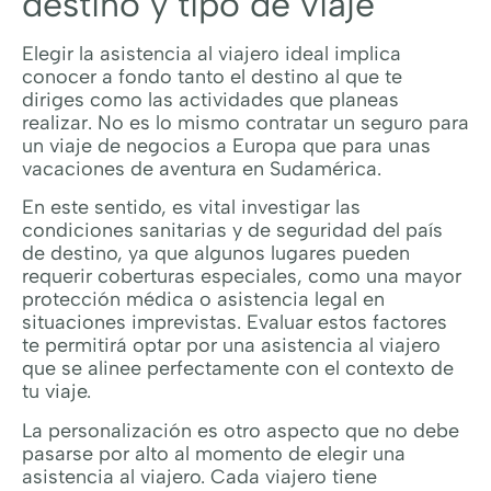
destino y tipo de viaje
Elegir la asistencia al viajero ideal implica
conocer a fondo tanto el destino al que te
diriges como las actividades que planeas
realizar. No es lo mismo contratar un seguro para
un viaje de negocios a Europa que para unas
vacaciones de aventura en Sudamérica.
En este sentido, es vital investigar las
condiciones sanitarias y de seguridad del país
de destino, ya que algunos lugares pueden
requerir coberturas especiales, como una mayor
protección médica o asistencia legal en
situaciones imprevistas. Evaluar estos factores
te permitirá optar por una asistencia al viajero
que se alinee perfectamente con el contexto de
tu viaje.
La personalización es otro aspecto que no debe
pasarse por alto al momento de elegir una
asistencia al viajero. Cada viajero tiene