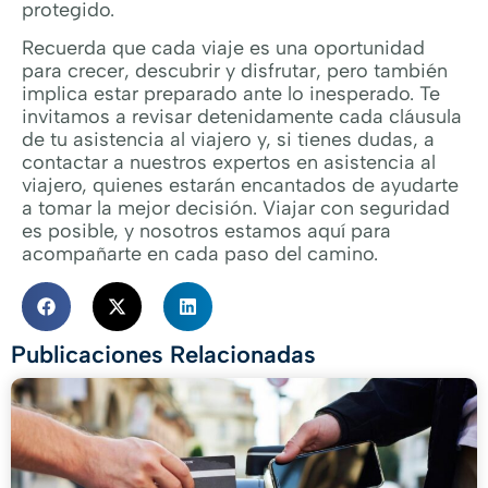
protegido.
Recuerda que cada viaje es una oportunidad
para crecer, descubrir y disfrutar, pero también
implica estar preparado ante lo inesperado. Te
invitamos a revisar detenidamente cada cláusula
de tu asistencia al viajero y, si tienes dudas, a
contactar a nuestros expertos en asistencia al
viajero, quienes estarán encantados de ayudarte
a tomar la mejor decisión. Viajar con seguridad
es posible, y nosotros estamos aquí para
acompañarte en cada paso del camino.
Publicaciones Relacionadas