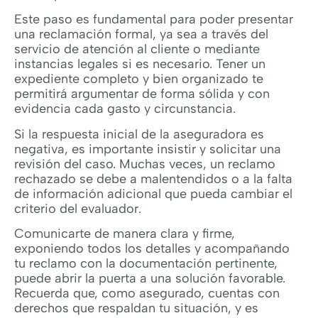
Este paso es fundamental para poder presentar
una reclamación formal, ya sea a través del
servicio de atención al cliente o mediante
instancias legales si es necesario. Tener un
expediente completo y bien organizado te
permitirá argumentar de forma sólida y con
evidencia cada gasto y circunstancia.
Si la respuesta inicial de la aseguradora es
negativa, es importante insistir y solicitar una
revisión del caso. Muchas veces, un reclamo
rechazado se debe a malentendidos o a la falta
de información adicional que pueda cambiar el
criterio del evaluador.
Comunicarte de manera clara y firme,
exponiendo todos los detalles y acompañando
tu reclamo con la documentación pertinente,
puede abrir la puerta a una solución favorable.
Recuerda que, como asegurado, cuentas con
derechos que respaldan tu situación, y es