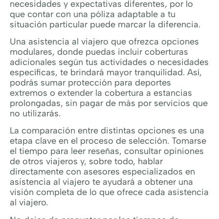
necesidades y expectativas diferentes, por lo
que contar con una póliza adaptable a tu
situación particular puede marcar la diferencia.
Una asistencia al viajero que ofrezca opciones
modulares, donde puedas incluir coberturas
adicionales según tus actividades o necesidades
específicas, te brindará mayor tranquilidad. Así,
podrás sumar protección para deportes
extremos o extender la cobertura a estancias
prolongadas, sin pagar de más por servicios que
no utilizarás.
La comparación entre distintas opciones es una
etapa clave en el proceso de selección. Tomarse
el tiempo para leer reseñas, consultar opiniones
de otros viajeros y, sobre todo, hablar
directamente con asesores especializados en
asistencia al viajero te ayudará a obtener una
visión completa de lo que ofrece cada asistencia
al viajero.