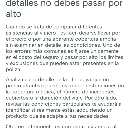
detalles no debes pasar por
alto
Cuando se trata de comparar diferentes
asistencias al viajero , es fácil dejarse llevar por
el precio o por una aparente cobertura amplia
sin examinar en detalle las condiciones. Uno de
los errores más comunes es fijarse únicamente
en el costo del seguro y pasar por alto los límites
y exclusiones que pueden estar presentes en la
póliza.
Analiza cada detalle de la oferta, ya que un
precio atractivo puede esconder restricciones en
la cobertura médica, el número de incidentes
cubiertos o la duración del viaje. Por otro lado,
revisar las condiciones particulares te ayudará a
identificar si realmente estás adquiriendo un
producto que se adapte a tus necesidades.
Otro error frecuente es comparar asistencia al