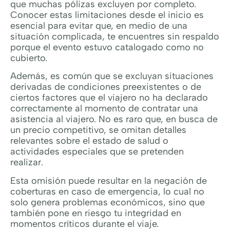
que muchas pólizas excluyen por completo.
Conocer estas limitaciones desde el inicio es
esencial para evitar que, en medio de una
situación complicada, te encuentres sin respaldo
porque el evento estuvo catalogado como no
cubierto.
Además, es común que se excluyan situaciones
derivadas de condiciones preexistentes o de
ciertos factores que el viajero no ha declarado
correctamente al momento de contratar una
asistencia al viajero. No es raro que, en busca de
un precio competitivo, se omitan detalles
relevantes sobre el estado de salud o
actividades especiales que se pretenden
realizar.
Esta omisión puede resultar en la negación de
coberturas en caso de emergencia, lo cual no
solo genera problemas económicos, sino que
también pone en riesgo tu integridad en
momentos críticos durante el viaje.