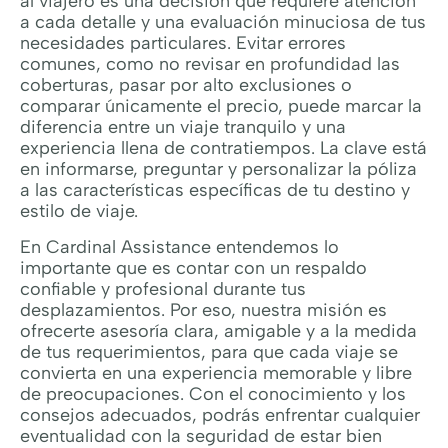
al viajero es una decisión que requiere atención
a cada detalle y una evaluación minuciosa de tus
necesidades particulares. Evitar errores
comunes, como no revisar en profundidad las
coberturas, pasar por alto exclusiones o
comparar únicamente el precio, puede marcar la
diferencia entre un viaje tranquilo y una
experiencia llena de contratiempos. La clave está
en informarse, preguntar y personalizar la póliza
a las características específicas de tu destino y
estilo de viaje.
En Cardinal Assistance entendemos lo
importante que es contar con un respaldo
confiable y profesional durante tus
desplazamientos. Por eso, nuestra misión es
ofrecerte asesoría clara, amigable y a la medida
de tus requerimientos, para que cada viaje se
convierta en una experiencia memorable y libre
de preocupaciones. Con el conocimiento y los
consejos adecuados, podrás enfrentar cualquier
eventualidad con la seguridad de estar bien