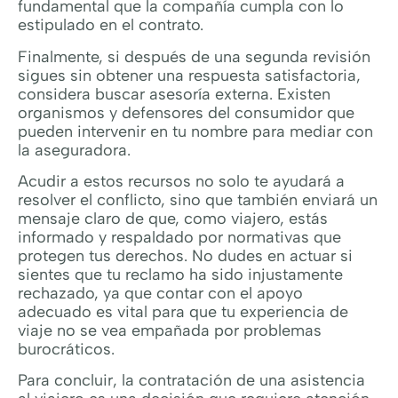
fundamental que la compañía cumpla con lo
estipulado en el contrato.
Finalmente, si después de una segunda revisión
sigues sin obtener una respuesta satisfactoria,
considera buscar asesoría externa. Existen
organismos y defensores del consumidor que
pueden intervenir en tu nombre para mediar con
la aseguradora.
Acudir a estos recursos no solo te ayudará a
resolver el conflicto, sino que también enviará un
mensaje claro de que, como viajero, estás
informado y respaldado por normativas que
protegen tus derechos. No dudes en actuar si
sientes que tu reclamo ha sido injustamente
rechazado, ya que contar con el apoyo
adecuado es vital para que tu experiencia de
viaje no se vea empañada por problemas
burocráticos.
Para concluir, la contratación de una asistencia