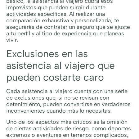
básico, la asistencia al viajero cubra esos
imprevistos que pueden surgir durante
actividades específicas. Al realizar una
comparación exhaustiva y personalizada, te
asegurarás de contratar un seguro que se ajuste
a tu perfil y al tipo de experiencia que planeas
vivir.
Exclusiones en las
asistencia al viajero que
pueden costarte caro
Cada asistencia al viajero cuenta con una serie
de exclusiones que, si no se revisan con
detenimiento, pueden convertirse en verdaderos
inconvenientes cuando más lo necesitas.
Uno de los aspectos más críticos es la omisión
de ciertas actividades de riesgo, como deportes
extremos o aventuras en terrenos complicados,