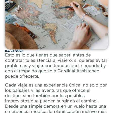
03/24/2025
Esto es lo que tienes que saber antes de
contratar tu asistencia al viajero, si quieres evitar
problemas y viajar con tranquilidad, seguridad y
con el respaldo que solo Cardinal Assistance
puede ofrecerte.
Cada viaje es una experiencia única, no solo por
los paisajes y las aventuras que ofrece el
destino, sino también por los posibles
imprevistos que pueden surgir en el camino.
Desde una simple demora en un vuelo hasta una
emergencia médica, la planificación incluye más