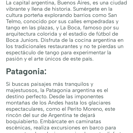
La capital argentina, Buenos Aires, es una ciudad
vibrante y llena de historia. Sumérgete en la
cultura porteña explorando barrios como San
Telmo, conocido por sus calles empedradas y
tango en las plazas, y La Boca, famoso por su
arquitectura colorida y el estadio de fútbol de
Boca Juniors. Disfruta de la cocina argentina en
los tradicionales restaurantes y no te pierdas un
espectáculo de tango para experimentar la
pasión y el arte únicos de este país.
Patagonia:
Si buscas paisajes más tranquilos y
majestuosos, la Patagonia argentina es el
destino perfecto. Desde las imponentes
montañas de los Andes hasta los glaciares
espectaculares, como el Perito Moreno, este
rincón del sur de Argentina te dejará
boquiabierto. Embárcate en caminatas
escénicas, realiza excursiones en barco para