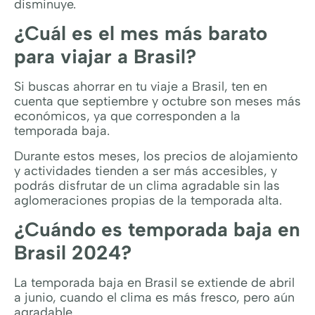
disminuye.
¿Cuál es el mes más barato
para viajar a Brasil?
Si buscas ahorrar en tu viaje a Brasil, ten en
cuenta que septiembre y octubre son meses más
económicos, ya que corresponden a la
temporada baja.
Durante estos meses, los precios de alojamiento
y actividades tienden a ser más accesibles, y
podrás disfrutar de un clima agradable sin las
aglomeraciones propias de la temporada alta.
¿Cuándo es temporada baja en
Brasil 2024?
La temporada baja en Brasil se extiende de abril
a junio, cuando el clima es más fresco, pero aún
agradable.