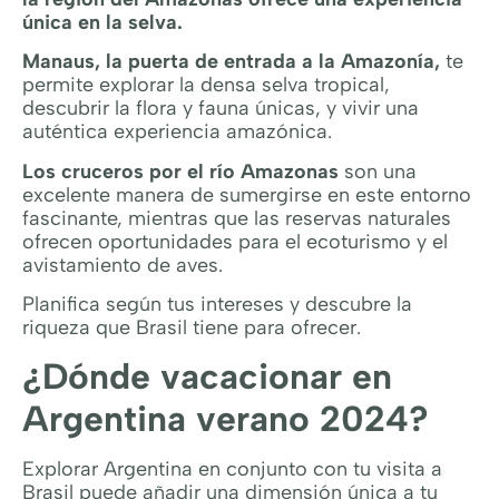
única en la selva.
Manaus, la puerta de entrada a la Amazonía,
te
permite explorar la densa selva tropical,
descubrir la flora y fauna únicas, y vivir una
auténtica experiencia amazónica.
Los cruceros por el río Amazonas
son una
excelente manera de sumergirse en este entorno
fascinante, mientras que las reservas naturales
ofrecen oportunidades para el ecoturismo y el
avistamiento de aves.
Planifica según tus intereses y descubre la
riqueza que Brasil tiene para ofrecer.
¿Dónde vacacionar en
Argentina verano 2024?
Explorar Argentina en conjunto con tu visita a
Brasil puede añadir una dimensión única a tu