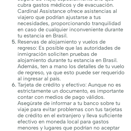
cubra gastos médicos y de evacuación.
Cardinal Assistance ofrece asistencias al
viajero que podrían ajustarse a tus
necesidades, proporcionando tranquilidad
en caso de cualquier inconveniente durante
tu estancia en Brasil.
Reservas de alojamiento y vuelos de
regreso: Es posible que las autoridades de
inmigración soliciten pruebas de
alojamiento durante tu estancia en Brasil.
Además, ten a mano los detalles de tu vuelo
de regreso, ya que esto puede ser requerido
al ingresar al país.
Tarjeta de crédito y efectivo: Aunque no es
estrictamente un documento, es importante
contar con medios de pago válidos.
Asegúrate de informar a tu banco sobre tu
viaje para evitar problemas con tus tarjetas
de crédito en el extranjero y lleva suficiente
efectivo en moneda local para gastos
menores y lugares que podrían no aceptar