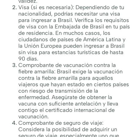
validez.
Visa (si es necesaria): Dependiendo de tu
nacionalidad, podrías necesitar una visa
para ingresar a Brasil. Verifica los requisitos
de visa con la Embajada de Brasil en tu país
de residencia. En muchos casos, los
ciudadanos de países de América Latina y
la Unión Europea pueden ingresar a Brasil
sin visa para estancias turísticas de hasta
90 días.
Comprobante de vacunación contra la
fiebre amarilla: Brasil exige la vacunación
contra la fiebre amarilla para aquellos
viajeros que hayan estado en ciertos países
con riesgo de transmisión de la
enfermedad. Asegúrate de obtener la
vacuna con suficiente antelación y lleva
contigo el certificado internacional de
vacunación.
Comprobante de seguro de viaje:
Considera la posibilidad de adquirir un
seguro de viaje, especialmente uno que