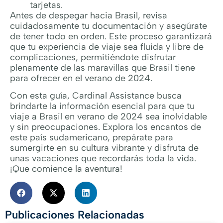
tarjetas.
Antes de despegar hacia Brasil, revisa
cuidadosamente tu documentación y asegúrate
de tener todo en orden. Este proceso garantizará
que tu experiencia de viaje sea fluida y libre de
complicaciones, permitiéndote disfrutar
plenamente de las maravillas que Brasil tiene
para ofrecer en el verano de 2024.
Con esta guía, Cardinal Assistance busca
brindarte la información esencial para que tu
viaje a Brasil en verano de 2024 sea inolvidable
y sin preocupaciones. Explora los encantos de
este país sudamericano, prepárate para
sumergirte en su cultura vibrante y disfruta de
unas vacaciones que recordarás toda la vida.
¡Que comience la aventura!
Publicaciones Relacionadas