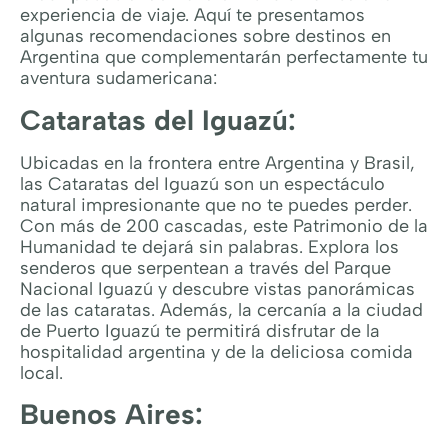
experiencia de viaje. Aquí te presentamos
algunas recomendaciones sobre destinos en
Argentina que complementarán perfectamente tu
aventura sudamericana:
Cataratas del Iguazú:
Ubicadas en la frontera entre Argentina y Brasil,
las Cataratas del Iguazú son un espectáculo
natural impresionante que no te puedes perder.
Con más de 200 cascadas, este Patrimonio de la
Humanidad te dejará sin palabras. Explora los
senderos que serpentean a través del Parque
Nacional Iguazú y descubre vistas panorámicas
de las cataratas. Además, la cercanía a la ciudad
de Puerto Iguazú te permitirá disfrutar de la
hospitalidad argentina y de la deliciosa comida
local.
Buenos Aires: