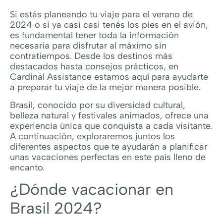
Si estás planeando tu viaje para el verano de
2024 o si ya casi casi tenés los pies en el avión,
es fundamental tener toda la información
necesaria para disfrutar al máximo sin
contratiempos. Desde los destinos más
destacados hasta consejos prácticos, en
Cardinal Assistance estamos aquí para ayudarte
a preparar tu viaje de la mejor manera posible.
Brasil, conocido por su diversidad cultural,
belleza natural y festivales animados, ofrece una
experiencia única que conquista a cada visitante.
A continuación, exploraremos juntos los
diferentes aspectos que te ayudarán a planificar
unas vacaciones perfectas en este país lleno de
encanto.
¿Dónde vacacionar en
Brasil 2024?