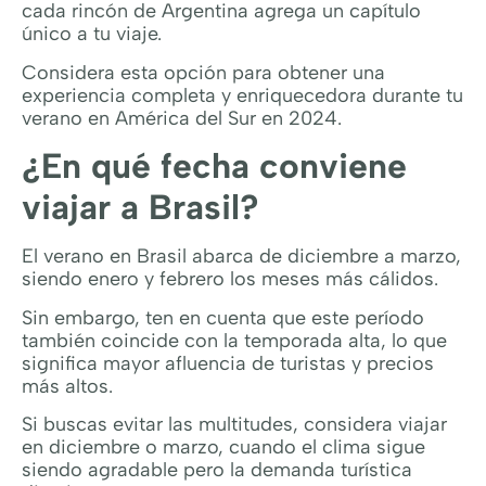
cada rincón de Argentina agrega un capítulo
único a tu viaje.
Considera esta opción para obtener una
experiencia completa y enriquecedora durante tu
verano en América del Sur en 2024.
¿En qué fecha conviene
viajar a Brasil?
El verano en Brasil abarca de diciembre a marzo,
siendo enero y febrero los meses más cálidos.
Sin embargo, ten en cuenta que este período
también coincide con la temporada alta, lo que
significa mayor afluencia de turistas y precios
más altos.
Si buscas evitar las multitudes, considera viajar
en diciembre o marzo, cuando el clima sigue
siendo agradable pero la demanda turística