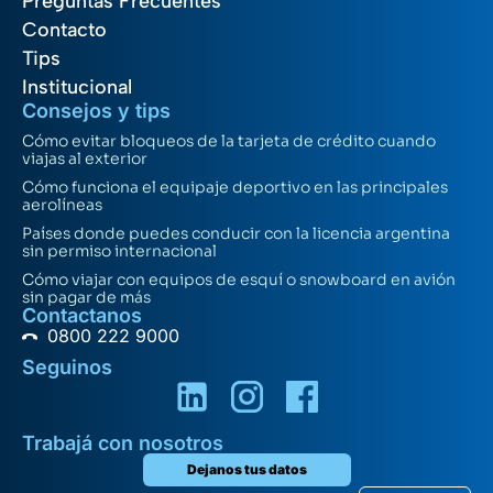
Preguntas Frecuentes
Contacto
Tips
Institucional
Consejos y tips
Cómo evitar bloqueos de la tarjeta de crédito cuando
viajas al exterior
Cómo funciona el equipaje deportivo en las principales
aerolíneas
Países donde puedes conducir con la licencia argentina
sin permiso internacional
Cómo viajar con equipos de esquí o snowboard en avión
sin pagar de más
Contactanos
0800 222 9000
Seguinos
Trabajá con nosotros
Dejanos tus datos