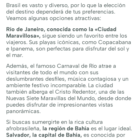
Brasil es vasto y diverso, por lo que la elección
del destino dependerá de tus preferencias.
Veamos algunas opciones atractivas:
Río de Janeiro, conocida como la «Ciudad
Maravillosa»,
sigue siendo un favorito entre los
viajeros. Sus playas icónicas, como Copacabana
e Ipanema, son perfectas para disfrutar del sol y
el mar.
Además, el famoso Carnaval de Río atrae a
visitantes de todo el mundo con sus
deslumbrantes desfiles, música contagiosa y un
ambiente festivo incomparable. La ciudad
también alberga el Cristo Redentor, una de las
Nuevas Siete Maravillas del Mundo, desde donde
puedes disfrutar de impresionantes vistas
panorámicas.
Si buscas sumergirte en la rica cultura
afrobrasileña,
la región de Bahía
es el lugar ideal.
Salvador, la capital de Bahía,
es conocida por