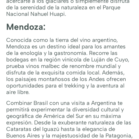
acercarte a los glaciares o simplemente disfruta
de la serenidad de la naturaleza en el Parque
Nacional Nahuel Huapi.
Mendoza:
Conocida como la tierra del vino argentino,
Mendoza es un destino ideal para los amantes
de la enología y la gastronomía. Recorre las
bodegas en la región vinícola de Luján de Cuyo,
prueba vinos malbec de renombre mundial y
disfruta de la exquisita comida local. Además,
los paisajes montañosos de los Andes ofrecen
oportunidades para el trekking y la aventura al
aire libre.
Combinar Brasil con una visita a Argentina te
permitirá experimentar la diversidad cultural y
geográfica de América del Sur en su máxima
expresión. Desde la exuberante naturaleza de las
Cataratas del Iguazú hasta la elegancia de
Buenos Aires y la majestuosidad de la Patagonia,