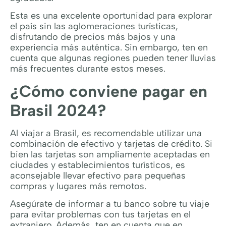
Esta es una excelente oportunidad para explorar
el país sin las aglomeraciones turísticas,
disfrutando de precios más bajos y una
experiencia más auténtica. Sin embargo, ten en
cuenta que algunas regiones pueden tener lluvias
más frecuentes durante estos meses.
¿Cómo conviene pagar en
Brasil 2024?
Al viajar a Brasil, es recomendable utilizar una
combinación de efectivo y tarjetas de crédito. Si
bien las tarjetas son ampliamente aceptadas en
ciudades y establecimientos turísticos, es
aconsejable llevar efectivo para pequeñas
compras y lugares más remotos.
Asegúrate de informar a tu banco sobre tu viaje
para evitar problemas con tus tarjetas en el
extranjero. Además, ten en cuenta que en