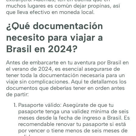
muchos lugares es común dejar propinas, así
que lleva efectivo en moneda local.
¿Qué documentación
necesito para viajar a
Brasil en 2024?
Antes de embarcarte en tu aventura por Brasil en
el verano de 2024, es esencial asegurarse de
tener toda la documentación necesaria para un
viaje sin complicaciones. Aquí te detallamos los
documentos que deberías tener en orden antes
de partir:
Pasaporte válido: Asegúrate de que tu
pasaporte tenga una validez mínima de seis
meses desde la fecha de ingreso a Brasil. Es
recomendable renovar tu pasaporte si está
por vencer o tiene menos de seis meses de