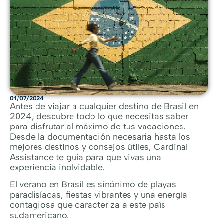
01/07/2024
Antes de viajar a cualquier destino de Brasil en
2024, descubre todo lo que necesitas saber
para disfrutar al máximo de tus vacaciones.
Desde la documentación necesaria hasta los
mejores destinos y consejos útiles, Cardinal
Assistance te guía para que vivas una
experiencia inolvidable.
El verano en Brasil es sinónimo de playas
paradisíacas, fiestas vibrantes y una energía
contagiosa que caracteriza a este país
sudamericano.