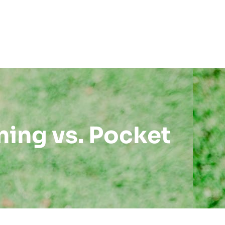
ming vs. Pocket