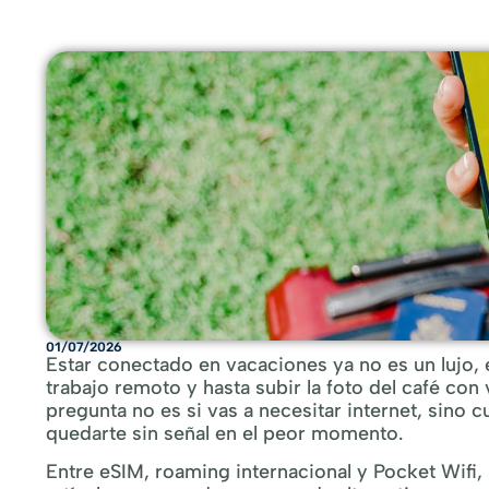
01/07/2026
Estar conectado en vacaciones ya no es un lujo, 
trabajo remoto y hasta subir la foto del café co
pregunta no es si vas a necesitar internet, sino c
quedarte sin señal en el peor momento.
Entre eSIM, roaming internacional y Pocket Wifi, 