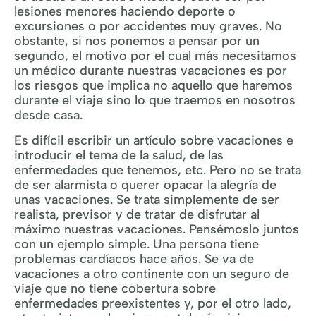
lesiones menores haciendo deporte o
excursiones o por accidentes muy graves. No
obstante, si nos ponemos a pensar por un
segundo, el motivo por el cual más necesitamos
un médico durante nuestras vacaciones es por
los riesgos que implica no aquello que haremos
durante el viaje sino lo que traemos en nosotros
desde casa.
Es difícil escribir un artículo sobre vacaciones e
introducir el tema de la salud, de las
enfermedades que tenemos, etc. Pero no se trata
de ser alarmista o querer opacar la alegría de
unas vacaciones. Se trata simplemente de ser
realista, previsor y de tratar de disfrutar al
máximo nuestras vacaciones. Pensémoslo juntos
con un ejemplo simple. Una persona tiene
problemas cardíacos hace años. Se va de
vacaciones a otro continente con un seguro de
viaje que no tiene cobertura sobre
enfermedades preexistentes y, por el otro lado,