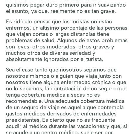
quisimos pegar duro primero para ir suavizando
el asunto, ya que, realmente no es tan grave.
Es ridículo pensar que los turistas no están
enfermos: un altísimo porcentaje de las personas
que viajan cortas o largas distancias tiene
problemas de salud. Algunos de estos problemas
son leves, otros moderados, otros graves y
muchos otros de diversa seriedad y
absolutamente ignorados por el turista.
Sea el caso tanto que nosotros sepamos que
nosotros mismos o alguien que viaja junto con
nosotros tiene alguna enfermedad crónica o que
no lo sepamos, la contratación de un seguro que
tenga cobertura médica a secas no es
recomendable. Una adecuada cobertura médica
de un seguro de viaje es aquella que contempla
gastos médicos derivados de enfermedades
preexistentes. Es cierto que no es frecuente
acudir al médico durante las vacaciones y que, si
se acude a un centro médico, suele ser por