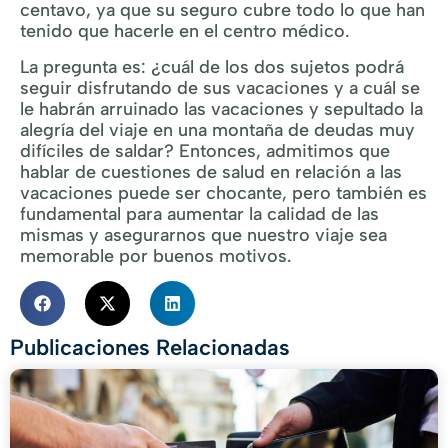
centavo, ya que su seguro cubre todo lo que han
tenido que hacerle en el centro médico.
La pregunta es: ¿cuál de los dos sujetos podrá
seguir disfrutando de sus vacaciones y a cuál se
le habrán arruinado las vacaciones y sepultado la
alegría del viaje en una montaña de deudas muy
difíciles de saldar? Entonces, admitimos que
hablar de cuestiones de salud en relación a las
vacaciones puede ser chocante, pero también es
fundamental para aumentar la calidad de las
mismas y asegurarnos que nuestro viaje sea
memorable por buenos motivos.
Publicaciones Relacionadas