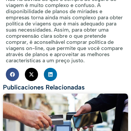
viagem é muito complexo e confuso. A
disponibilidade de planos de miríades e
empresas torna ainda mais complexo para obter
política de viagens que é mais adequado para
suas necessidades. Assim, para obter uma
compreensão clara sobre o que pretende
comprar, é aconselhável comprar política de
viagens on-line, que permite que você compare
através de planos e aproveitar as melhores
características a um preço justo.
Publicaciones Relacionadas