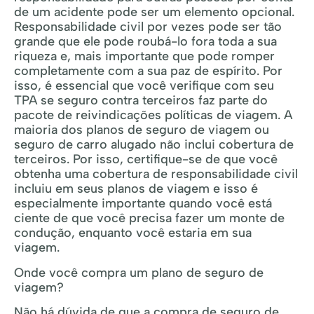
de um acidente pode ser um elemento opcional.
Responsabilidade civil por vezes pode ser tão
grande que ele pode roubá-lo fora toda a sua
riqueza e, mais importante que pode romper
completamente com a sua paz de espírito. Por
isso, é essencial que você verifique com seu
TPA se seguro contra terceiros faz parte do
pacote de reivindicações políticas de viagem. A
maioria dos planos de seguro de viagem ou
seguro de carro alugado não inclui cobertura de
terceiros. Por isso, certifique-se de que você
obtenha uma cobertura de responsabilidade civil
incluiu em seus planos de viagem e isso é
especialmente importante quando você está
ciente de que você precisa fazer um monte de
condução, enquanto você estaria em sua
viagem.
Onde você compra um plano de seguro de
viagem?
Não há dúvida de que a compra de seguro de