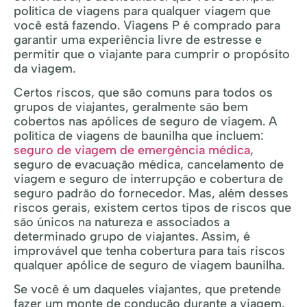
política de viagens para qualquer viagem que
você está fazendo. Viagens P é comprado para
garantir uma experiência livre de estresse e
permitir que o viajante para cumprir o propósito
da viagem.
Certos riscos, que são comuns para todos os
grupos de viajantes, geralmente são bem
cobertos nas apólices de seguro de viagem. A
política de viagens de baunilha que incluem:
seguro de viagem de emergência médica
,
seguro de evacuação médica, cancelamento de
viagem e seguro de interrupção e cobertura de
seguro padrão do fornecedor. Mas, além desses
riscos gerais, existem certos tipos de riscos que
são únicos na natureza e associados a
determinado grupo de viajantes. Assim, é
improvável que tenha cobertura para tais riscos
qualquer apólice de seguro de viagem baunilha.
Se você é um daqueles viajantes, que pretende
fazer um monte de condução durante a viagem.