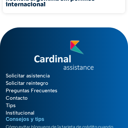
internacional
Solicitar asistencia
Solicitar reintegro
Preguntas Frecuentes
Contacto
Tips
Institucional
Consejos y tips
Cómo evitar bloqueos de la tarjeta de crédito cuando