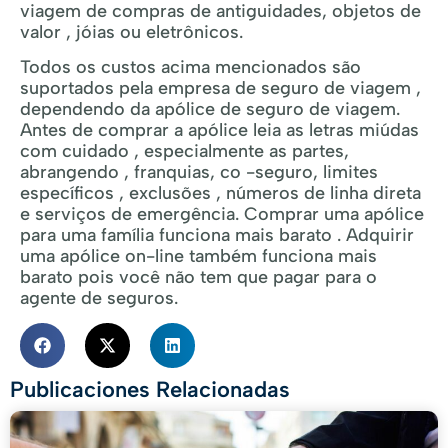
viagem de compras de antiguidades, objetos de
valor , jóias ou eletrônicos.
Todos os custos acima mencionados são
suportados pela empresa de seguro de viagem ,
dependendo da apólice de seguro de viagem.
Antes de comprar a apólice leia as letras miúdas
com cuidado , especialmente as partes,
abrangendo , franquias, co -seguro, limites
específicos , exclusões , números de linha direta
e serviços de emergência. Comprar uma apólice
para uma família funciona mais barato . Adquirir
uma apólice on-line também funciona mais
barato pois você não tem que pagar para o
agente de seguros.
Publicaciones Relacionadas