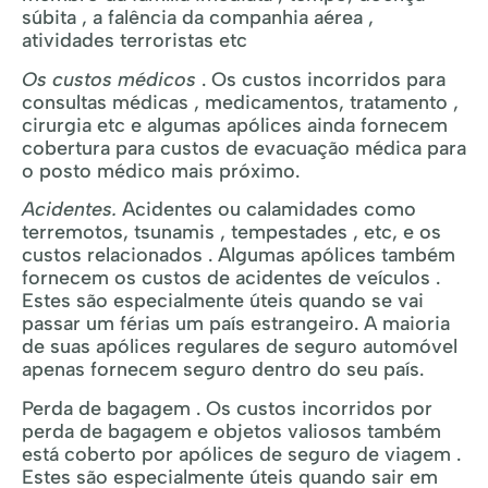
súbita , a falência da companhia aérea ,
atividades terroristas etc
Os custos médicos
. Os custos incorridos para
consultas médicas , medicamentos, tratamento ,
cirurgia etc e algumas apólices ainda fornecem
cobertura para custos de evacuação médica para
o posto médico mais próximo.
Acidentes.
Acidentes ou calamidades como
terremotos, tsunamis , tempestades , etc, e os
custos relacionados . Algumas apólices também
fornecem os custos de acidentes de veículos .
Estes são especialmente úteis quando se vai
passar um férias um país estrangeiro. A maioria
de suas apólices regulares de seguro automóvel
apenas fornecem seguro dentro do seu país.
Perda de bagagem . Os custos incorridos por
perda de bagagem e objetos valiosos também
está coberto por apólices de seguro de viagem .
Estes são especialmente úteis quando sair em