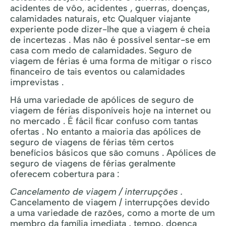
acidentes de vôo, acidentes , guerras, doenças,
calamidades naturais, etc Qualquer viajante
experiente pode dizer-lhe que a viagem é cheia
de incertezas . Mas não é possível sentar-se em
casa com medo de calamidades. Seguro de
viagem de férias é uma forma de mitigar o risco
financeiro de tais eventos ou calamidades
imprevistas .
Há uma variedade de apólices de seguro de
viagem de férias disponíveis hoje na internet ou
no mercado . É fácil ficar confuso com tantas
ofertas . No entanto a maioria das apólices de
seguro de viagens de férias têm certos
benefícios básicos que são comuns . Apólices de
seguro de viagens de férias geralmente
oferecem cobertura para :
Cancelamento de viagem / interrupções .
Cancelamento de viagem / interrupções devido
a uma variedade de razões, como a morte de um
membro da família imediata , tempo, doença