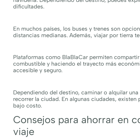
dificultades.
En muchos países, los buses y trenes son opcio
distancias medianas. Además, viajar por tierra te
Plataformas como BlaBlaCar permiten compartir el
combustible y haciendo el trayecto más económi
accesible y seguro.
Dependiendo del destino, caminar o alquilar una
recorrer la ciudad. En algunas ciudades, existen
bajo costo.
Consejos para ahorrar en c
viaje