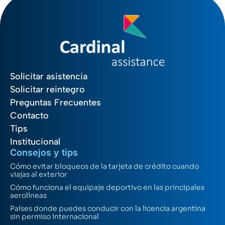
Solicitar asistencia
Solicitar reintegro
Preguntas Frecuentes
Contacto
Tips
Institucional
Consejos y tips
Cómo evitar bloqueos de la tarjeta de crédito cuando
viajas al exterior
Cómo funciona el equipaje deportivo en las principales
aerolíneas
Países donde puedes conducir con la licencia argentina
sin permiso internacional