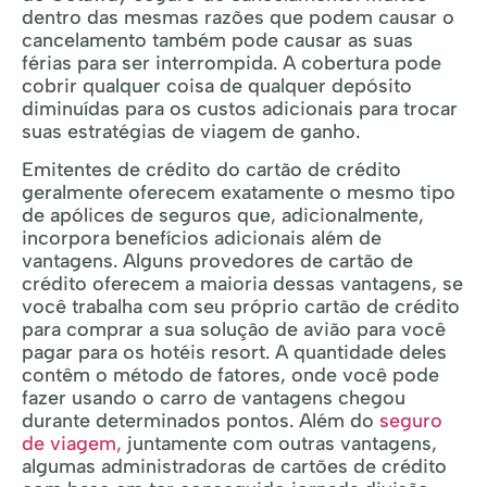
dentro das mesmas razões que podem causar o
cancelamento também pode causar as suas
férias para ser interrompida. A cobertura pode
cobrir qualquer coisa de qualquer depósito
diminuídas para os custos adicionais para trocar
suas estratégias de viagem de ganho.
Emitentes de crédito do cartão de crédito
geralmente oferecem exatamente o mesmo tipo
de apólices de seguros que, adicionalmente,
incorpora benefícios adicionais além de
vantagens. Alguns provedores de cartão de
crédito oferecem a maioria dessas vantagens, se
você trabalha com seu próprio cartão de crédito
para comprar a sua solução de avião para você
pagar para os hotéis resort. A quantidade deles
contêm o método de fatores, onde você pode
fazer usando o carro de vantagens chegou
durante determinados pontos. Além do
seguro
de viagem,
juntamente com outras vantagens,
algumas administradoras de cartões de crédito