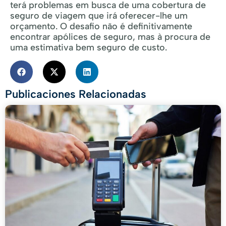
terá problemas em busca de uma cobertura de
seguro de viagem que irá oferecer-lhe um
orçamento. O desafio não é definitivamente
encontrar apólices de seguro, mas à procura de
uma estimativa bem seguro de custo.
Publicaciones Relacionadas