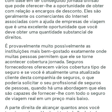
com base em ter conseguido jornada divisão
que pode oferecer-lhe a oportunidade de obter
com relação a encargos de desconto. Eles são
geralmente os comerciantes do Internet
associadas com a ajuda de empresas de viagem
que é uma excelente oportunidade que você
deve obter uma quantidade substancial de
direitos.
É provavelmente muito possivelmente as
instituições mais bem-gostado exatamente onde
muitas pessoas permitem que ele se torne
acontecer cobertura jornada. Seguros
fornecedores oferecem vários cobertura tipo de
seguro e se você é atualmente uma atualizada
cliente desta companhia de seguros, o que
poderia solicitar o seu profissional de seguros
de pessoas, quando há uma abordagem que eles
são capazes de fornecer-lhe com todo o seguro
de viagem real em um preço mais baixo.
A parte direita de alcançar quantos anos você