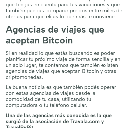
que tengas en cuenta para tus vacaciones y que
también puedas comparar precios entre miles de
ofertas para que elijas lo que más te conviene.
Agencias de viajes que
aceptan Bitcoin
Si en realidad lo que estás buscando es poder
planificar tu próximo viaje de forma sencilla y en
un solo lugar, te contamos que también existen
agencias de viajes que aceptan Bitcoin y otras
criptomonedas.
La buena noticia es que también podés operar
con estas agencias de viajes desde la
comodidad de tu casa, utilizando tu
computadora o tu teléfono celular.
Una de las agencias más conocida es la que
surgió de la asociación de
Travala.com y
TravelByBit.