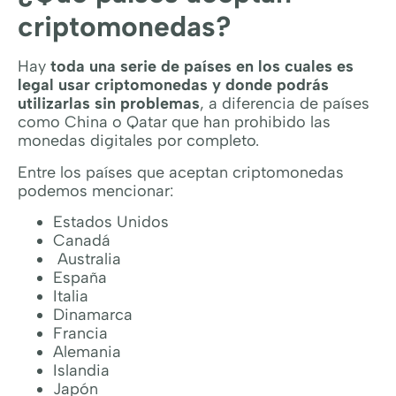
criptomonedas?
Hay
toda una serie de países en los cuales es
legal usar criptomonedas y donde podrás
utilizarlas sin problemas
, a diferencia de países
como China o Qatar que han prohibido las
monedas digitales por completo.
Entre los países que aceptan criptomonedas
podemos mencionar:
Estados Unidos
Canadá
Australia
España
Italia
Dinamarca
Francia
Alemania
Islandia
Japón