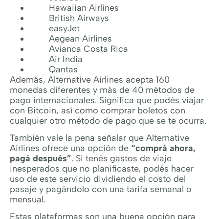
Hawaiian Airlines
British Airways
easyJet
Aegean Airlines
Avianca Costa Rica
Air India
Qantas
Además, Alternative Airlines acepta 160
monedas diferentes y más de 40 métodos de
pago internacionales. Significa que podés viajar
con Bitcoin, así como comprar boletos con
cualquier otro método de pago que se te ocurra.
También vale la pena señalar que Alternative
Airlines ofrece una opción de
“comprá ahora,
pagá después”
. Si tenés gastos de viaje
inesperados que no planificaste, podés hacer
uso de este servicio dividiendo el costo del
pasaje y pagándolo con una tarifa semanal o
mensual.
Estas plataformas son una buena opción para