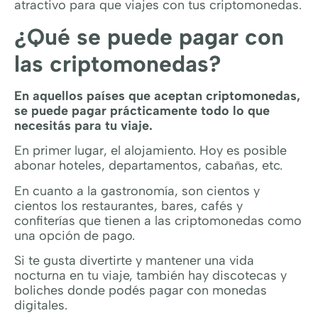
atractivo para que viajes con tus criptomonedas.
¿Qué se puede pagar con
las criptomonedas?
En aquellos países que aceptan criptomonedas,
se puede pagar prácticamente todo lo que
necesitás para tu viaje.
En primer lugar, el alojamiento. Hoy es posible
abonar hoteles, departamentos, cabañas, etc.
En cuanto a la gastronomía, son cientos y
cientos los restaurantes, bares, cafés y
confiterías que tienen a las criptomonedas como
una opción de pago.
Si te gusta divertirte y mantener una vida
nocturna en tu viaje, también hay discotecas y
boliches donde podés pagar con monedas
digitales.