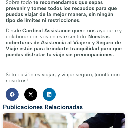
Sobre todo
te recomendamos que sepas
prevenir y tomes todos los recaudos para que
puedas viajar de la mejor manera, sin ningún
tipo de límites ni restricciones
.
Desde
Cardinal Assistance
queremos ayudarte y
colaborar con vos en este sentido.
Nuestras
coberturas de Asistencia al Viajero y Seguro de
Viaje están para brindarte tranquilidad para que
puedas disfrutar tu viaje sin preocupaciones.
Si tu pasión es viajar, y viajar seguro, ¡contá con
nosotros!
Publicaciones Relacionadas