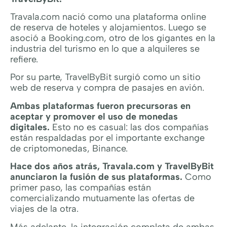
Travala.com nació como una plataforma online
de reserva de hoteles y alojamientos. Luego se
asoció a Booking.com, otro de los gigantes en la
industria del turismo en lo que a alquileres se
refiere.
Por su parte, TravelByBit surgió como un sitio
web de reserva y compra de pasajes en avión.
Ambas plataformas fueron precursoras en
aceptar y promover el uso de monedas
digitales.
Esto no es casual: las dos compañías
están respaldadas por el importante exchange
de criptomonedas, Binance.
Hace dos años atrás, Travala.com y
TravelByBit
anunciaron la fusión de sus plataformas.
Como
primer paso, las compañías están
comercializando mutuamente las ofertas de
viajes de la otra.
Más adelante, la integración completa de ambas