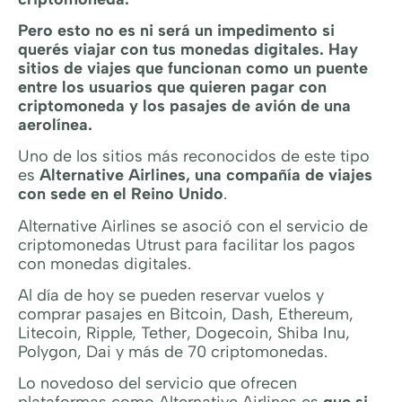
Pero esto no es ni será un impedimento si
querés viajar con tus monedas digitales. Hay
sitios de viajes que funcionan como un puente
entre los usuarios que quieren pagar con
criptomoneda y los pasajes de avión de una
aerolínea.
Uno de los sitios más reconocidos de este tipo
es
Alternative Airlines, una compañía de viajes
con sede en el Reino Unido
.
Alternative Airlines se asoció con el servicio de
criptomonedas Utrust para facilitar los pagos
con monedas digitales.
Al día de hoy se pueden reservar vuelos y
comprar pasajes en Bitcoin, Dash, Ethereum,
Litecoin, Ripple, Tether, Dogecoin, Shiba Inu,
Polygon, Dai y más de 70 criptomonedas.
Lo novedoso del servicio que ofrecen