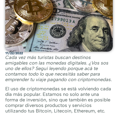
11/22/2022
Cada vez más turistas buscan destinos
amigables con las monedas digitales. ¿Vos sos
uno de ellos? Seguí leyendo porque acá te
contamos todo lo que necesitás saber para
emprender tu viaje pagando con criptomonedas.
El uso de criptomonedas se está volviendo cada
día más popular. Estamos no solo ante una
forma de inversión, sino que también es posible
comprar diversos productos y servicios
utilizando tus Bitcoin, Litecoin, Ethereum, etc.