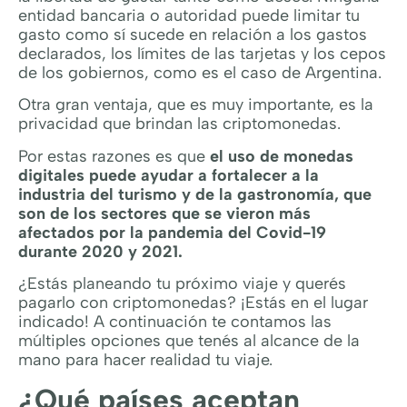
entidad bancaria o autoridad puede limitar tu
gasto como sí sucede en relación a los gastos
declarados, los límites de las tarjetas y los cepos
de los gobiernos, como es el caso de Argentina.
Otra gran ventaja, que es muy importante, es la
privacidad que brindan las criptomonedas.
Por estas razones es que
el uso de monedas
digitales puede ayudar a fortalecer a la
industria del turismo y de la gastronomía, que
son de los sectores que se vieron más
afectados por la pandemia del Covid-19
durante 2020 y 2021.
¿Estás planeando tu próximo viaje y querés
pagarlo con criptomonedas? ¡Estás en el lugar
indicado! A continuación te contamos las
múltiples opciones que tenés al alcance de la
mano para hacer realidad tu viaje.
¿Qué países aceptan