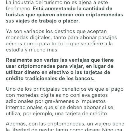
La industria del turismo no es ajena a este
fenómeno.
Está aumentando la cantidad de
turistas que quieren abonar con criptomonedas
sus viajes de trabajo o placer.
Ya son variados los destinos que aceptan
monedas digitales, tanto para abonar pasajes
aéreos como para todo lo que se refiere a la
estadía y mucho más.
Realmente son varias las ventajas que tiene
usar criptomonedas para viajar, en lugar de
utilizar dinero en efectivo o las tarjetas de
crédito tradicionales de los bancos.
Uno de los principales beneficios es que el pago
con monedas digitales no conlleva gastos
adicionales por gravámenes o impuestos
internacionales que sí se deben abonar si se
utiliza, por ejemplo, una tarjeta de crédito.
Además, con las criptomonedas, un viajero tiene
la libertad de gastar tanto como desee. Ninguna