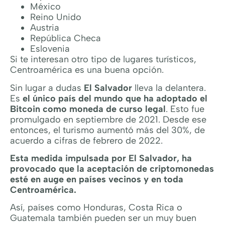
México
Reino Unido
Austria
República Checa
Eslovenia
Si te interesan otro tipo de lugares turísticos,
Centroamérica es una buena opción.
Sin lugar a dudas
El Salvador
lleva la delantera.
Es
el único país del mundo que ha adoptado el
Bitcoin como moneda de curso legal
. Esto fue
promulgado en septiembre de 2021. Desde ese
entonces, el turismo aumentó más del 30%, de
acuerdo a cifras de febrero de 2022.
Esta medida impulsada por El Salvador, ha
provocado que la aceptación de criptomonedas
esté en auge en países vecinos y en toda
Centroamérica.
Así, países como Honduras, Costa Rica o
Guatemala también pueden ser un muy buen