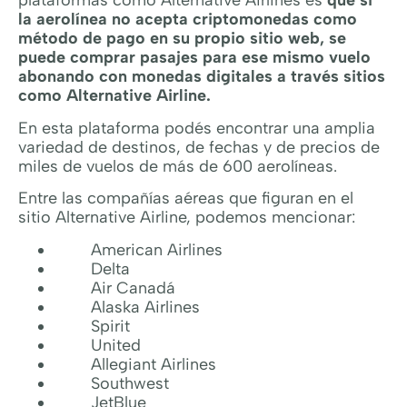
plataformas como Alternative Airlines es
que si
la aerolínea no acepta criptomonedas como
método de pago en su propio sitio web, se
puede comprar pasajes para ese mismo vuelo
abonando con monedas digitales a través sitios
como Alternative Airline.
En esta plataforma podés encontrar una amplia
variedad de destinos, de fechas y de precios de
miles de vuelos de más de 600 aerolíneas.
Entre las compañías aéreas que figuran en el
sitio Alternative Airline, podemos mencionar:
American Airlines
Delta
Air Canadá
Alaska Airlines
Spirit
United
Allegiant Airlines
Southwest
JetBlue