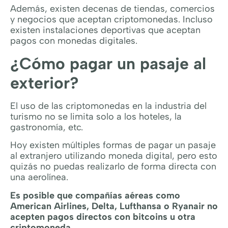
Además, existen decenas de tiendas, comercios
y negocios que aceptan criptomonedas. Incluso
existen instalaciones deportivas que aceptan
pagos con monedas digitales.
¿Cómo pagar un pasaje al
exterior?
El uso de las criptomonedas en la industria del
turismo no se limita solo a los hoteles, la
gastronomía, etc.
Hoy existen múltiples formas de pagar un pasaje
al extranjero utilizando moneda digital, pero esto
quizás no puedas realizarlo de forma directa con
una aerolínea.
Es posible que compañías aéreas como
American Airlines, Delta, Lufthansa o Ryanair no
acepten pagos directos con bitcoins u otra
criptomoneda.