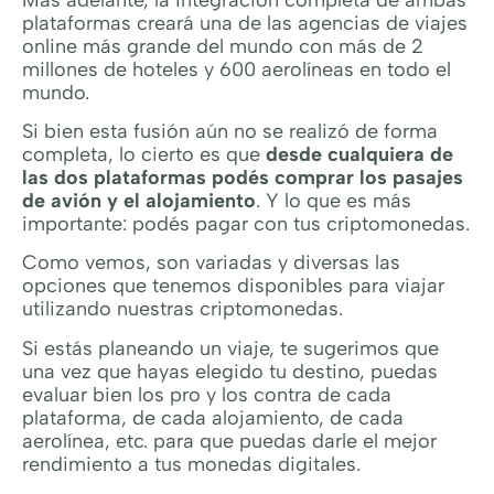
plataformas creará una de las agencias de viajes
online más grande del mundo con más de 2
millones de hoteles y 600 aerolíneas en todo el
mundo.
Si bien esta fusión aún no se realizó de forma
completa, lo cierto es que
desde cualquiera de
las dos plataformas podés comprar los pasajes
de avión y el alojamiento
. Y lo que es más
importante: podés pagar con tus criptomonedas.
Como vemos, son variadas y diversas las
opciones que tenemos disponibles para viajar
utilizando nuestras criptomonedas.
Si estás planeando un viaje, te sugerimos que
una vez que hayas elegido tu destino, puedas
evaluar bien los pro y los contra de cada
plataforma, de cada alojamiento, de cada
aerolínea, etc. para que puedas darle el mejor
rendimiento a tus monedas digitales.