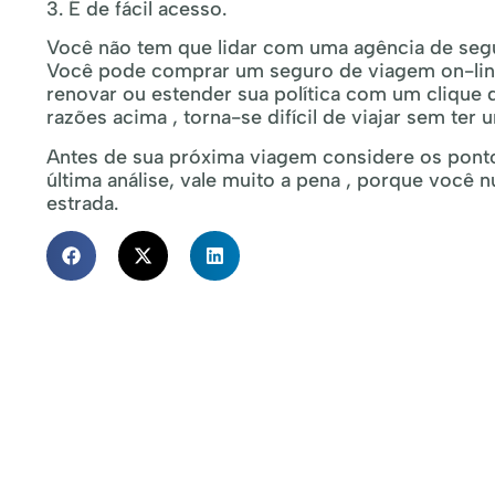
3. É de fácil acesso.
Você não tem que lidar com uma agência de segu
Você pode comprar um seguro de viagem on-line
renovar ou estender sua política com um clique 
razões acima , torna-se difícil de viajar sem ter 
Antes de sua próxima viagem considere os ponto
última análise, vale muito a pena , porque você
estrada.