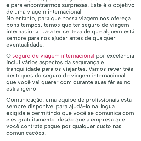
e para encontrarmos surpresas. Este é o objetivo
de uma viagem internacional.
No entanto, para que nossa viagem nos ofereça
bons tempos, temos que ter seguro de viagem
internacional para ter certeza de que alguém está
sempre para nos ajudar antes de qualquer
eventualidade.
O
seguro de viagem internacional
por excelência
inclui vários aspectos da segurança e
tranquilidade para os viajantes. Vamos rever três
destaques do seguro de viagem internacional
que você vai querer com durante suas férias no
estrangeiro.
Comunicação: uma equipe de profissionais está
sempre disponível para ajudá-lo na língua
exigida e permitindo que você se comunica com
eles gratuitamente, desde que a empresa que
você contrate pague por qualquer custo nas
comunicações.