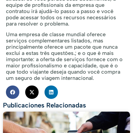
equipe de profissionais da empresa que
contratou irá ajudá-lo passo a passo e você
pode acessar todos os recursos necessários
para resolver o problema.
Uma empresa de classe mundial oferece
serviços complementares listados, mas
principalmente oferece um pacote que nunca
exclui a estas três questões.; e o que é mais
importante: a oferta de serviços fornece com o
maior profissionalismo e capacidade, que é o
que todo viajante deseja quando você compra
um seguro de viagem internacional.
Publicaciones Relacionadas