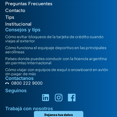
Preguntas Frecuentes
Contacto
Tips
Institucional
Consejos y tips
Cómo evitar bloqueos de la tarjeta de crédito cuando
viajas al exterior
Cómo funciona el equipaje deportivo en las principales
aerolíneas
Países donde puedes conducir con la licencia argentina
sin permiso internacional
Cómo viajar con equipos de esquí o snowboard en avión
sin pagar de más
Contactanos
0800 222 9000
Seguinos
Trabajá con nosotros
Dejanos tus datos