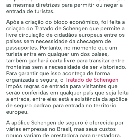
as mesmas diretrizes para permitir ou negar a
entrada de turistas.
Após a criação do bloco econômico, foi feita a
criação do Tratado de Schengen que permite a
livre circulação de cidadãos europeus entre os
países sem necessidade da checagem de
passaportes. Portanto, no momento que um
turista entra em qualquer um dos países,
também ganhará carta livre para transitar entre
fronteiras sem a necessidade de ser vistoriado.
Para garantir que isso aconteça de forma
organizada e segura, o
Tratado de Schengen
impôs regras de entrada para visitantes que
serão conferidas em qualquer país que seja feita
a entrada, entre elas está a existência da apólice
de seguro padrão para entrada no território
europeu.
A apólice Schengen de seguro é oferecida por
várias empresas no Brasil, mas seus custos
pouco variam de prestadora para prestadora,