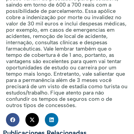
saindo em torno de 600 a 700 reais com a
possibilidade de parcelamento. Essa apólice
cobre a indenização por morte ou invalidez no
valor de 30 mil euros e inclui despesas médicas,
por exemplo, em casos de emergencias em
acidentes, remoção de local de acidente,
internação, consultas clínicas e despesas
farmacêuticas. Vale lembrar também que o
tempo de cobertura é de 1 ano, portanto, as
vantagens são excelentes para quem vai tentar
oportunidades de estudo ou carreira por um
tempo mais longo. Entretanto, vale salientar que
para a permanência além de 3 meses você
precisará de um visto de estadia como turista ou
estudos/trabalho. Fique atento para não
confundir os tempos de seguros com o de
outros tipos de concessões.
Publicaciones Relacionadas