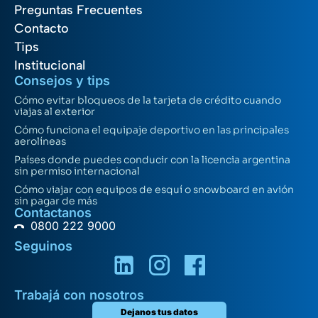
Preguntas Frecuentes
Contacto
Tips
Institucional
Consejos y tips
Cómo evitar bloqueos de la tarjeta de crédito cuando
viajas al exterior
Cómo funciona el equipaje deportivo en las principales
aerolíneas
Países donde puedes conducir con la licencia argentina
sin permiso internacional
Cómo viajar con equipos de esquí o snowboard en avión
sin pagar de más
Contactanos
0800 222 9000
Seguinos
Trabajá con nosotros
Dejanos tus datos