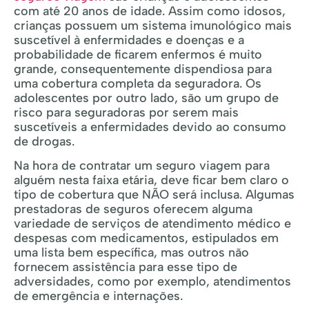
com até 20 anos de idade. Assim como idosos,
crianças possuem um sistema imunológico mais
suscetível à enfermidades e doenças e a
probabilidade de ficarem enfermos é muito
grande, consequentemente dispendiosa para
uma cobertura completa da seguradora. Os
adolescentes por outro lado, são um grupo de
risco para seguradoras por serem mais
suscetíveis a enfermidades devido ao consumo
de drogas.
Na hora de contratar um seguro viagem para
alguém nesta faixa etária, deve ficar bem claro o
tipo de cobertura que NÃO será inclusa. Algumas
prestadoras de seguros oferecem alguma
variedade de serviços de atendimento médico e
despesas com medicamentos, estipulados em
uma lista bem específica, mas outros não
fornecem assistência para esse tipo de
adversidades, como por exemplo, atendimentos
de emergência e internações.