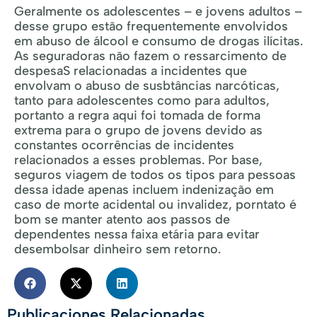
Geralmente os adolescentes – e jovens adultos –
desse grupo estão frequentemente envolvidos
em abuso de álcool e consumo de drogas ilícitas.
As seguradoras não fazem o ressarcimento de
despesaS relacionadas a incidentes que
envolvam o abuso de susbtâncias narcóticas,
tanto para adolescentes como para adultos,
portanto a regra aqui foi tomada de forma
extrema para o grupo de jovens devido as
constantes ocorrências de incidentes
relacionados a esses problemas. Por base,
seguros viagem de todos os tipos para pessoas
dessa idade apenas incluem indenização em
caso de morte acidental ou invalidez, porntato é
bom se manter atento aos passos de
dependentes nessa faixa etária para evitar
desembolsar dinheiro sem retorno.
Publicaciones Relacionadas