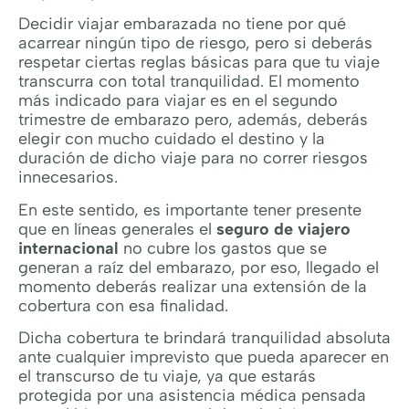
Decidir viajar embarazada no tiene por qué
acarrear ningún tipo de riesgo, pero si deberás
respetar ciertas reglas básicas para que tu viaje
transcurra con total tranquilidad. El momento
más indicado para viajar es en el segundo
trimestre de embarazo pero, además, deberás
elegir con mucho cuidado el destino y la
duración de dicho viaje para no correr riesgos
innecesarios.
En este sentido, es importante tener presente
que en líneas generales el
seguro de viajero
internacional
no cubre los gastos que se
generan a raíz del embarazo, por eso, llegado el
momento deberás realizar una extensión de la
cobertura con esa finalidad.
Dicha cobertura te brindará tranquilidad absoluta
ante cualquier imprevisto que pueda aparecer en
el transcurso de tu viaje, ya que estarás
protegida por una asistencia médica pensada