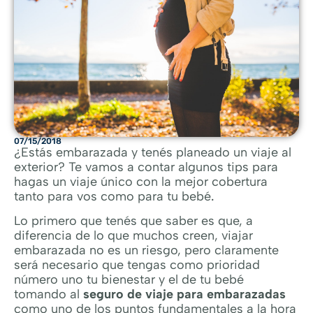
07/15/2018
¿Estás embarazada y tenés planeado un viaje al
exterior? Te vamos a contar algunos tips para
hagas un viaje único con la mejor cobertura
tanto para vos como para tu bebé
.
Lo primero que tenés que saber es que, a
diferencia de lo que muchos creen, viajar
embarazada no es un riesgo, pero claramente
será necesario que tengas como prioridad
número uno tu bienestar y el de tu bebé
tomando al
seguro de viaje para embarazadas
como uno de los puntos fundamentales a la hora