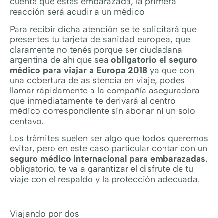
cuenta que estás embarazada, la primera
reacción será acudir a un médico.
Para recibir dicha atención se te solicitará que
presentes tu tarjeta de sanidad europea, que
claramente no tenés porque ser ciudadana
argentina de ahí que sea
obligatorio el seguro
médico para viajar a Europa 2018
ya que con
una cobertura de asistencia en viaje, podes
llamar rápidamente a la compañía aseguradora
que inmediatamente te derivará al centro
médico correspondiente sin abonar ni un solo
centavo.
Los trámites suelen ser algo que todos queremos
evitar, pero en este caso particular contar con un
seguro médico internacional para embarazadas
,
obligatorio, te va a garantizar el disfrute de tu
viaje con el respaldo y la protección adecuada.
Viajando por dos