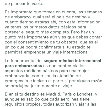
de planear tu vuelo.
Es importante que tomes en cuenta, las semanas
de embarazo, cuál será el país de destino y
cuánto tiempo estarás ahí, con esta información
ya tenes los primeros datos básicos para
obtener el seguro más completo. Pero hay un
punto más importante aún y es que debes contar
con el consentimiento de tu obstetra, que es el
único que podrá confirmarte si tu estado te
permitirá emprender un viaje internacional.
Lo fundamental del
seguro médico internacional
para embarazadas
es que contempla los
aspectos médicos básicos para una mujer
embarazada, como son la atención de
emergencia e incluso el parto si por alguna razón
se produjera justo durante el viaje.
Bien si tu destino es Madrid, París o Londres, y
aunque es sabido que cada aerolínea tiene
requisitos propios, todas autorizan viajar a las