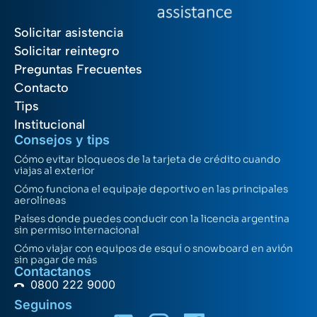
Solicitar asistencia
Solicitar reintegro
Preguntas Frecuentes
Contacto
Tips
Institucional
Consejos y tips
Cómo evitar bloqueos de la tarjeta de crédito cuando
viajas al exterior
Cómo funciona el equipaje deportivo en las principales
aerolíneas
Países donde puedes conducir con la licencia argentina
sin permiso internacional
Cómo viajar con equipos de esquí o snowboard en avión
sin pagar de más
Contactanos
0800 222 9000
Seguinos