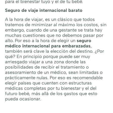
para el bienestar tuyo y el de tu bebé.
Seguro de viaje internacional barato
A la hora de viajar, es un clásico que todos
tratemos de minimizar al máximo los costos, sin
embargo, cuando de una gestante se trata hay
muchas cuestiones que no debemos pasar por
alto. Por eso a la hora de elegir un
seguro
médico internacional para embarazadas
,
también será clave la elección del destino. ¿Por
qué? En principio porque puede ser muy
arriesgado viajar a una zona donde las
posibilidades de recibir el tratamiento o
asesoramiento de un médico, sean limitadas o
prácticamente nulas. Por eso es recomendable
elegir países que cuenten con estructuras
médicas completas por tu bienestar y el del
futuro bebé, más allá de los gastos que esto
pueda ocasionar.