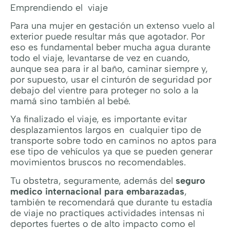
Emprendiendo el viaje
Para una mujer en gestación un extenso vuelo al
exterior puede resultar más que agotador. Por
eso es fundamental beber mucha agua durante
todo el viaje, levantarse de vez en cuando,
aunque sea para ir al baño, caminar siempre y,
por supuesto, usar el cinturón de seguridad por
debajo del vientre para proteger no solo a la
mamá sino también al bebé.
Ya finalizado el viaje, es importante evitar
desplazamientos largos en cualquier tipo de
transporte sobre todo en caminos no aptos para
ese tipo de vehículos ya que se pueden generar
movimientos bruscos no recomendables.
Tu obstetra, seguramente, además del
seguro
medico internacional para embarazadas
,
también te recomendará que durante tu estadía
de viaje no practiques actividades intensas ni
deportes fuertes o de alto impacto como el