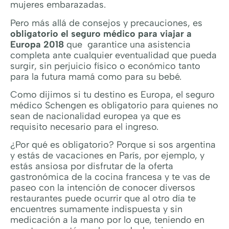
mujeres embarazadas.
Pero más allá de consejos y precauciones, es
obligatorio el seguro médico para viajar a
Europa 2018
que garantice una asistencia
completa ante cualquier eventualidad que pueda
surgir, sin perjuicio físico o económico tanto
para la futura mamá como para su bebé.
Como dijimos si tu destino es Europa, el seguro
médico Schengen es obligatorio para quienes no
sean de nacionalidad europea ya que es
requisito necesario para el ingreso.
¿Por qué es obligatorio? Porque si sos argentina
y estás de vacaciones en París, por ejemplo, y
estás ansiosa por disfrutar de la oferta
gastronómica de la cocina francesa y te vas de
paseo con la intención de conocer diversos
restaurantes puede ocurrir que al otro día te
encuentres sumamente indispuesta y sin
medicación a la mano por lo que, teniendo en