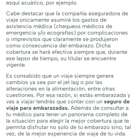
esquí acuático, por ejemplo.
Cabe destacar que la compañía aseguradora de
viaje únicamente asumirá los gastos de
asistencia médica (chequeos médicos de
emergencia y/o ecografías) por complicaciones
o imprevistos que claramente se produjeron
como consecuencia del embarazo. Dicha
cobertura se hará efectiva siempre que, durante
ese lapso de tiempo, su titular se encuentre
vigente.
Es consabido que un viaje siempre genera
cambios ya sea por el jet lag o por las
alteraciones en la alimentación, entre otras
cuestiones. Por esa razón, si estás embarazada y
vas a viajar tendrás que contar con un
seguro de
viaje para embarazadas.
Además de consultar a
tu médico para tener un panorama completo de
la situación para elegir la mejor cobertura que te
permita disfrutar no solo de tu embarazo sino, tal
vez, de la mejor experiencia de viaje de tu vida.