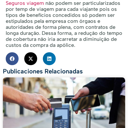
Seguros viagem
não podem ser particularizados
por temp de viagem para cada viajante pois os
tipos de benefícios concedidos só podem ser
estipulados pela empresa com órgaos e
autoridades de forma plena, com contratos de
longa duração. Dessa forma, a redução do tempo
de cobertura não iria acarretar a diminuição de
custos da compra da apólice.
Publicaciones Relacionadas