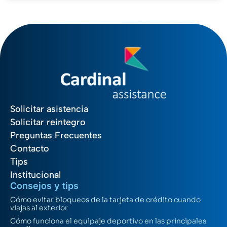
Solicitar asistencia
Solicitar reintegro
Preguntas Frecuentes
Contacto
Tips
Institucional
Consejos y tips
Cómo evitar bloqueos de la tarjeta de crédito cuando
viajas al exterior
Cómo funciona el equipaje deportivo en las principales