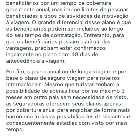
beneficiários por um tempo de cobertura
geralmente anual, mas impõe limites de pessoas
beneficiadas e tipos de atividades de motivação
à viagem. O grande diferencial desse plano é que
os beneficiários podem ser incluídos ao longo
do seu tempo de contratação. Entretanto, para
que os beneficiários possam usufruir das
vantagens, precisam estar confirmados
legalmente no plano com 48 dias de
antecedência a viagem.
Por fim, o plano anual ou de longa viagem é por
base o plano de seguro viagem para roteiros
internacionais. Mesmo que turistas tenham a
possibilidade de apenas ficar por no máximo 3
meses em outro país sem necessidade de visto,
as seguradoras oferecem seus planos apenas
por cobertura anual para englobar de forma mais
harmônica todas as possibilidades de viajantes e
consequentemente estadias com visto por mais
tempo.