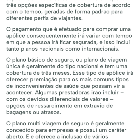
três opções específicas de cobertura de acordo
com o tempo, geradas de forma padrão para
diferentes perfis de viajantes.
O pagamento que é efetuado para comprar uma
apólice consequentemente irá variar com tempo
em que a pessoa irá ficar segurada, e isso inclui
tanto planos nacionais como internacionais.
O plano básico de seguro, ou plano de viagem
única é geralmente do tipo nacional e tem uma
cobertura de três meses. Esse tipo de apólice irá
oferecer premiação para os mais comuns tipos
de inconvenientes de saúde que possam vir a
acontecer. Algumas prestadoras irão incluir –
com os devidos diferenciais de valores –
opções de ressarcimento em extravio de
bagagens ou atrasos.
O plano multi viagem de seguro é geralmente
concedido para empresas e possui um caráter
aberto. Ele oferece a inclusão de vários