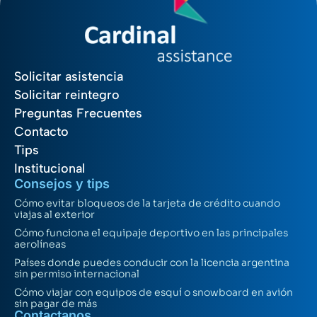
Solicitar asistencia
Solicitar reintegro
Preguntas Frecuentes
Contacto
Tips
Institucional
Consejos y tips
Cómo evitar bloqueos de la tarjeta de crédito cuando
viajas al exterior
Cómo funciona el equipaje deportivo en las principales
aerolíneas
Países donde puedes conducir con la licencia argentina
sin permiso internacional
Cómo viajar con equipos de esquí o snowboard en avión
sin pagar de más
Contactanos