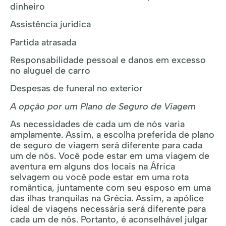
dinheiro
Assistência jurídica
Partida atrasada
Responsabilidade pessoal e danos em excesso
no aluguel de carro
Despesas de funeral no exterior
A opção por um Plano de Seguro de Viagem
As necessidades de cada um de nós varia
amplamente. Assim, a escolha preferida de plano
de seguro de viagem será diferente para cada
um de nós. Você pode estar em uma viagem de
aventura em alguns dos locais na África
selvagem ou você pode estar em uma rota
romântica, juntamente com seu esposo em uma
das ilhas tranquilas na Grécia. Assim, a apólice
ideal de viagens necessária será diferente para
cada um de nós. Portanto, é aconselhável julgar