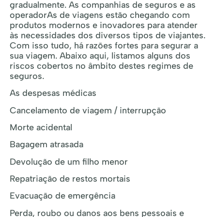
gradualmente. As companhias de seguros e as
operadorAs de viagens estão chegando com
produtos modernos e inovadores para atender
às necessidades dos diversos tipos de viajantes.
Com isso tudo, há razões fortes para segurar a
sua viagem. Abaixo aqui, listamos alguns dos
riscos cobertos no âmbito destes regimes de
seguros.
As despesas médicas
Cancelamento de viagem / interrupção
Morte acidental
Bagagem atrasada
Devolução de um filho menor
Repatriação de restos mortais
Evacuação de emergência
Perda, roubo ou danos aos bens pessoais e