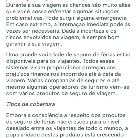
Durante a sua viagem as chances são muito altas
que você possa enfrentar algumas situações
problemáticas. Pode surgir alguma emergência.
Em caso extremo, a internação imediata pode às
vezes ser necessária. Dada a incerteza e os
riscos envolvidos na viagem, é sempre bom
garantir a sua viagem.
Uma grande variedade de seguro de férias estão
disponíveis para os viajantes. Todos esses
sistemas visam proporcionar proteção aos
prejuízos financeiros incorridos até à data da
viagem. Várias companhias de seguros e até
mesmo algumas operadores de turismo vêm-se
com vários produtos de seguro de viagem.
Tipos de cobertura
Embora a consciência a respeito dos produtos
de seguro de férias não cresceu para o nível
desejado entre os viajantes de todo o mundo, a
popularidade destes produtos está crescendo