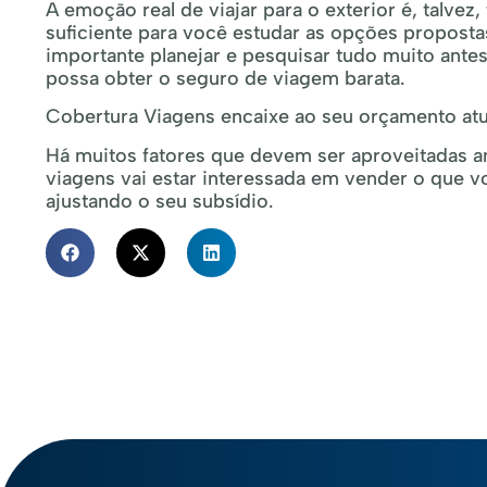
A emoção real de viajar para o exterior é, talvez
suficiente para você estudar as opções proposta
importante planejar e pesquisar tudo muito ante
possa obter o seguro de viagem barata.
Cobertura Viagens encaixe ao seu orçamento atu
Há muitos fatores que devem ser aproveitadas a
viagens vai estar interessada em vender o que v
ajustando o seu subsídio.