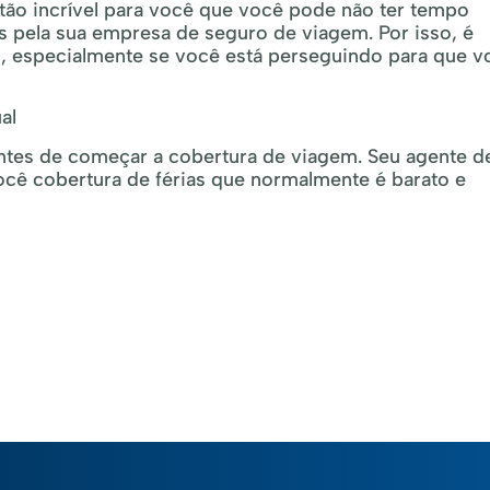
, tão incrível para você que você pode não ter tempo
s pela sua empresa de seguro de viagem. Por isso, é
s, especialmente se você está perseguindo para que v
al
ntes de começar a cobertura de viagem. Seu agente d
ocê cobertura de férias que normalmente é barato e