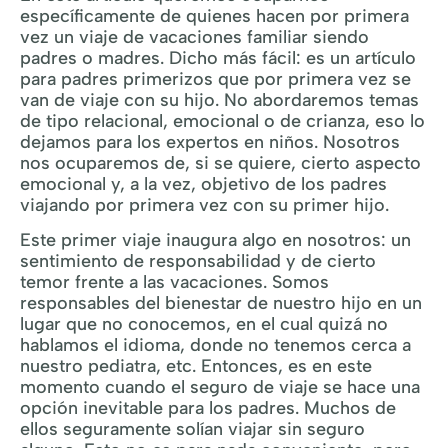
específicamente de quienes hacen por primera
vez un viaje de vacaciones familiar siendo
padres o madres. Dicho más fácil: es un artículo
para padres primerizos que por primera vez se
van de viaje con su hijo. No abordaremos temas
de tipo relacional, emocional o de crianza, eso lo
dejamos para los expertos en niños. Nosotros
nos ocuparemos de, si se quiere, cierto aspecto
emocional y, a la vez, objetivo de los padres
viajando por primera vez con su primer hijo.
Este primer viaje inaugura algo en nosotros: un
sentimiento de responsabilidad y de cierto
temor frente a las vacaciones. Somos
responsables del bienestar de nuestro hijo en un
lugar que no conocemos, en el cual quizá no
hablamos el idioma, donde no tenemos cerca a
nuestro pediatra, etc. Entonces, es en este
momento cuando el seguro de viaje se hace una
opción inevitable para los padres. Muchos de
ellos seguramente solían viajar sin seguro