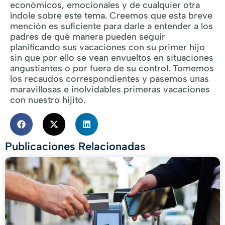
económicos, emocionales y de cualquier otra
índole sobre este tema. Creemos que esta breve
mención es suficiente para darle a entender a los
padres de qué manera pueden seguir
planificando sus vacaciones con su primer hijo
sin que por ello se vean envueltos en situaciones
angustiantes o por fuera de su control. Tomemos
los recaudos correspondientes y pasemos unas
maravillosas e inolvidables primeras vacaciones
con nuestro hijito.
Publicaciones Relacionadas