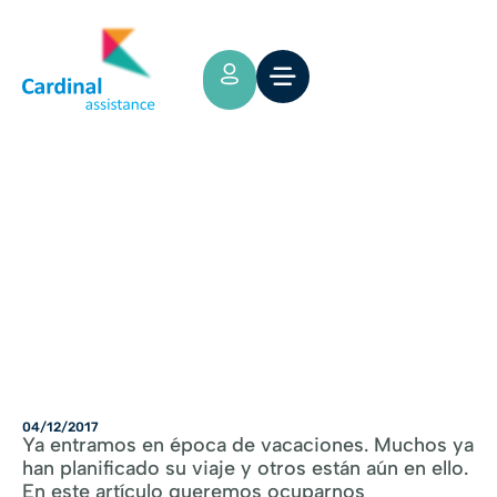
Tips y Consejos
Vacaciones en Familia
04/12/2017
Ya entramos en época de vacaciones. Muchos ya
han planificado su viaje y otros están aún en ello.
En este artículo queremos ocuparnos