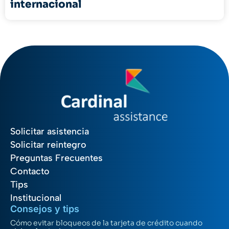
internacional
Solicitar asistencia
Solicitar reintegro
Preguntas Frecuentes
Contacto
Tips
Institucional
Consejos y tips
Cómo evitar bloqueos de la tarjeta de crédito cuando