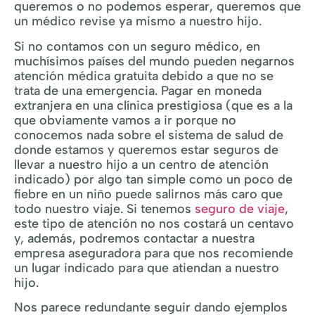
queremos o no podemos esperar, queremos que
un médico revise ya mismo a nuestro hijo.
Si no contamos con un seguro médico, en
muchísimos países del mundo pueden negarnos
atención médica gratuita debido a que no se
trata de una emergencia. Pagar en moneda
extranjera en una clínica prestigiosa (que es a la
que obviamente vamos a ir porque no
conocemos nada sobre el sistema de salud de
donde estamos y queremos estar seguros de
llevar a nuestro hijo a un centro de atención
indicado) por algo tan simple como un poco de
fiebre en un niño puede salirnos más caro que
todo nuestro viaje. Si tenemos
seguro de viaje
,
este tipo de atención no nos costará un centavo
y, además, podremos contactar a nuestra
empresa aseguradora para que nos recomiende
un lugar indicado para que atiendan a nuestro
hijo.
Nos parece redundante seguir dando ejemplos