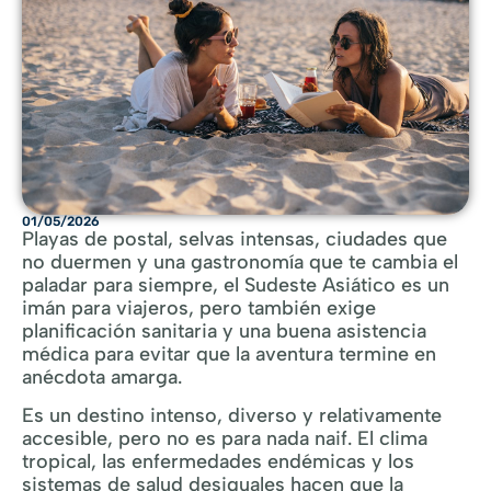
01/05/2026
Playas de postal, selvas intensas, ciudades que
no duermen y una gastronomía que te cambia el
paladar para siempre, el Sudeste Asiático es un
imán para viajeros, pero también exige
planificación sanitaria y una buena asistencia
médica para evitar que la aventura termine en
anécdota amarga.
Es un destino intenso, diverso y relativamente
accesible, pero no es para nada naif. El clima
tropical, las enfermedades endémicas y los
sistemas de salud desiguales hacen que la