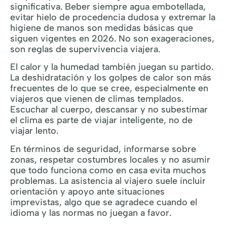
significativa. Beber siempre agua embotellada,
evitar hielo de procedencia dudosa y extremar la
higiene de manos son medidas básicas que
siguen vigentes en 2026. No son exageraciones,
son reglas de supervivencia viajera.
El calor y la humedad también juegan su partido.
La deshidratación y los golpes de calor son más
frecuentes de lo que se cree, especialmente en
viajeros que vienen de climas templados.
Escuchar al cuerpo, descansar y no subestimar
el clima es parte de viajar inteligente, no de
viajar lento.
En términos de seguridad, informarse sobre
zonas, respetar costumbres locales y no asumir
que todo funciona como en casa evita muchos
problemas. La asistencia al viajero suele incluir
orientación y apoyo ante situaciones
imprevistas, algo que se agradece cuando el
idioma y las normas no juegan a favor.