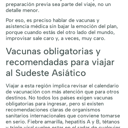
preparación previa sea parte del viaje, no un
detalle menor.
Por eso, es preciso hablar de vacunas y
asistencia médica sin bajar la emoción del plan,
porque cuando estás del otro lado del mundo,
improvisar sale caro y, a veces, muy caro.
Vacunas obligatorias y
recomendadas para viajar
al Sudeste Asiático
Viajar a esta región implica revisar el calendario
de vacunación con más atención que para otros
destinos. No todos los países exigen vacunas
obligatorias para ingresar, pero sí existen
recomendaciones claras de organismos
sanitarios internacionales que conviene tomarse
en serio. Fiebre amarilla, hepatitis A y B, tétanos
y triple viral suelen estar en el radar de cualquier