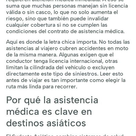
suma que muchas personas manejan sin licencia
válida o sin casco, lo que no solo aumenta el
riesgo, sino que también puede invalidar
cualquier cobertura si no se cumplen las
condiciones del contrato de asistencia médica.
Aquí es donde la letra chica importa. No todas las
asistencias al viajero cubren accidentes en moto
de la misma manera. Algunas exigen que el
conductor tenga licencia internacional, otras
limitan la cilindrada del vehículo o excluyen
directamente este tipo de siniestros. Leer esto
antes de viajar es tan importante como elegir la
ruta más linda para recorrer.
Por qué la asistencia
médica es clave en
destinos asiáticos