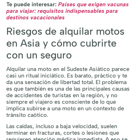
Te puede interesar:
Países que exigen vacunas
para viajar: requisitos indispensables para
destinos vacacionales
Riesgos de alquilar motos
en Asia y cómo cubrirte
con un seguro
Alquilar una moto en el Sudeste Asiático parece
casi un ritual iniciático. Es barato, práctico y te
da una sensación de libertad total. El problema
es que también es una de las principales causas
de accidentes de turistas en la región, y no
siempre el viajero es consciente de lo que
implica subirse a una moto en un contexto de
tránsito caótico.
Las caídas, incluso a baja velocidad, suelen
terminar en fracturas, cortes o lesiones que
requieren atención médica inmediata. A eso se