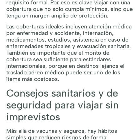
requisito formal. Por eso es clave viajar con una
cobertura que no solo cumpla mínimos, sino que
tenga un margen amplio de protección.
Las coberturas ideales incluyen atención médica
por enfermedad y accidente, internación,
medicamentos, estudios, asistencia en caso de
enfermedades tropicales y evacuación sanitaria.
También es importante que el monto de
cobertura sea suficiente para estándares
internacionales, porque en destinos lejanos el
traslado aéreo médico puede ser uno de los
ítems más costosos.
Consejos sanitarios y de
seguridad para viajar sin
imprevistos
Más allá de vacunas y seguros, hay hábitos
simples que reducen riesgos de forma