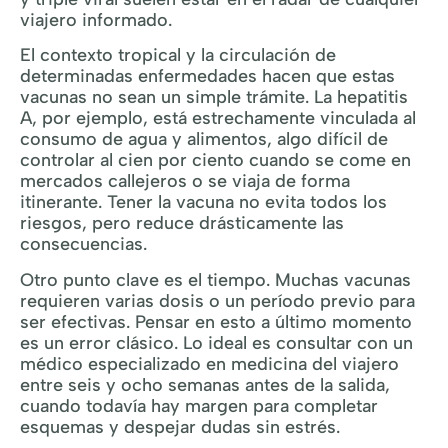
viajero informado.
El contexto tropical y la circulación de
determinadas enfermedades hacen que estas
vacunas no sean un simple trámite. La hepatitis
A, por ejemplo, está estrechamente vinculada al
consumo de agua y alimentos, algo difícil de
controlar al cien por ciento cuando se come en
mercados callejeros o se viaja de forma
itinerante. Tener la vacuna no evita todos los
riesgos, pero reduce drásticamente las
consecuencias.
Otro punto clave es el tiempo. Muchas vacunas
requieren varias dosis o un período previo para
ser efectivas. Pensar en esto a último momento
es un error clásico. Lo ideal es consultar con un
médico especializado en medicina del viajero
entre seis y ocho semanas antes de la salida,
cuando todavía hay margen para completar
esquemas y despejar dudas sin estrés.