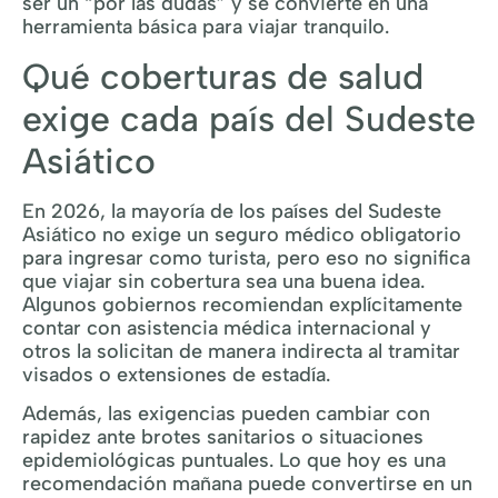
ser un “por las dudas” y se convierte en una
herramienta básica para viajar tranquilo.
Qué coberturas de salud
exige cada país del Sudeste
Asiático
En 2026, la mayoría de los países del Sudeste
Asiático no exige un seguro médico obligatorio
para ingresar como turista, pero eso no significa
que viajar sin cobertura sea una buena idea.
Algunos gobiernos recomiendan explícitamente
contar con asistencia médica internacional y
otros la solicitan de manera indirecta al tramitar
visados o extensiones de estadía.
Además, las exigencias pueden cambiar con
rapidez ante brotes sanitarios o situaciones
epidemiológicas puntuales. Lo que hoy es una
recomendación mañana puede convertirse en un