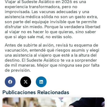
Viajar al Sudeste Asiático en 2026 es una
experiencia transformadora, pero no
improvisada. Las vacunas adecuadas y una
asistencia médica sólida no son un gasto extra,
son parte del equipaje invisible que te permite
disfrutar sin miedo. Porque la verdadera libertad
al viajar no es hacer lo que quieras, sino saber
que si algo sale mal, no estás solo.
Antes de subirte al avión, revisá tu esquema de
vacunación, entendé qué riesgos asumís y elegí
una asistencia al viajero que esté a la altura del
destino. El Sudeste Asiático te va a sorprender
de mil maneras. Mejor que ninguna sea por falta
de previsión.
Publicaciones Relacionadas