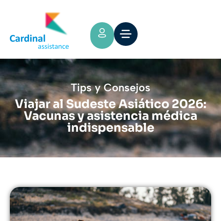
Tips y Consejos
Viajar al Sudeste Asiático 2026:
Vacunas y asistencia médica
indispensable