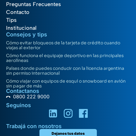
Preguntas Frecuentes
Contacto
Tips
Institucional
Consejos y tips
Cómo evitar bloqueos de la tarjeta de crédito cuando
viajas al exterior
Cómo funciona el equipaje deportivo en las principales
aerolíneas
Países donde puedes conducir con la licencia argentina
sin permiso internacional
Cómo viajar con equipos de esquí o snowboard en avión
sin pagar de más
Contactanos
0800 222 9000
Seguinos
Trabajá con nosotros
Dejanos tus datos