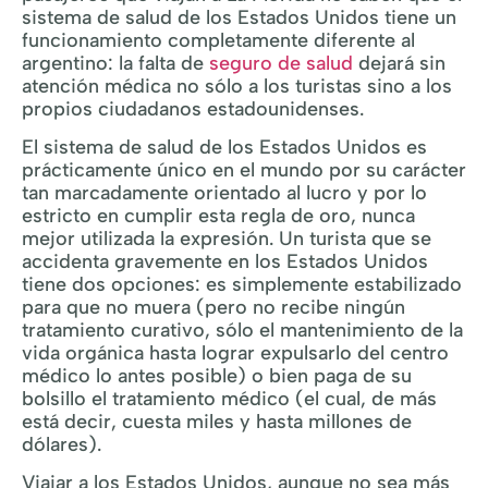
sistema de salud de los Estados Unidos tiene un
funcionamiento completamente diferente al
argentino: la falta de
seguro de salud
dejará sin
atención médica no sólo a los turistas sino a los
propios ciudadanos estadounidenses.
El sistema de salud de los Estados Unidos es
prácticamente único en el mundo por su carácter
tan marcadamente orientado al lucro y por lo
estricto en cumplir esta regla de oro, nunca
mejor utilizada la expresión. Un turista que se
accidenta gravemente en los Estados Unidos
tiene dos opciones: es simplemente estabilizado
para que no muera (pero no recibe ningún
tratamiento curativo, sólo el mantenimiento de la
vida orgánica hasta lograr expulsarlo del centro
médico lo antes posible) o bien paga de su
bolsillo el tratamiento médico (el cual, de más
está decir, cuesta miles y hasta millones de
dólares).
Viajar a los Estados Unidos, aunque no sea más