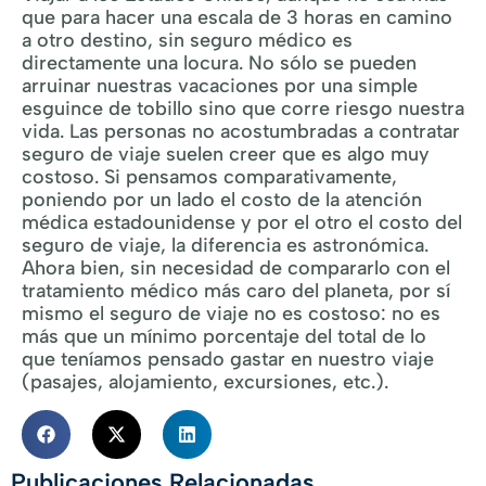
que para hacer una escala de 3 horas en camino
a otro destino, sin seguro médico es
directamente una locura. No sólo se pueden
arruinar nuestras vacaciones por una simple
esguince de tobillo sino que corre riesgo nuestra
vida. Las personas no acostumbradas a contratar
seguro de viaje suelen creer que es algo muy
costoso. Si pensamos comparativamente,
poniendo por un lado el costo de la atención
médica estadounidense y por el otro el costo del
seguro de viaje, la diferencia es astronómica.
Ahora bien, sin necesidad de compararlo con el
tratamiento médico más caro del planeta, por sí
mismo el seguro de viaje no es costoso: no es
más que un mínimo porcentaje del total de lo
que teníamos pensado gastar en nuestro viaje
(pasajes, alojamiento, excursiones, etc.).
Publicaciones Relacionadas