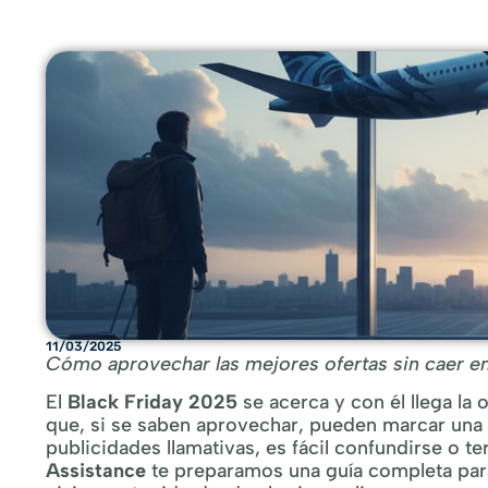
11/03/2025
Cómo aprovechar las mejores ofertas sin caer en 
El
Black Friday 2025
se acerca y con él llega la
que, si se saben aprovechar, pueden marcar una g
publicidades llamativas, es fácil confundirse o 
Assistance
te preparamos una guía completa para