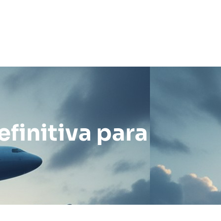
efinitiva para