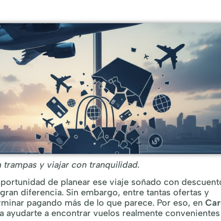
trampas y viajar con tranquilidad.
 oportunidad de planear ese viaje soñado con descuent
ran diferencia. Sin embargo, entre tantas ofertas y
terminar pagando más de lo que parece. Por eso, en
Car
 ayudarte a encontrar vuelos realmente convenientes