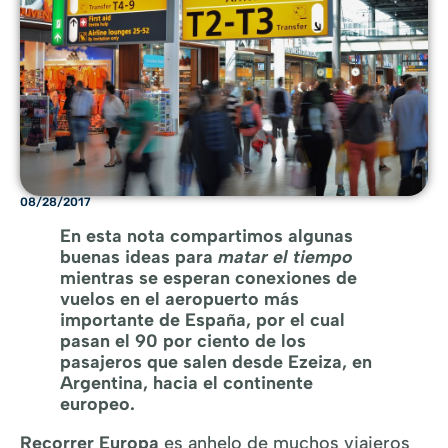
08/28/2017
En esta nota compartimos algunas
buenas ideas para
matar el tiempo
mientras se esperan conexiones de
vuelos en el aeropuerto más
importante de España, por el cual
pasan el 90 por ciento de los
pasajeros que salen desde Ezeiza, en
Argentina, hacia el continente
europeo.
Recorrer Europa
es anhelo de muchos viajeros