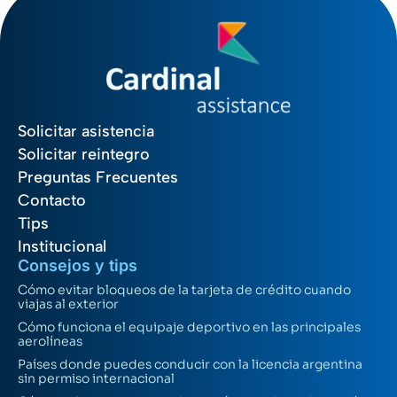
Solicitar asistencia
Solicitar reintegro
Preguntas Frecuentes
Contacto
Tips
Institucional
Consejos y tips
Cómo evitar bloqueos de la tarjeta de crédito cuando
viajas al exterior
Cómo funciona el equipaje deportivo en las principales
aerolíneas
Países donde puedes conducir con la licencia argentina
sin permiso internacional