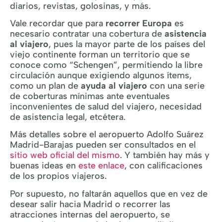
diarios, revistas, golosinas, y más.
Vale recordar que para
recorrer Europa
es
necesario contratar una cobertura de
asistencia
al viajero
, pues la mayor parte de los países del
viejo continente forman un territorio que se
conoce como “Schengen”, permitiendo la libre
circulación aunque exigiendo algunos ítems,
como un plan de
ayuda al viajero
con una serie
de coberturas mínimas ante eventuales
inconvenientes de salud del viajero, necesidad
de asistencia legal, etcétera.
Más detalles sobre el aeropuerto Adolfo Suárez
Madrid-Barajas pueden ser consultados en el
sitio web oficial del mismo
. Y también hay más y
buenas ideas en
este enlace
, con calificaciones
de los propios viajeros.
Por supuesto, no faltarán aquellos que en vez de
desear salir hacia Madrid o recorrer las
atracciones internas del aeropuerto, se