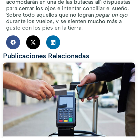
acomodarán en una de las butacas allí dispuestas
para cerrar los ojos e intentar conciliar el sueño.
Sobre todo aquellos que no logran
pegar un ojo
durante los vuelos, y se sienten mucho más a
gusto con los pies en la tierra.
Publicaciones Relacionadas