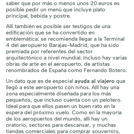
saber que por más o menos unos 20 euros es
posible pedir un menú que incluye plato
principal, bebida y postre.
Allí también es posible ser testigos de una
edificación que se ha convertido en
emblemática: se recomienda llegar a la Terminal
4 del aeropuerto Barajas-Madrid, que ha sido
premiada por referentes del sector
arquitectónico a nivel mundial. Incluso hay varias
obras de arte en el aeropuerto, de artistas
renombrados de España como Fernando Botero.
Un dato que es de especial
ayuda al viajero
que
llegó a este aeropuerto con niños. Allí hay una
zona especialmente diseñada para los más
pequeños, que incluso cuenta con un pelotero.
Ideal para que ellos pasen un buen rato en la
espera del próximo vuelo. Como en la mayoría
de los aeropuertos del mundo, allí hay un
oratorio, sectores para descansar, y muchas
tiendas comerciales para comprar souvernirs,