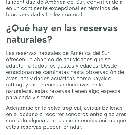
la identidad de América del Sur, convirtiéndola
en un continente excepcional en términos de
biodiversidad y belleza natural.
¿Qué hay en las reservas
naturales?
Las reservas naturales de América del Sur
ofrecen un abanico de actividades que se
adaptan a todos los gustos y edades. Desde
emocionantes caminatas hasta observación de
aves, actividades acuáticas como kayak o
rafting, y experiencias educativas en la
naturaleza, estas reservas tienen algo especial
para cada visitante.
Adentrarse en la selva tropical, avistar ballenas
en el océano o recorrer senderos entre glaciares
son solo algunas de las experiencias únicas que
estas reservas pueden brindar.