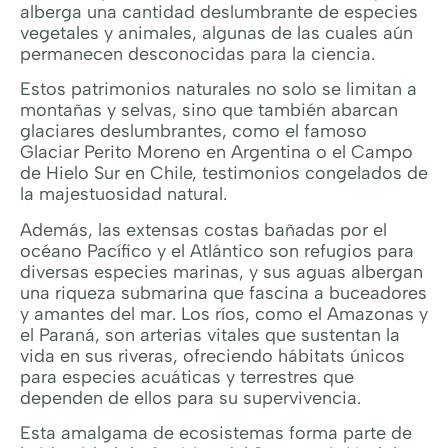
alberga una cantidad deslumbrante de especies
vegetales y animales, algunas de las cuales aún
permanecen desconocidas para la ciencia.
Estos patrimonios naturales no solo se limitan a
montañas y selvas, sino que también abarcan
glaciares deslumbrantes, como el famoso
Glaciar Perito Moreno en Argentina o el Campo
de Hielo Sur en Chile, testimonios congelados de
la majestuosidad natural.
Además, las extensas costas bañadas por el
océano Pacífico y el Atlántico son refugios para
diversas especies marinas, y sus aguas albergan
una riqueza submarina que fascina a buceadores
y amantes del mar. Los ríos, como el Amazonas y
el Paraná, son arterias vitales que sustentan la
vida en sus riveras, ofreciendo hábitats únicos
para especies acuáticas y terrestres que
dependen de ellos para su supervivencia.
Esta amalgama de ecosistemas forma parte de