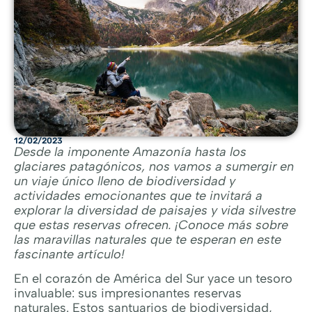
12/02/2023
Desde la imponente Amazonía hasta los
glaciares patagónicos, nos vamos a sumergir en
un viaje único lleno de biodiversidad y
actividades emocionantes que te invitará a
explorar la diversidad de paisajes y vida silvestre
que estas reservas ofrecen. ¡Conoce más sobre
las maravillas naturales que te esperan en este
fascinante artículo!
En el corazón de América del Sur yace un tesoro
invaluable: sus impresionantes reservas
naturales. Estos santuarios de biodiversidad,