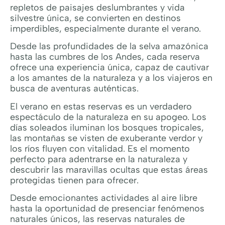
repletos de paisajes deslumbrantes y vida
silvestre única, se convierten en destinos
imperdibles, especialmente durante el verano.
Desde las profundidades de la selva amazónica
hasta las cumbres de los Andes, cada reserva
ofrece una experiencia única, capaz de cautivar
a los amantes de la naturaleza y a los viajeros en
busca de aventuras auténticas.
El verano en estas reservas es un verdadero
espectáculo de la naturaleza en su apogeo. Los
días soleados iluminan los bosques tropicales,
las montañas se visten de exuberante verdor y
los ríos fluyen con vitalidad. Es el momento
perfecto para adentrarse en la naturaleza y
descubrir las maravillas ocultas que estas áreas
protegidas tienen para ofrecer.
Desde emocionantes actividades al aire libre
hasta la oportunidad de presenciar fenómenos
naturales únicos, las reservas naturales de