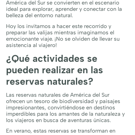
América del Sur se convierten en el escenario
ideal para explorar, aprender y conectar con la
belleza del entorno natural.
Hoy los invitamos a hacer este recorrido y
preparar las valijas mientras imaginamos el
emocionante viaje. ¡No se olviden de llevar su
asistencia al viajero!
¿Qué actividades se
pueden realizar en las
reservas naturales?
Las reservas naturales de América del Sur
ofrecen un tesoro de biodiversidad y paisajes
impresionantes, convirtiéndose en destinos
imperdibles para los amantes de la naturaleza y
los viajeros en busca de aventuras únicas.
En verano, estas reservas se transforman en