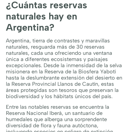
¿Cuántas reservas
naturales hay en
Argentina?
Argentina, tierra de contrastes y maravillas
naturales, resguarda más de 30 reservas
naturales, cada una ofreciendo una ventana
única a diferentes ecosistemas y paisajes
excepcionales. Desde la inmensidad de la selva
misionera en la Reserva de la Biosfera Yabotí
hasta la deslumbrante extensión del desierto en
la Reserva Provincial Llanos de Cautín, estas
áreas protegidas son tesoros que preservan la
biodiversidad y los hábitats únicos del país.
Entre las notables reservas se encuentra la
Reserva Nacional Iberá, un santuario de
humedales que alberga una sorprendente
diversidad de flora y fauna autóctona,
incluyendo especies en peligro de extinción