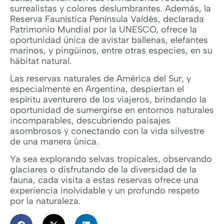
surrealistas y colores deslumbrantes. Además, la
Reserva Faunística Península Valdés, declarada
Patrimonio Mundial por la UNESCO, ofrece la
oportunidad única de avistar ballenas, elefantes
marinos, y pingüinos, entre otras especies, en su
hábitat natural.
Las reservas naturales de América del Sur, y
especialmente en Argentina, despiertan el
espíritu aventurero de los viajeros, brindando la
oportunidad de sumergirse en entornos naturales
incomparables, descubriendo paisajes
asombrosos y conectando con la vida silvestre
de una manera única.
Ya sea explorando selvas tropicales, observando
glaciares o disfrutando de la diversidad de la
fauna, cada visita a estas reservas ofrece una
experiencia inolvidable y un profundo respeto
por la naturaleza.