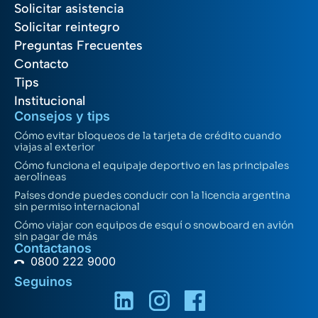
Solicitar asistencia
Solicitar reintegro
Preguntas Frecuentes
Contacto
Tips
Institucional
Consejos y tips
Cómo evitar bloqueos de la tarjeta de crédito cuando
viajas al exterior
Cómo funciona el equipaje deportivo en las principales
aerolíneas
Países donde puedes conducir con la licencia argentina
sin permiso internacional
Cómo viajar con equipos de esquí o snowboard en avión
sin pagar de más
Contactanos
0800 222 9000
Seguinos