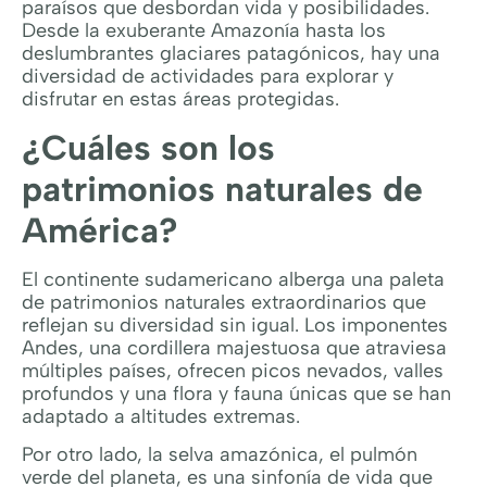
paraísos que desbordan vida y posibilidades.
Desde la exuberante Amazonía hasta los
deslumbrantes glaciares patagónicos, hay una
diversidad de actividades para explorar y
disfrutar en estas áreas protegidas.
¿Cuáles son los
patrimonios naturales de
América?
El continente sudamericano alberga una paleta
de patrimonios naturales extraordinarios que
reflejan su diversidad sin igual. Los imponentes
Andes, una cordillera majestuosa que atraviesa
múltiples países, ofrecen picos nevados, valles
profundos y una flora y fauna únicas que se han
adaptado a altitudes extremas.
Por otro lado, la selva amazónica, el pulmón
verde del planeta, es una sinfonía de vida que