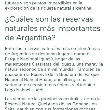
futuras y son puntos imperdibles en la
exploración de la riqueza natural argentina.
¿Cuáles son las reservas
naturales más importantes
de Argentina?
Entre las reservas naturales más emblemáticas
de Argentina se destacan lugares como el
Parque Nacional Iguazú, hogar de las
majestuosas Cataratas del Iguazú, una maravilla
natural reconocida a nivel mundial. También se
encuentra la Reserva de la Biosfera del Parque
Nacional Nahuel Huapi, que alberga una
variedad de ecosistemas únicos y el icónico
Lago Nahuel Huapi.
Las sierras de las provincias centrales, como la
Reserva Natural Quebrada de las Conchas en
Salta, cautivan con sus formaciones rocosas