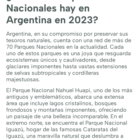
Nacionales hay en
Argentina en 2023?
Argentina, en su compromiso por preservar sus
tesoros naturales, cuenta con una red de más de
70 Parques Nacionales en la actualidad. Cada
uno de estos parques es una joya que resguarda
ecosistemas únicos y cautivadores, desde
glaciares imponentes hasta vastas extensiones
de selvas subtropicales y cordilleras
majestuosas.
El Parque Nacional Nahuel Huapi, uno de los más
antiguos y emblemáticos, abarca una extensa
área que incluye lagos cristalinos, bosques
frondosos y montañas imponentes, ofreciendo
un paisaje de una belleza incomparable. En el
extremo norte, se encuentra el Parque Nacional
Iguazú, hogar de las famosas Cataratas del
Iguazú, una maravilla natural que deslumbra a