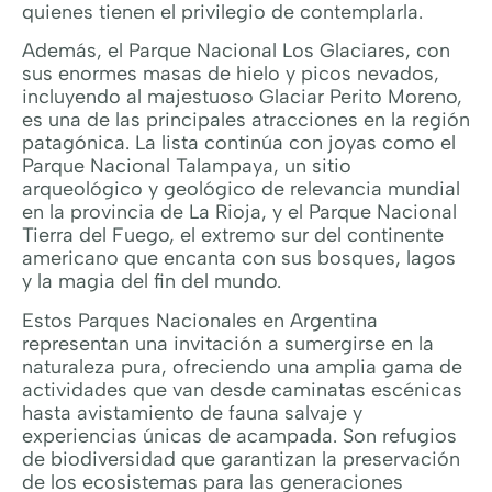
quienes tienen el privilegio de contemplarla.
Además, el Parque Nacional Los Glaciares, con
sus enormes masas de hielo y picos nevados,
incluyendo al majestuoso Glaciar Perito Moreno,
es una de las principales atracciones en la región
patagónica. La lista continúa con joyas como el
Parque Nacional Talampaya, un sitio
arqueológico y geológico de relevancia mundial
en la provincia de La Rioja, y el Parque Nacional
Tierra del Fuego, el extremo sur del continente
americano que encanta con sus bosques, lagos
y la magia del fin del mundo.
Estos Parques Nacionales en Argentina
representan una invitación a sumergirse en la
naturaleza pura, ofreciendo una amplia gama de
actividades que van desde caminatas escénicas
hasta avistamiento de fauna salvaje y
experiencias únicas de acampada. Son refugios
de biodiversidad que garantizan la preservación
de los ecosistemas para las generaciones