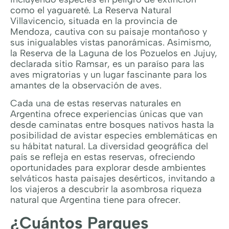
como el yaguareté. La Reserva Natural
Villavicencio, situada en la provincia de
Mendoza, cautiva con su paisaje montañoso y
sus inigualables vistas panorámicas. Asimismo,
la Reserva de la Laguna de los Pozuelos en Jujuy,
declarada sitio Ramsar, es un paraíso para las
aves migratorias y un lugar fascinante para los
amantes de la observación de aves.
Cada una de estas reservas naturales en
Argentina ofrece experiencias únicas que van
desde caminatas entre bosques nativos hasta la
posibilidad de avistar especies emblemáticas en
su hábitat natural. La diversidad geográfica del
país se refleja en estas reservas, ofreciendo
oportunidades para explorar desde ambientes
selváticos hasta paisajes desérticos, invitando a
los viajeros a descubrir la asombrosa riqueza
natural que Argentina tiene para ofrecer.
¿Cuántos Parques