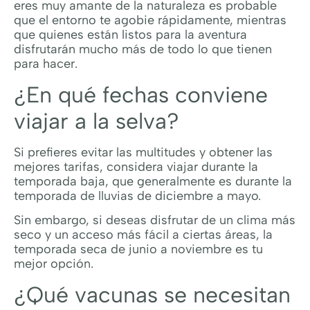
eres muy amante de la naturaleza es probable
que el entorno te agobie rápidamente, mientras
que quienes están listos para la aventura
disfrutarán mucho más de todo lo que tienen
para hacer.
¿En qué fechas conviene
viajar a la selva?
Si prefieres evitar las multitudes y obtener las
mejores tarifas, considera viajar durante la
temporada baja, que generalmente es durante la
temporada de lluvias de diciembre a mayo.
Sin embargo, si deseas disfrutar de un clima más
seco y un acceso más fácil a ciertas áreas, la
temporada seca de junio a noviembre es tu
mejor opción.
¿Qué vacunas se necesitan