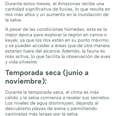
Durante estos meses, el Amazonas recibe una
cantidad significativa de lluvias, lo que resulta en
ríos más altos y un aumento en la inundación de
la selva.
A pesar de las condiciones húmedas, esta es la
mejor época para explorar la región en canoa o
kayak, ya que los ríos están en su punto máximo
y se pueden acceder a áreas que de otra manera
estarían fuera del alcance. Además, la fauna es
más activa, lo que facilita la observación de aves
y vida silvestre.
Temporada seca (junio a
noviembre):
Durante la temporada seca, el clima es más
cálido y la selva comienza a revelar sus secretos.
Los niveles de agua disminuyen, dejando al
descubierto playas de arena y permitiendo
caminatas más largas por la selva.