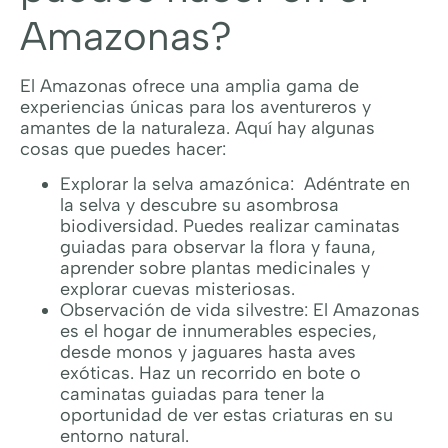
Amazonas?
El Amazonas ofrece una amplia gama de
experiencias únicas para los aventureros y
amantes de la naturaleza. Aquí hay algunas
cosas que puedes hacer:
Explorar la selva amazónica: Adéntrate en
la selva y descubre su asombrosa
biodiversidad. Puedes realizar caminatas
guiadas para observar la flora y fauna,
aprender sobre plantas medicinales y
explorar cuevas misteriosas.
Observación de vida silvestre: El Amazonas
es el hogar de innumerables especies,
desde monos y jaguares hasta aves
exóticas. Haz un recorrido en bote o
caminatas guiadas para tener la
oportunidad de ver estas criaturas en su
entorno natural.