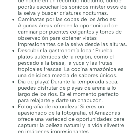
de noche en un recorrido nocturno, donde
podrás escuchar los sonidos misteriosos de
la selva y buscar criaturas nocturnas.
Caminatas por las copas de los árboles:
Algunas áreas ofrecen la oportunidad de
caminar por puentes colgantes y torres de
observación para obtener vistas
impresionantes de la selva desde las alturas.
Descubrir la gastronomía local: Prueba
platos auténticos de la región, como el
pescado a la brasa, la yuca y las frutas
tropicales frescas. La cocina amazónica es
una deliciosa mezcla de sabores únicos.
Día de playa: Durante la temporada seca,
puedes disfrutar de playas de arena a lo
largo de los ríos. Es el momento perfecto
para relajarte y darte un chapuzón.
Fotografía de naturaleza: Si eres un
apasionado de la fotografía, el Amazonas
ofrece una variedad de oportunidades para
capturar la belleza natural y la vida silvestre
en imágenes impresionantes.