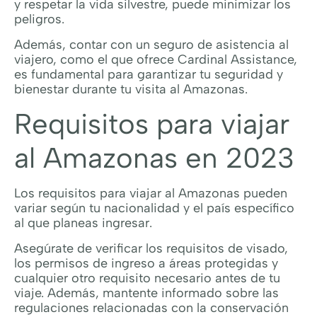
y respetar la vida silvestre, puede minimizar los
peligros.
Además, contar con un seguro de asistencia al
viajero, como el que ofrece Cardinal Assistance,
es fundamental para garantizar tu seguridad y
bienestar durante tu visita al Amazonas.
Requisitos para viajar
al Amazonas en 2023
Los requisitos para viajar al Amazonas pueden
variar según tu nacionalidad y el país específico
al que planeas ingresar.
Asegúrate de verificar los requisitos de visado,
los permisos de ingreso a áreas protegidas y
cualquier otro requisito necesario antes de tu
viaje. Además, mantente informado sobre las
regulaciones relacionadas con la conservación