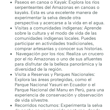
Paseos en canoa o Kayak: Explora los ríos
serpenteantes del Amazonas en canoas o
kayaks. Esta es una excelente manera de
experimentar la selva desde otra
perspectiva y acercarse a la vida en el agua.
Visitas a comunidades indígenas: Aprende
sobre la cultura y el modo de vida de las
comunidades indígenas locales. Puedes
participar en actividades tradicionales,
comprar artesanías y conocer sus historias.
Navegación por los ríos: Realiza un crucero
por el río Amazonas o uno de sus afluentes
para disfrutar de la belleza panorámica y la
diversidad de la región.
Visita a Reservas y Parques Nacionales:
Explora las áreas protegidas, como el
Parque Nacional Yasuní en Ecuador o el
Parque Nacional del Manu en Perú, para una
experiencia de conservación y observación
de vida silvestre.
Recorridos nocturnos: Experimenta la selva