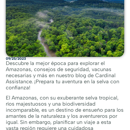
09/25/2023
Descubre la mejor época para explorar el
Amazonas, consejos de seguridad, vacunas
necesarias y más en nuestro blog de Cardinal
Assistance. ¡Prepara tu aventura en la selva con
confianza!
El Amazonas, con su exuberante selva tropical,
ríos majestuosos y una biodiversidad
incomparable, es un destino de ensueño para los
amantes de la naturaleza y los aventureros por
igual. Sin embargo, planificar un viaje a esta
vasta región requiere una cuidadosa