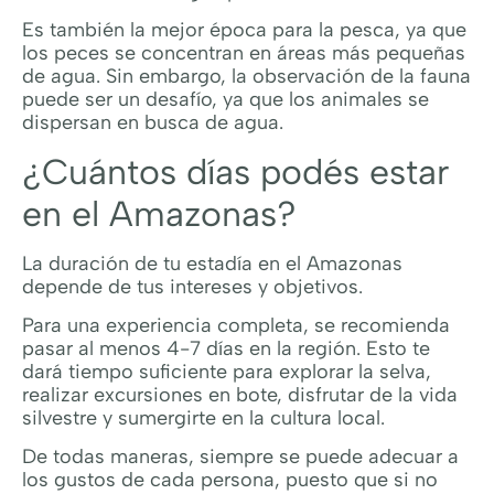
Es también la mejor época para la pesca, ya que
los peces se concentran en áreas más pequeñas
de agua. Sin embargo, la observación de la fauna
puede ser un desafío, ya que los animales se
dispersan en busca de agua.
¿Cuántos días podés estar
en el Amazonas?
La duración de tu estadía en el Amazonas
depende de tus intereses y objetivos.
Para una experiencia completa, se recomienda
pasar al menos 4-7 días en la región. Esto te
dará tiempo suficiente para explorar la selva,
realizar excursiones en bote, disfrutar de la vida
silvestre y sumergirte en la cultura local.
De todas maneras, siempre se puede adecuar a
los gustos de cada persona, puesto que si no