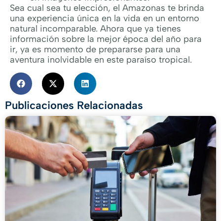
Sea cual sea tu elección, el Amazonas te brinda
una experiencia única en la vida en un entorno
natural incomparable. Ahora que ya tienes
información sobre la mejor época del año para
ir, ya es momento de prepararse para una
aventura inolvidable en este paraíso tropical.
Publicaciones Relacionadas