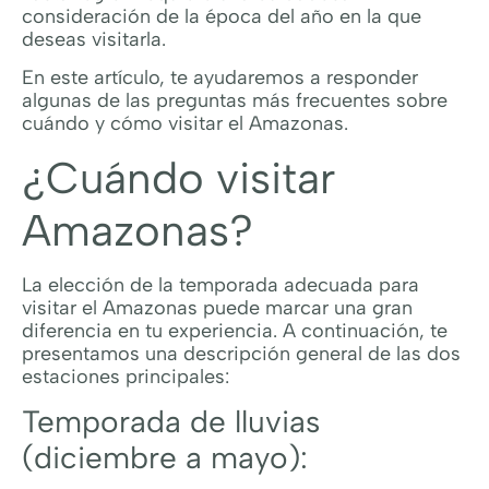
consideración de la época del año en la que
deseas visitarla.
En este artículo, te ayudaremos a responder
algunas de las preguntas más frecuentes sobre
cuándo y cómo visitar el Amazonas.
¿Cuándo visitar
Amazonas?
La elección de la temporada adecuada para
visitar el Amazonas puede marcar una gran
diferencia en tu experiencia. A continuación, te
presentamos una descripción general de las dos
estaciones principales:
Temporada de lluvias
(diciembre a mayo):