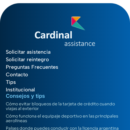
Solicitar asistencia
Solicitar reintegro
Preguntas Frecuentes
Contacto
Tips
Institucional
Consejos y tips
Cómo evitar bloqueos de la tarjeta de crédito cuando
viajas al exterior
Cómo funciona el equipaje deportivo en las principales
aerolíneas
Países donde puedes conducir con la licencia argentina