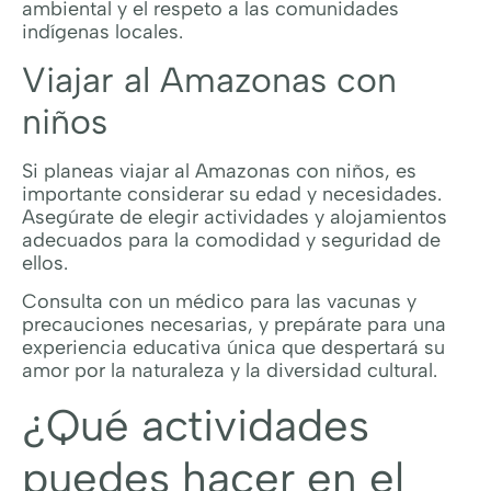
ambiental y el respeto a las comunidades
indígenas locales.
Viajar al Amazonas con
niños
Si planeas viajar al Amazonas con niños, es
importante considerar su edad y necesidades.
Asegúrate de elegir actividades y alojamientos
adecuados para la comodidad y seguridad de
ellos.
Consulta con un médico para las vacunas y
precauciones necesarias, y prepárate para una
experiencia educativa única que despertará su
amor por la naturaleza y la diversidad cultural.
¿Qué actividades
puedes hacer en el