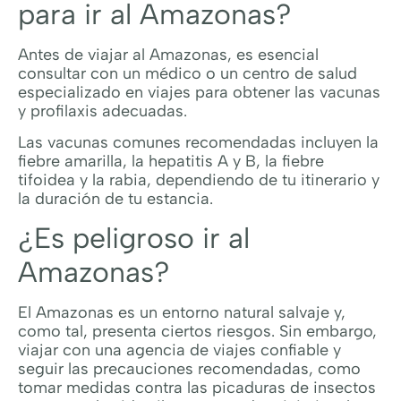
para ir al Amazonas?
Antes de viajar al Amazonas, es esencial
consultar con un médico o un centro de salud
especializado en viajes para obtener las vacunas
y profilaxis adecuadas.
Las vacunas comunes recomendadas incluyen la
fiebre amarilla, la hepatitis A y B, la fiebre
tifoidea y la rabia, dependiendo de tu itinerario y
la duración de tu estancia.
¿Es peligroso ir al
Amazonas?
El Amazonas es un entorno natural salvaje y,
como tal, presenta ciertos riesgos. Sin embargo,
viajar con una agencia de viajes confiable y
seguir las precauciones recomendadas, como
tomar medidas contra las picaduras de insectos