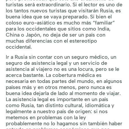
turistas será extraordinario. Si el lector es uno de
los tantos nuevos turistas que visitarán Rusia, es
buena idea que se vaya preparado. Si bien el
coloso euro-asiático es mucho más “familiar”
para los occidentales que sitios como India,
China o Japón, no deja de ser un país con
muchas diferencias con el estereotipo
occidental.
Ir a Rusia sin contar con un seguro médico, un
seguro de asistencia legal y un servicio de
asistencia al viajero no es una locura, pero se le
acerca bastante. La cobertura médica es
necesaria en todas partes del mundo, en algunos
países más y en otros menos, pero nunca es
buena idea dejarla de lado al momento de viajar.
La asistencia legal es importante en un país
como Rusia, tan distinto cultural, idiomática y
legalmente a nuestro país de origen: si nos
metemos en problemas con la ley
probablemente no lo hagamos sin también haber