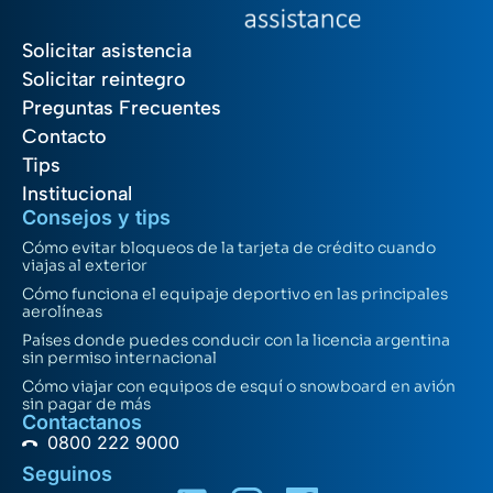
Solicitar asistencia
Solicitar reintegro
Preguntas Frecuentes
Contacto
Tips
Institucional
Consejos y tips
Cómo evitar bloqueos de la tarjeta de crédito cuando
viajas al exterior
Cómo funciona el equipaje deportivo en las principales
aerolíneas
Países donde puedes conducir con la licencia argentina
sin permiso internacional
Cómo viajar con equipos de esquí o snowboard en avión
sin pagar de más
Contactanos
0800 222 9000
Seguinos