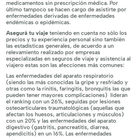
medicamentos sin prescripción médica. Por
último tampoco se hacen cargo de asistirte por
enfermedades derivadas de enfermedades
endémicas o epidémicas.
Asegurá tu viaje
teniendo en cuenta no sólo los
precios y tu experiencia personal sino también
las estadísticas generales, de acuerdo a un
relevamiento realizado por empresas
especializadas en seguros de viaje y asistencia al
viajero estas son las afecciones más comunes:
Las enfermedades del aparato respiratorio
(siendo las más conocidas la gripe y resfriado y
otras como la rinitis, faringitis, bronquitis las que
pueden tener mayores complicaciones) lideran
el ranking con un 26%, seguidas por lesiones
osteoarticulares traumatológicas (aquellas que
afectan los huesos, articulaciones y músculos)
con un 20% y las enfermedades del aparato
digestivo (gastritis, pancreatitis, diarrea,
apendicitis) en un 16%. Las enfermedades