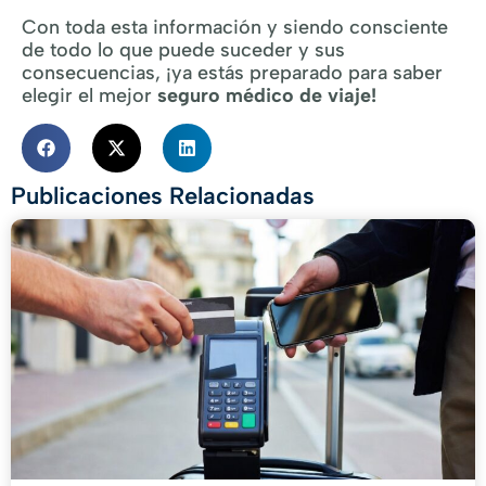
Con toda esta información y siendo consciente
de todo lo que puede suceder y sus
consecuencias, ¡ya estás preparado para saber
elegir el mejor
seguro médico de viaje!
Publicaciones Relacionadas