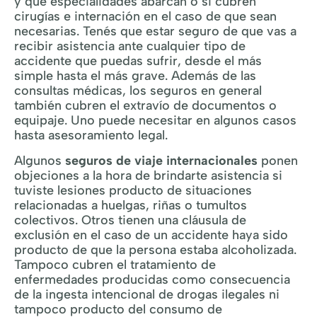
y qué especialidades abarcan o si cubren
cirugías e internación en el caso de que sean
necesarias. Tenés que estar seguro de que vas a
recibir asistencia ante cualquier tipo de
accidente que puedas sufrir, desde el más
simple hasta el más grave. Además de las
consultas médicas, los seguros en general
también cubren el extravío de documentos o
equipaje. Uno puede necesitar en algunos casos
hasta asesoramiento legal.
Algunos
seguros de viaje internacionales
ponen
objeciones a la hora de brindarte asistencia si
tuviste lesiones producto de situaciones
relacionadas a huelgas, riñas o tumultos
colectivos. Otros tienen una cláusula de
exclusión en el caso de un accidente haya sido
producto de que la persona estaba alcoholizada.
Tampoco cubren el tratamiento de
enfermedades producidas como consecuencia
de la ingesta intencional de drogas ilegales ni
tampoco producto del consumo de