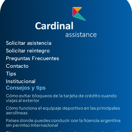
Solicitar asistencia
Solicitar reintegro
Preguntas Frecuentes
Contacto
Tips
Institucional
Consejos y tips
Cómo evitar bloqueos de la tarjeta de crédito cuando
viajas al exterior
Cómo funciona el equipaje deportivo en las principales
aerolíneas
Países donde puedes conducir con la licencia argentina
sin permiso internacional