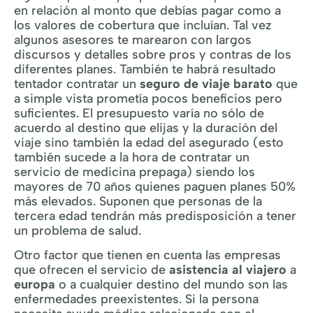
en relación al monto que debías pagar como a
los valores de cobertura que incluían. Tal vez
algunos asesores te marearon con largos
discursos y detalles sobre pros y contras de los
diferentes planes. También te habrá resultado
tentador contratar un
seguro de viaje barato
que
a simple vista prometía pocos beneficios pero
suficientes. El presupuesto varía no sólo de
acuerdo al destino que elijas y la duración del
viaje sino también la edad del asegurado (esto
también sucede a la hora de contratar un
servicio de medicina prepaga) siendo los
mayores de 70 años quienes paguen planes 50%
más elevados. Suponen que personas de la
tercera edad tendrán más predisposición a tener
un problema de salud.
Otro factor que tienen en cuenta las empresas
que ofrecen el servicio de
asistencia al viajero
a
europa
o a cualquier destino del mundo son las
enfermedades preexistentes. Si la persona