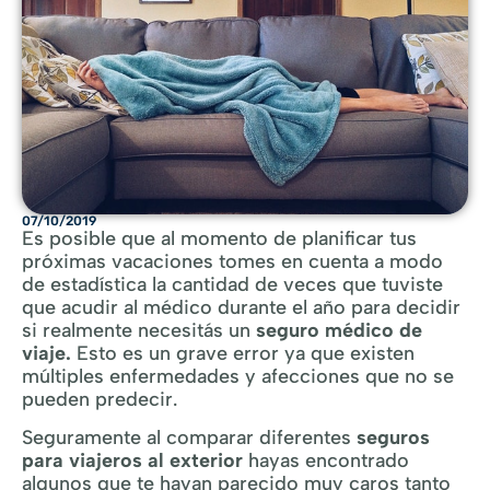
07/10/2019
Es posible que al momento de planificar tus
próximas vacaciones tomes en cuenta a modo
de estadística la cantidad de veces que tuviste
que acudir al médico durante el año para decidir
si realmente necesitás un
seguro médico de
viaje.
Esto es un grave error ya que existen
múltiples enfermedades y afecciones que no se
pueden predecir.
Seguramente al comparar diferentes
seguros
para viajeros al exterior
hayas encontrado
algunos que te hayan parecido muy caros tanto