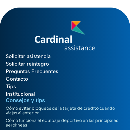
Solicitar asistencia
Solicitar reintegro
Preguntas Frecuentes
Contacto
Tips
Institucional
Consejos y tips
Cómo evitar bloqueos de la tarjeta de crédito cuando
viajas al exterior
Cómo funciona el equipaje deportivo en las principales
aerolíneas