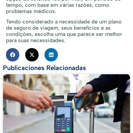
tempo, com base em várias razões, como
problemas médicos.
Tendo considerado a necessidade de um plano
de seguro de viagem, seus benefícios e as
condições, escolha uma que parece ser melhor
para suas necessidades.
Publicaciones Relacionadas