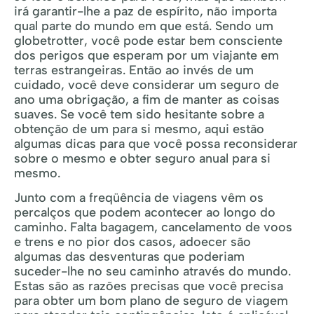
irá garantir-lhe a paz de espírito, não importa
qual parte do mundo em que está. Sendo um
globetrotter, você pode estar bem consciente
dos perigos que esperam por um viajante em
terras estrangeiras. Então ao invés de um
cuidado, você deve considerar um seguro de
ano uma obrigação, a fim de manter as coisas
suaves. Se você tem sido hesitante sobre a
obtenção de um para si mesmo, aqui estão
algumas dicas para que você possa reconsiderar
sobre o mesmo e obter seguro anual para si
mesmo.
Junto com a freqüência de viagens vêm os
percalços que podem acontecer ao longo do
caminho. Falta bagagem, cancelamento de voos
e trens e no pior dos casos, adoecer são
algumas das desventuras que poderiam
suceder-lhe no seu caminho através do mundo.
Estas são as razões precisas que você precisa
para obter um bom plano de seguro de viagem