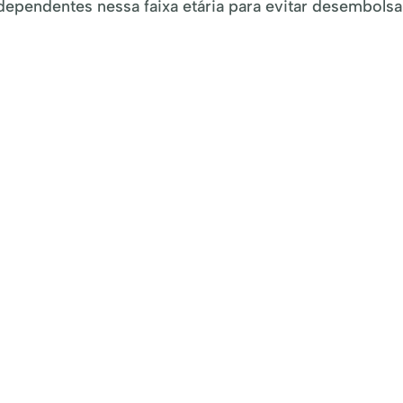
ependentes nessa faixa etária para evitar desembolsa