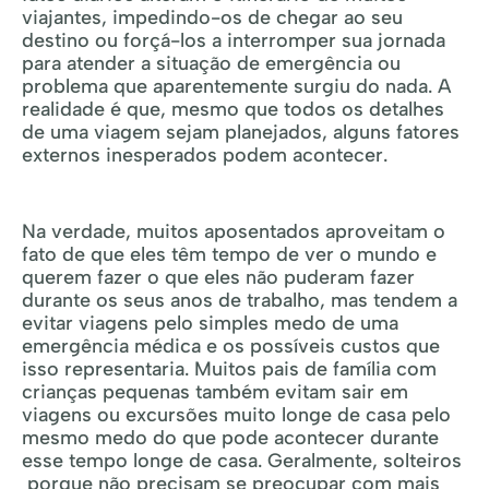
viajantes, impedindo-os de chegar ao seu
destino ou forçá-los a interromper sua jornada
para atender a situação de emergência ou
problema que aparentemente surgiu do nada. A
realidade é que, mesmo que todos os detalhes
de uma viagem sejam planejados, alguns fatores
externos inesperados podem acontecer.
Na verdade, muitos aposentados aproveitam o
fato de que eles têm tempo de ver o mundo e
querem fazer o que eles não puderam fazer
durante os seus anos de trabalho, mas tendem a
evitar viagens pelo simples medo de uma
emergência médica e os possíveis custos que
isso representaria. Muitos pais de família com
crianças pequenas também evitam sair em
viagens ou excursões muito longe de casa pelo
mesmo medo do que pode acontecer durante
esse tempo longe de casa. Geralmente, solteiros
porque não precisam se preocupar com mais