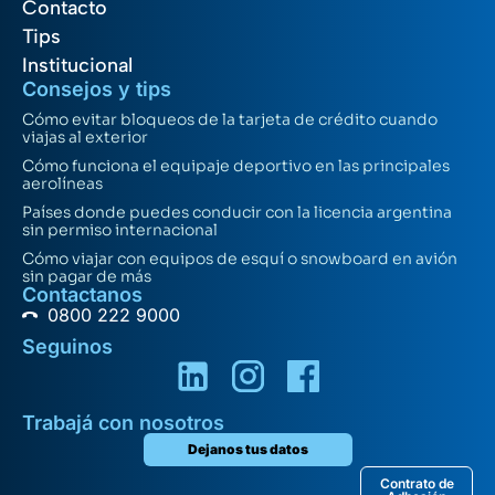
Contacto
Tips
Institucional
Consejos y tips
Cómo evitar bloqueos de la tarjeta de crédito cuando
viajas al exterior
Cómo funciona el equipaje deportivo en las principales
aerolíneas
Países donde puedes conducir con la licencia argentina
sin permiso internacional
Cómo viajar con equipos de esquí o snowboard en avión
sin pagar de más
Contactanos
0800 222 9000
Seguinos
Trabajá con nosotros
Dejanos tus datos
Contrato de