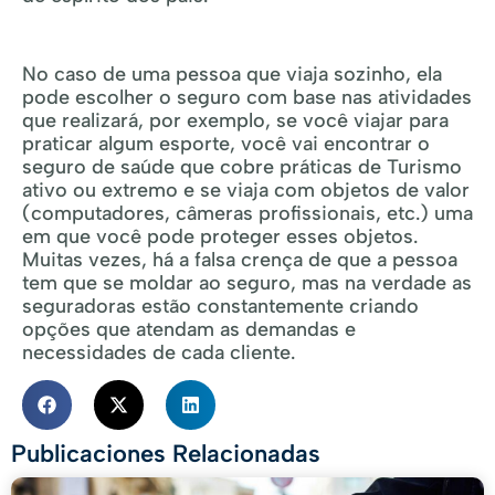
No caso de uma pessoa que viaja sozinho, ela
pode escolher o seguro com base nas atividades
que realizará, por exemplo, se você viajar para
praticar algum esporte, você vai encontrar o
seguro de saúde que cobre práticas de Turismo
ativo ou extremo e se viaja com objetos de valor
(computadores, câmeras profissionais, etc.) uma
em que você pode proteger esses objetos.
Muitas vezes, há a falsa crença de que a pessoa
tem que se moldar ao seguro, mas na verdade as
seguradoras estão constantemente criando
opções que atendam as demandas e
necessidades de cada cliente.
Publicaciones Relacionadas