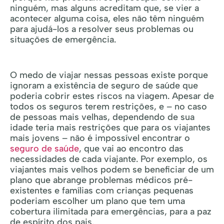
ninguém, mas alguns acreditam que, se vier a
acontecer alguma coisa, eles não têm ninguém
para ajudá-los a resolver seus problemas ou
situações de emergência.
O medo de viajar nessas pessoas existe porque
ignoram a existência de seguro de saúde que
poderia cobrir estes riscos na viagem. Apesar de
todos os seguros terem restrições, e – no caso
de pessoas mais velhas, dependendo de sua
idade teria mais restrições que para os viajantes
mais jovens – não é impossível encontrar o
seguro de saúde
, que vai ao encontro das
necessidades de cada viajante. Por exemplo, os
viajantes mais velhos podem se beneficiar de um
plano que abrange problemas médicos pré-
existentes e famílias com crianças pequenas
poderiam escolher um plano que tem uma
cobertura ilimitada para emergências, para a paz
de espírito dos pais.